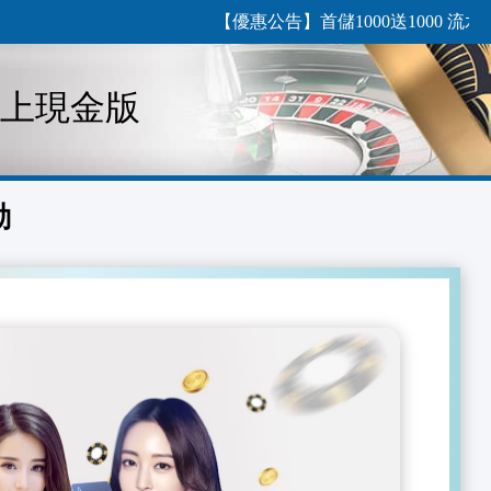
【優惠公告】首儲1000送1000 流水倍率20
上現金版
動