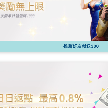
推薦好友就送300