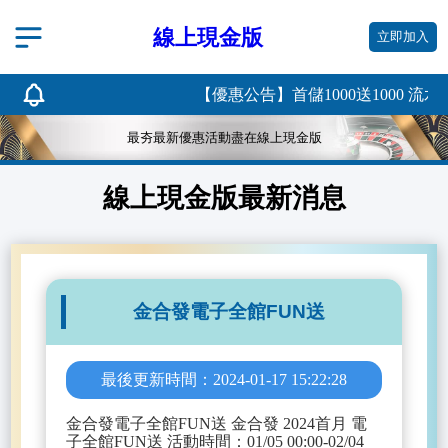
線上現金版
立即加入
【優惠公告】首儲1000送1000 流水倍
最夯最新優惠活動盡在線上現金版
線上現金版最新消息
金合發電子全館FUN送
最後更新時間：2024-01-17 15:22:28
金合發電子全館FUN送 金合發 2024首月 電
子全館FUN送 活動時間：01/05 00:00-02/04