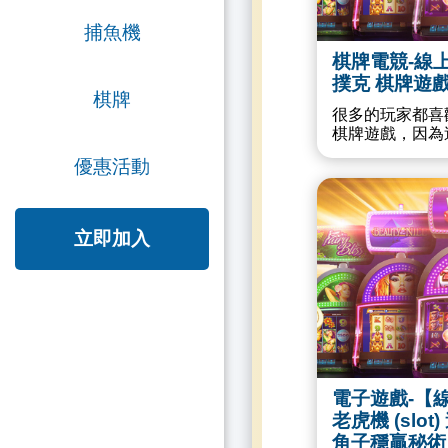
捕魚機
棋牌電競-線
撲克 棋牌遊
棋牌
很多的玩家都喜
棋牌遊戲，因為
遊戲刺激好玩。
優惠活動
牌遊戲的實用技
賭場的必備條件
牌桌上的德州撲
自身的現金棋
立即加入
Solid 這些
到了一些知識，
選擇，但是他們
性考慮進去，常
玩。他們大概會玩
組。 2、Agg
分兩種，一種是
極進攻的玩家，
電子遊戲-【
註來測試對手的
獲得機會免費
老虎機 (slot
接近瘋狂的玩家
角子穩贏秘術