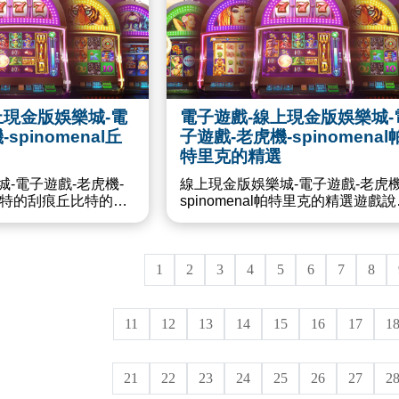
定。RobBone表示：“這同時擴大
娛樂城...
您的一些珍珠。
抓住那頭犀牛！特徵漸進式免費旋
家想要有更私密遊戲空間的慾望，
的一生！特徵購買功能自
購買功能內存頁獎勵遊戲遊戲中大
有一個不會感到害怕的自己的空間
符號擴大野生活動捲
紅利回購神秘幣遊戲資產遊戲規格
可以自己決定是要參與遊戲還是離
擴大野生WIN倍增器
戲規格電子遊戲Slot系列3個奔馳
開。”RobBone進一步表示，這同
產遊戲規格遊戲規格
老虎機打法介紹桌上遊戲-免費試玩
使老虎機公司去思考，如何向消費
代遊戲類型五軸老虎
型小丑線上現金版娛樂城...
傳達這種私密的、宛如商務艙的個
上現金版娛樂城-電
電子遊戲-線上現金版娛樂城-
傳輸協議96.29％移動
化的老虎機遊戲體驗。目的是讓玩
推薦的瀏覽器支持的
spinomenal丘
子遊戲-老虎機-spinomenal
彷彿身處虛擬世界被遊戲包覆。2.
電子遊戲Slot系列
大吸引更多年輕老虎機玩家的眼球
特里克的精選
老虎機遊戲5大產業趨
RobBone發現，近來愈來愈多年紀
-電子遊戲-老虎機-
線上現金版娛樂城-電子遊戲-老虎機
程式設計大揭秘線上
輕且老虎機經驗較少的族群加入，
l丘比特的刮痕丘比特的刮
spinomenal帕特里克的精選遊戲
這可能與意圖擺脫疫情所導致的壓
戲說明神奇的丘比特正
在這個歡樂喜慶的刮刮遊戲中刮擦
情緒有關。他表示，博彩產業正想
任務，在我們充滿驚
找到聖帕特里克的黃金寶藏！是三
設法留住這些新加入的玩家，他也
戲中為您找到完美的
草嗎？是聖帕特里克的魔鈴嗎？還
為這些玩家更熟悉新科技、更重視
賽並擊中大獎，有機
您會幸運地找到位於彩虹盡頭的神
1
2
3
4
5
6
7
8
牌忠誠度，並尋求遊戲化。“我們開
000的總賭注。保持冷
金鍋？祝你好運伙計們！特徵選拔
遊戲，一直都是以有經驗且本身就
比特上！特徵選拔遊
戲隨機獎自由旋轉贏得x4000遊戲
愛老虎機的玩家為主，但現在隨著
贏得x4000遊戲資
產遊戲規格遊戲規格遊戲名稱帕特
玩家的出現有了新的趨勢。”RobBo
11
12
13
14
15
16
17
1
規格遊戲名稱丘比特
克的精選遊戲類型刮刮遊戲實時傳
認為博彩公司現在應要思考的方向
刮刮遊戲實時傳輸協
協議91.83％移動的是的支持平台
“新玩家想要的是什麼，以及我們要
動的是的支持平台推薦的
的瀏覽器支持的操作系統語言能力
何實現開發策略，好讓他們在情勢
21
22
23
24
25
26
27
2
作系統語言能力電子
子遊戲Slot系列3個奔馳寶馬老虎
態化之後（封鎖結束後）繼續投入。