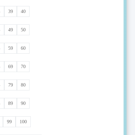
丑線
薦的瀏覽器支持的操作系統語言能力
技
戶存入資金的方式有很多種，包括在
電子遊戲Slot系列3個奔馳寶馬老虎機
新
賭場特定地點支付給收銀員，或是通
8
39
40
打法介紹桌上遊戲-免費試玩-巨型小丑
過銀行帳戶、借記卡或信用卡轉帳。
線上現金版娛樂城...
換句話說，玩家在來到賭場前，就可
輕族
以先存錢到帳戶了。IGT專精無現金技
8
49
50
過
術的商品系統管理主任MichaelRatner
玩
指出，“無現金賭博”是該公司過去20
開始
幾年就已部分達成的技術，近來隨著
8
59
60
消費行為改變，市場更加專注無現金
技術的提升，並將之運用在賭場。他
認為，疫情促使消費者思考是否要使
用現金或接觸特定物體的表面。且除
8
69
70
了賭場以外，無現金技術在疫情發生
以前，早已在其他產業被廣泛使用。
MichaelRatner表示，隨著更多消費者
8
79
80
發現到，用手機app在老虎機下注與在
星巴克買咖啡的支付方式並無不同之
後，無現金技術將更為博彩產業所重
8
89
90
視。好玩遊戲，絕對不能錯過的介紹
你真的知道，穩贏的老虎機玩法嗎?只
賺不賠？！怎麼可能，剛開始我也不
99
100
相信....線上現金版娛樂城...