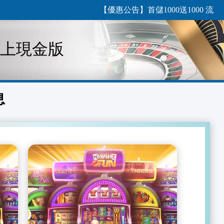
【優惠公告】首儲1000送1000 流水倍率20
上現金版
息