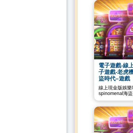
家的手將獲勝，
線的投注。多條
何有A，同色或
者遊戲將導致平
選擇線，每條線
的牌組，他們通常
遊戲類型桌上游
每條線與最低賭
組。 德州撲
能錯過的介紹你
彩線是最適合用
博網站是很受、
虎機玩法嗎?只
典的老虎機遊戲
玩家要是掌握好
剛開始我也不相信
1卷二十兩屆位
世界性的德州撲
城...
卷用不同的符號
線上現金版娛樂城
後，將停止，你
*/--立即真錢遊戲-
的位置選定的符
百家樂美女荷官
同的支出，很容
百家博弈平台多
是多少。視頻老
玩？彩票是什麼
電子遊戲-線
那些沒有捲軸，
娛樂城HOYA
子遊戲-老虎機-
生成的，這是在
娛樂城線上現金
頻角子機有更好
盜時代–遊戲
城博馬娛樂城九
金特點的老虎機
樂LEO-九州娛
線上現金版娛樂城
軸和視頻插槽的
娛樂城-AV影
spinomena
義組獎金功能槽
城 線上現金版娛樂
時代–遊戲細節
由旋轉。角子機
的海盜，並在此
放在一個漸進的
中統治七個海洋
鍵是發揮最大的
的最惡毒的船員
遊戲，絕對不能
抬高，然後航行
道，穩贏的老虎
FreeSpins旅程，
賠？！怎麼可能
Spins和BuyF