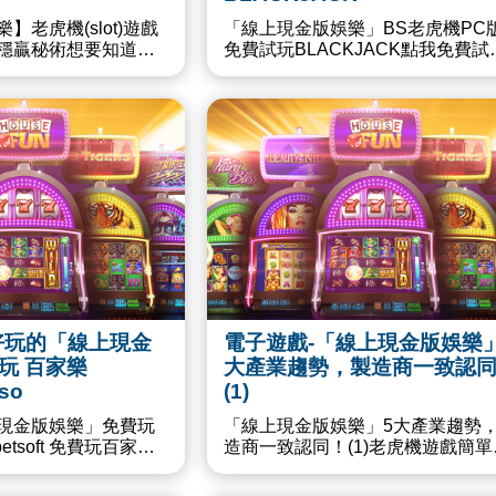
組怎樣，都會表現得
牌；這些需要玩家仔細觀察，比如
】老虎機(slot)遊戲
「線上現金版娛樂」BS老虎機PC
顧一切的去下
要時刻留意其他玩家每輪出牌的花
穩贏秘術想要知道經
免費試玩BLACKJACK點我免費試
ingstation 這些玩
以及牌張，根據這些去猜其需要的
怎麼運作的嗎？不同
單層酒杯歡迎使用多手單甲板二十
，他們只會選擇用跟
和不需要的牌，再比如在確定玩家
線是怎麼設計的呢？
點。與標準的二十一點遊戲不同，
跟註的範圍相當大，
入聽牌狀態後打出的第一手牌，這
入了解！老虎機遊戲
變種僅使用一副紙牌進行遊戲，而
面上最小的一對跟
可以幫助我們大致判斷玩家聽的花
和5軸老虎機3和第5
準的二十一點遊戲則使用六副紙牌
這類玩家最詐唬的動
等等。2、當然，並不是我們每次
玩的錢持續時間較長
行遊戲。每個玩家僅與莊家（即銀
錢來看看你的底
根據這些信息準確的推算其他玩家
員們。5卷機線，每條
行）對抗，而與其他玩家無關。作
ght 這類型的玩家
一個情況，如果在不確定其他玩家
獎金有兩種類型：即獎金
玩家，您的目標是抽牌（即命中）
們會蓋掉一些邊緣的
中牌型情況下，自己打出的牌是不
。一個派彩線是一條
直到您的手牌總數達到21，或者盡
很好的手牌。他們一
有玩家會進行相應的操作就需要玩
球員能夠贏得。標準
能接近而不會超過21。如果您的前
1%的牌組。 5、
根據自己的經驗去進行一個應對了
有一個單條派彩線，
張卡總共21張，那麼您就有二十一
的玩家只會玩接近最好
比如說如果牌池中已經出現了全部
的品種，創造了多條
點！遊戲名稱單層酒杯遊戲類型桌
放棄那些同色或連
張1筒、四張3筒還有三張2筒，那
條派彩線老虎機遊戲
游戲支持平台桌面版（HTML5）
牌組大概只有15%或
據這樣的情況我們就完全可以下這
每條線，將範圍從2到
動版（iOS，Android） 好玩遊戲
utplayer 這些
一個結論，剩余的這張2筒一定沒
好玩的「線上現金
電子遊戲-「線上現金版娛樂
著這台機器可以免除一
對不能錯過的介紹你真的知道，穩
的手牌加註，且在翻
他玩家要，是一張不會被吃、碰、
員如何看待捲軸。例
玩 百家樂
的老虎機玩法嗎?只賺不賠？！怎
大產業趨勢，製造商一致認
的手牌並不是桌上最
甚至是胡的絕對安全牌。以上就是
條線，在中心的位置，
能，剛開始我也不相信....線上現金
不會輕易加註的，最
們打麻將經常采用的兩種猜牌方法
tso
(1)
有另一個，從左上角
娛樂城...
的。 7、
當然這不是唯一標準，每位玩家都
現金版娛樂」免費玩
「線上現金版娛樂」5大產業趨勢
到較低的中心，並在
這類玩家會在任何位置玩
有自己的一套行之有效的猜牌技巧
betsoft 免費玩百家樂
造商一致認同！(1)老虎機遊戲簡單
五條派彩線是最後一
至是一些很爛的手
因為這都是根據自己平時遊戲經驗
各地的主要賭場玩的
玩，在線上線下賭場地位皆難以動
開始。當你把你的股
超過50%的牌組。
出的方法，希望大家通過以上介紹
。由您自己決定，玩
搖，在新技術不斷革新之下，為您
網上老虎是每個派彩
Loose 這些玩家會玩任
這些內容能從中學習到一些有效的