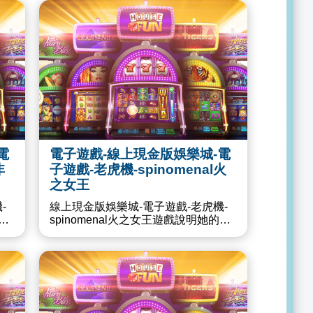
大
曉老虎機製造商們一致看好的產業大
大
可以是任意其他玩家打出的牌，因此
特
趨勢！3.老虎機遊戲跟著流行文化走
城-
在選擇上會有一些不同，當然對於很
幕
準沒錯博彩公司Aristocrat商業策略資
*-
多新手玩家來說經常在遊戲中會有吃
流
深副主席JonHanlin表示，以流行電影
遊
就吃、有碰就碰，但是這樣的出牌技
地
或電視節目為主題的老虎機的趨勢不
多種
巧並不對，只要稍有經驗的玩家就會
個
會改變。他透露，該公司企圖縮短電
相
发現有些牌該碰而有些牌是不該碰
錢
視劇或電影等發布與相應老虎機上市
城
的，這些都需要自己在打麻將過程中
而
之間的時間差距。一般而言，在一部
娛
不斷積累經驗。以上就是針對麻將出
機
電影發行之後，通常要等上18個月，
娛
牌技巧的一個詳細闡述，主要是從四
開
才會出現相應的老虎機遊戲版本。該
8
種不同的情況給大家做一個詳細的剖
家
公司的新策略正是要拉近這之間的時
現金
析，相信大家通過本文的介紹一定都
電
電子遊戲-線上現金版娛樂城-電
分
間距離，追求在未來“同步”推出。
樂
從中學習到一些有用的方法，小編也
新冠
非
JonHanlin表示：“我們必須挑戰極
子遊戲-老虎機-spinomenal火
希望大家能通過這些方法提高自己的
，
限，革新玩家的體驗，讓玩家可以在
之女王
麻將水平。-線上現金版娛樂城-FB粉
點
電影院觀賞完電影或在家看完電視劇
絲專頁-影片*/--立即真錢遊戲--/*----其
-
線上現金版娛樂城-電子遊戲-老虎機-
趨
後，立刻走進賭場享受同樣娛樂主題
他人都在看:●百家樂美女荷官遊戲一
衝直
spinomenal火之女王遊戲說明她的火
戲空
的老虎機遊戲，這對我們製造商來說
下就搞定●真人百家博弈平台多種選
狂
力從未熄滅，她的力量如此強大，以
也會是令人感到興奮的創新。”4.視頻
擇”●彩票如何玩？彩票是什麼？相關
制
至只有一個真正勇敢的球員才能面對
網站崛起更多老虎機玩家湧入
娛樂資訊:通博娛樂城HOYA娛樂城眾
方
它們。皇后眼中永恆的火焰永遠不會
JonHanlin同時指出，現今玩家對老虎
發娛樂城贏家娛樂城線上現金版娛樂
統
停止，直到您到達並聲稱扔了！收集
賭桌及
機的理解比起從前更深入了。很大一
城金合發娛樂城博馬娛樂城九州娛樂
令
您的力量和魅力，並準備好感受這25
分
部分原因與視頻網站YouTube有關，
城THA-九州娛樂LEO-九州娛樂i88娛
條線引燃遊戲中的熱量。享受我們一
視頻主播YouTuber們在平台上創造了
樂城通博娛樂城娛樂城-AV影城現金版
，
些最好的功能，例如免費旋轉，獎金