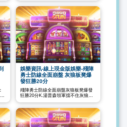
何選
什麼賭場對百家樂又愛又怕？●如何選
當
傷膝蓋退場，在經過核磁共振
，但
最令人失望的5支球隊湖人隊本季組建
YA
擇優質線上娛樂城?通博娛樂城HOYA
自己
（MRI）檢查後，確定為左膝內側副
與
「三巨頭」以奪冠為目標，但目前21
現
娛樂城眾發娛樂城贏家娛樂城線上現
就提
韌帶（MCL）扭傷，預計要休養4到6
陣
勝20敗排名西部第7不如預期，除因戴
城
金版娛樂城金合發娛樂城博馬娛樂城
，
週，KD倒下，哈登（JamesHarden）
中路
維斯長時間缺陣外，成績徹底下滑，
州娛
九州娛樂城THA-九州娛樂LEO-九州娛
期
必須挺身扛下球隊，他在受訪時坦言
的
讓詹姆斯去打中鋒的同時，努力加強
影
樂i88娛樂城通博娛樂城娛樂城-AV影
是
KD受傷會讓球隊狀況變得很艱難，不
有
小陣容，但效果並不顯著。最大的問
牌
城現金版娛樂城出款娛樂城 相關品牌
月
過他也霸氣宣告這不會影響到他在場
在
題是湖人隊失去了活力。相關博彩論
專
介紹:參閱《你不可不知的娛樂城的專
月
上的表現。昨籃網出戰鵜鶘，比賽進
做
壇:一樂娛樂城fun1.cc-線上現金版娛
！
業名詞》，拉近你與娛樂城的距離！
，
行到次節最後5分44秒時，籃網B.布朗
來
樂城-FB粉絲專頁-影片*/--立即真錢遊
雪梨X 簡丹 線上現金版娛樂城...
（BruceBrown）在防守鵜鶘前鋒瓊斯
2年
戲--/*影片教學-手機:免費領取-首存
現更
（HerbertJones）時不慎摔倒在地、
，但
1,000送1,000--123-1766.ws情色裸聊
之戰
過程中卻不小心撞到杜蘭特的膝蓋，
與
其他人都在看:【1766.ws】一起聊聊
到
娛樂資訊-線上現金版娛樂-殘陣
均
退場接受治療後就沒有再回歸，而他
，
高端老司機!全新上線囉!【1766.ws】
球
今進行MRI檢查，確定是左膝內側副
勇士防線全面崩盤 灰狼板凳爆
網
註冊儲值完整教學老司機!”台灣博彩玩
賽
韌帶（MCL）扭傷，至少得休養一個
博
家交流專區●現金版跟信用版很多要怎
發狂勝20分
瑞
月。籃網主帥奈許（SteveNash）昨
金
麼選擇才好?●為什麼賭場對百家樂又
：
殘陣勇士防線全面崩盤灰狼板凳爆發
糟
也坦言，杜蘭特、J.哈里斯
即真
愛又怕？●為什麼賭場對百家樂又愛又
金塊
狂勝20分K.湯普森領軍擋不住灰狼板
們
（JoeHarris）受傷，厄文
首
怕？●如何選擇優質線上娛樂城?通博
辱
凳爆發。勇士隊今作客出戰灰狼，在
我
（KyrieIrving）又無法在主場出戰，
色裸
娛樂城HOYA娛樂城眾發娛樂城贏家
一哥柯瑞（StephenCurry）、D.格林
改
哈登可能得獨自扛起球隊重擔，不過
聊
娛樂城線上現金版娛樂城金合發娛樂
受質
（DraymondGreen）都因傷缺陣的情
是
昨天哈登在受訪時卻霸氣說道：「KD
城博馬娛樂城九州娛樂城THA-九州娛
一
況下，由K.湯普森（KlayThompson）
受傷會讓一切變得很艱難，但這並不
司
樂LEO-九州娛樂i88娛樂城通博娛樂城
領軍力抗狼群，沒想到第三節前半還
，
會影響我終結比賽，我一心只想要贏
跟
娛樂城-AV影城現金版娛樂城出款娛樂