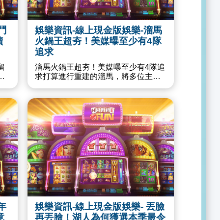
鬥
娛樂資訊-線上現金版娛樂-溜馬
續
火鍋王超夯！美媒曝至少有4隊
追求
留
溜馬火鍋王超夯！美媒曝至少有4隊追
超
求打算進行重建的溜馬，將多位主力
尼
球員擺上貨架，其中根據美媒今日報
會
導，火鍋王透納（MylesTurner）吸引
多支球隊的興趣，而雷佛特
幫
（CarisLeVert）則是受到包括騎士在
瓦
內的球隊所關注。溜馬本季戰績不
留
佳，上月即傳出將進入重建，多位主
們
力都被擺上貨架，而根據
下
《TheAthletic》記者查拉尼亞
必
（ShamsCharania）的爆料，獨行
決
俠、尼克、湖人以及黃蜂都對火鍋王
一
透納相當感興趣，而騎士則是想要網
上
羅雷佛特的球隊之一。透納出賽39
場，場均繳13.1分、7.3籃板、2.9阻
年
娛樂資訊-線上現金版娛樂- 丟臉
他
攻，其中阻攻排在聯盟榜首。而雷佛
真
竟
特則是出賽28場，場均繳17.8分、4助
再丟臉！湖人為何獲選本季最令