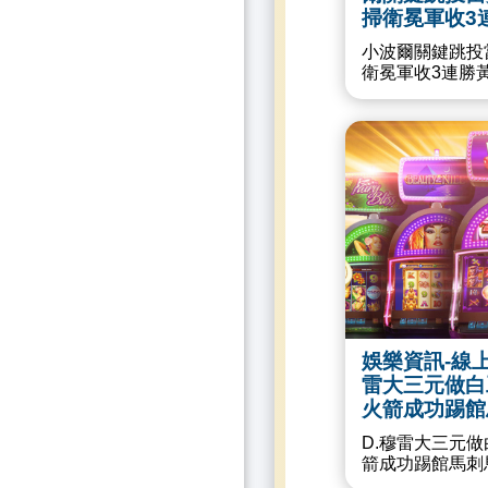
去卡達世界盃。
掃衛冕軍收3
的夢想，無論會
小波爾關鍵跳投
球場就是我的夢
衛冕軍收3連勝
臟已無大礙，能
勝。公鹿與黃蜂
力。但當時醫院
未能報上戰輸球
去顫器(ICD)
以99：103敗
米蘭不得不與他
苦吞4敗，地主
康且安全狀態回
隊上半場打得難
瑞克森說信誓旦
公鹿僅以48：4
非常重要時刻，
道主在小波爾（La
證明心臟驟停不
取16分的帶領
再為國家效力。
度領先達15分
歲，司職中場位置
油的燈，在末節
麥年度U17天才
戰局。比賽尾聲
表丹麥初登場，成
英雄，倒數15
最年輕參賽球員
蜂取得101：9
蘭阿賈克斯球隊效
娛樂資訊-線上
（GiannisAnt
轉往英超熱刺到2
傳球失誤，讓公
雷大三元做白工
國際米蘭，效力
術，布里吉斯（Mil
彩論壇:一樂娛樂城
火箭成功踢館
中替球隊守住勝
版娛樂城-FB粉絲
D.穆雷大三元做
分。羅齊爾（Ter
錢遊戲--/*影片
箭成功踢館馬刺馬
全隊最高27分、
存1,000送1,000
大三元卻做白工
波爾今繳23分