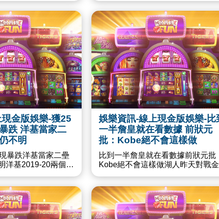
1766.ws】一起聊
什麼賭場對百家樂又愛又怕？●如
jounteMurray），
出戰公鹿，從首節就大比分落後，
海沃德
元（約新台幣1.7億）破紀錄大約
新上線囉!
擇優質線上娛樂城?通博娛樂城HO
元，然而他在末節最後
家一哥柯瑞（StephenCurry）在
ward）14分4籃板。公
昨日晚間TSM在推特上宣布，將會
】註冊儲值完整教學老司
娛樂城眾發娛樂城贏家娛樂城線上
都失手，加上馬刺在
生涯的第800場出賽，打完前三節
波繳26分13籃板、
蛇蛇分道揚鑣。TSM近期決定改組
家交流專區●現金版跟
金版娛樂城金合發娛樂城博馬娛樂
終就以124：128惜
早下班，上場29分鐘就只拿下12分
Middleton）貢獻全隊
容，不僅沒有留下合作8年的傳奇
麼選擇才好?●為什麼
九州娛樂城THA-九州娛樂LEO-九
方從首節就展開激
創下本季個人得分第二低，而他近
11助攻，J.諾拉
選手Bjergsen，還直接讓簽下大約
愛又怕？●為什麼賭場
樂i88娛樂城通博娛樂城娛樂城-AV
線互飆，火箭略勝一
手感低迷，引以為傲的三分火力更
ra）18分、麥修斯
蛇蛇離隊，本季TSM戰績不佳，沒
怕？●如何選擇優質線
城現金版娛樂城出款娛樂城 相關品
，次節佛比斯
幾乎消失。據美媒統計，從進入12
thews）13分，波提斯
能夠代表北美挺進世界大賽。TSM
娛樂城HOYA娛樂城眾
介紹:參閱《你不可不知的娛樂城的
es）維持外線好手感，帶
份，柯瑞的表現就開始下滑，整個
is）僅拿5分、另有11籃
今天發文表示，「感謝蛇蛇在TSM
樂城線上現金版娛樂
業名詞》，拉近你與娛樂城的距離
反以4分逆轉超前，下
他打了12場比賽，場均雖有26.4分
壇:一樂娛樂城
出的所有貢獻，我們祝福你在接下
博馬娛樂城九州娛樂
雪梨X 簡丹 線上現金版娛樂城...
cGordon）挺身而
但命中率38.8%、三分球命中率僅
上現金版娛樂城-FB粉絲專
的挑戰一切順利。」TSM在去年以
LEO-九州娛樂i88娛
分彈幫助球隊要回領
36.2，沒想到進入1月份，他的表
真錢遊戲--/*影片教學-
600萬美元的破紀錄合約簽下蛇蛇
娛樂城-AV影城現金版
KevinPorter）2
呈現「雪崩式下滑」，4日對熱火
1,000送1,000-
僅一年就選擇放棄蛇蛇，同時也不
城 相關品牌介紹:參閱
現金版娛樂-獲25
娛樂資訊-線上現金版娛樂-比
得手，連拿8分助隊甩
還僅拿下賽季新低的9分，近5戰場
ws情色裸聊其他人都在看:
打算留下的傳奇中路選手Bjergsen
娛樂城的專業名
.穆雷雖然領軍苦苦追
暴跌 洋基當家二
只有18.0分、命中率31.9%，三分
一半詹皇就在看數據 前狀元
一起聊聊高端老司機!全
這兩個休賽季的操作都讓許多美國
娛樂城的距離！雪梨
在外線出手都沒能命
命中率更僅跌到22.2%。今對公鹿
6.ws】註冊儲值完整
友都不明白TSM的盤算為何。相關
仍不明
批：Kobe絕不會這樣做
版娛樂城...
箭將勝利收進口袋。
後，談起球隊近期的掙扎表現，柯
灣博彩玩家交流專區●
彩論壇:一樂娛樂城fun1.cc-線上現
表現暴跌洋基當家二壘
比到一半詹皇就在看數據前狀元批
軍踢館馬刺成功。火箭
說道：「我們今天從開局就打得很
很多要怎麼選擇才好?
版娛樂城-FB粉絲專頁-影片*/--立
洋基2019-20兩個賽
Kobe絕不會這樣做湖人昨天對戰
分上雙，E.戈登進帳全
糕，攻防兩端都出了問題，顯然我
百家樂又愛又怕？●為
錢遊戲--/*影片教學-手機:免費領取-
員拉梅修
打得荒腔走板，最後以37分之差恥
籃板，伍德
還有很多需要努力的地方，但好在
樂又愛又怕？●如何選
存1,000送1,000--123-1766.ws情
eu），在與球隊簽下6年
輸球，近期苦吞3連敗，讓詹姆斯
Wood）挹注23分、11籃
們都很清楚是哪些地方或是哪裡該
城?通博娛樂城HOYA
聊其他人都在看:【1766.ws】一起
約新台幣25億）後表現
（LeBronJames）的帶隊能力備
，另有1助攻2抄截1火
善，不需要過度恐慌，要做的事就
城贏家娛樂城線上現
聊高端老司機!全新上線囉!
紐約郵報》指出，拉
疑，前湖人球員、也是NBA史上第
能，末節爆發的K.波
盡快修正！」「沒有理所當然的勝
發娛樂城博馬娛樂城
【1766.ws】註冊儲值完整教學老
是受到傷病影響。拉
位高中生選秀狀元布朗
板，榜眼J.格林
利，但我們必須要對自己保持信心
-九州娛樂LEO-九州娛
機!”台灣博彩玩家交流專區●現金版