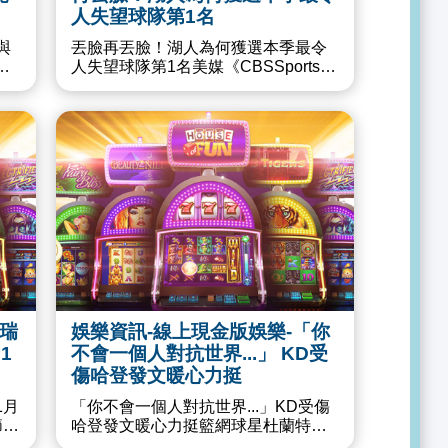
低
攻、1抄截，根據查拉尼亞的補充指
人失望球隊第1名
在
出，騎士由於主力後衛塞克斯頓
與
丟臉再丟臉！湖人為何獲選本季最令
克
（CollinSexton）與資深後衛魯比歐
電
人失望球隊第1名美媒《CBSSports》
新
（RickyRubio）雙雙都因傷報銷賽
碩
選出本賽季最令人失望的5支球隊，湖
快
季，因此盼望補強後場。儘管溜馬打
希
人隊高居第一。「詹姆斯正在流淚，
信
算進行「大拍賣」重建，基本上沒有
當
但他能做得就只有這麼多。」湖人隊
個
非賣品，不過根據查拉尼亞的說法，
本季組建「三巨頭」以奪冠為目標，
競
溜馬非常看重沙波尼斯
當
但目前21勝20敗排名西部第7不如預
你
（DomantasSabonis），因此可能不
也
期，除因戴維斯長時間缺陣外，魏斯
們
太會被交易。根據美媒今日報導，火
打
布魯克看不到任何輔助作用，最大的
鍋王透納（MylesTurner）吸引多支球
，
問題是湖人隊失去了活力。為了帶來
就
隊的興趣，而雷佛特（CarisLeVert）
中
魏斯布魯克，湖人放走活力四射的後
這
則是受到包括騎士在內的球隊所關
4
衛卡魯索（AlexCaruso）和卡德威爾
樂
注。相關博彩論壇:一樂娛樂城
雪
波普（KentaviousCaldwell-Pope），
絲
fun1.cc-線上現金版娛樂城-FB粉絲專
獸
到最後外圍防守出問題，成績徹底下
教
頁-影片*/--立即真錢遊戲--/*影片教學-
賽
滑，讓詹姆斯去打中鋒的同時，努力
0-
手機:免費領取-首存1,000送1,000-
柯瑞
娛樂資訊-線上現金版娛樂-「你
家
加強小陣容，但效果並不顯著。最令
看:
-123-1766.ws情色裸聊其他人都在看:
，
1
人失望球隊第二名是拓荒者，由於一
不會一個人對抗世界...」 KD受
全
【1766.ws】一起聊聊高端老司機!全
事
哥里拉德腹肌受傷，即將動刀，拓荒
整
新上線囉!【1766.ws】註冊儲值完整
傷哈登發文暖心力挺
聯
者面臨危機。第三名則是去年在季後
●
教學老司機!”台灣博彩玩家交流專區●
1月
「你不會一個人對抗世界...」KD受傷
戲
賽曾經讓人感覺大有可為的老鷹隊。
好?
現金版跟信用版很多要怎麼選擇才好?
節、
哈登發文暖心力挺籃網球星杜蘭特
年
第四名則是塞爾提克。第五名為尼克
為
●為什麼賭場對百家樂又愛又怕？●為
客
（KevinDurant）昨在比賽中不慎遭撞
萬美
隊。美媒《CBSSports》選出本賽季