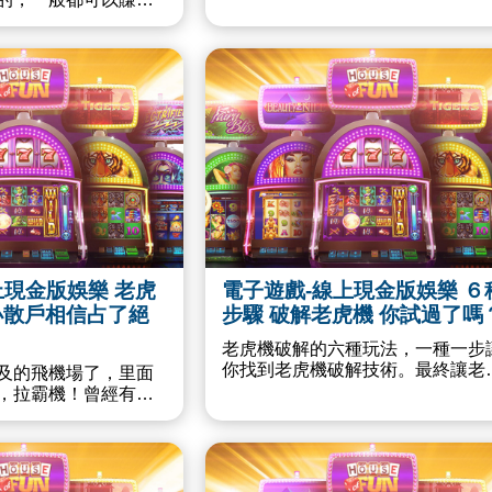
的40%），處於可管理
完全運營”●捕魚機-玩好捕魚遊戲的
性強，貿易效果好，
連續性，“八五”期間免徵企業所得
人喜悅的硬幣。聖誕節馬上就到了
家樂更容易。關鍵是
預算”將不低於10億
大要素●現金版跟信用版很多要怎
當高的知名度。歷年
對個人購買社會福利有獎募捐券一
小編為大家介紹了一款最應節的老
的時機？以PT的角子
濟復甦和應對新冠疫
擇才好?●為什麼賭場對百家樂又愛
吸引了當前良好的傳統
中獎收入不超過10000元的暫免徵
機遊戲"瘋狂聖誕旅程"
的會員比較好打這是
他人都在看:●再賣美
怕？●如何選擇優質線上娛樂城?通
和IT核心廠商，他們
個人所得稅，對一次中獎收入超過
(SantaWildRide)。這是一款專門
以選擇做一做新人來
利何超瓊背後打什麼
娛樂城HOYA娛樂城眾發娛樂城贏
理念和產品，吸引了
10000元的，應按稅法規定金額徵
誕節準備的老虎機遊戲，遊戲畫面
機。我在大發，12
玩家等待已久了！這些
娛樂城線上現金版娛樂城金合發娛
設備愛好者、使用者
稅。本規定從1994年6月1日起執
滿了濃濃的聖誕氣息，大家和小編
家等等PT角子機遊戲
運營”●捕魚機-玩好
城博馬娛樂城九州娛樂城THA-九
以說是每一年電子行
凡以前已徵個人所得稅的，可不退
起來過聖誕節吧。聖誕節老虎機非
到了錢。後面就比較
要素●現金版跟信用版
樂LEO-九州娛樂i88娛樂城通博娛
些年來，電動化戰略
稅；未徵個人所得稅的，不補稅。
方便，無需下載遊戲，還提供免費
也不是不會盈利的。
才好?●為什麼賭場對
娛樂城-AV影城現金版娛樂城出款
汽車圈智能化的邁
固定資產投資方向調節稅根據投資
玩！祝福大家聖誕節快樂！橫財就
出分狀態吧。玩角子
？●如何選擇優質線上
城 相關品牌介紹:參閱《你不可不
開始頻繁參與CES
向調節稅暫行條例規定，對社會福
手！角子機如何運作亂碼產生器沒
角子機比較多人玩，
樂城HOYA娛樂城眾發
娛樂城的專業名詞》，拉近你與娛
動駕駛輔助、智能科
設施投資適用零稅率。相比，博彩
錯，角子機的確是純粹的概率遊戲
分基本上是在送免費
城線上現金版娛樂城
城的距離！線上現金版娛樂城...
線下展覽將於2022年
老闆在海外做博彩的日常支出費用
每個角子機內部都有一個電腦晶片
戲是不是在一個出分
馬娛樂城九州娛樂城
在拉斯維加斯舉行其他人
（得向財政部提出申請並提交與變
叫做亂碼產生器
要用小分試試就可以
EO-九州娛樂i88娛樂
美高梅國際持股套利何
事項有關的材料，財政部對申請進
上現金版娛樂 老虎
（RandomNumberGenerator，簡
電子遊戲-線上現金版娛樂 ６
試遊戲是不是在出分
樂城-AV影城現金版娛
算盤？●菲律賓玩家等
審查後作出書面決定。其次，國內
RNG）。這個亂碼產生器可以通過
們一招，肯定是管用
小散戶相信占了絕
步驟 破解老虎機 你試過了嗎
 相關品牌介紹:參閱
場所獲准恢復完全運
府對於彩票銷售監管嚴格彩票業的
學運算，每秒鐘生成數以千計的結
的注碼玩，一般我都
娛樂城的專業名
好捕魚遊戲的幾大要素
殊性源於彩票遊戲是投注型遊戲的
老虎機破解的六種玩法，一種一步
果。當您按下「旋轉」按鈕時，亂
1元，一共25先也就是
娛樂城的距離！線上
版很多要怎麼選擇才
種，而但凡投注型遊戲就具有致癮
你找到老虎機破解技術。最終讓老
產生器即停在一組亂數字上。這些
及的飛機場了，里面
轉幾把看看是不是容易
場對百家樂又愛又怕？
的特點，如果不能正確把握遊戲的
機不在吞你的錢，而是給你吐錢！
位將決定機器卷軸上的對應圖案，
，拉霸機！曾經有段
分我是按照獎金大於
線上娛樂城?通博娛樂
弈性與娛樂性，就有可能會引發負
先是第一步：試機！在這里強調一
這些圖案則相應出現在角子機上。
霸機，一個叫鉆石列
了。就是說一把壓
城眾發娛樂城贏家娛樂
問題。據財政部有關方面負責人聲
要試機。試機的時候每個東西從BA
碼產生器在遊戲中的作用是什麼？
獸傳說，如下圖，兩
獎超過0.25元就算是
樂城金合發娛樂城博
強調，根據《彩票管理條例》，彩
到蘋果都壓一分，以三盤為限，對
按下「旋轉」按鈕的那一刻，亂碼
信大家應該知道吧，
個時候要加注，原先
城THA-九州娛樂
發行方式是彩票監管的重要內容。“
每盤中的分數大小，記下每盤的大
生器就已經確定了遊戲的結果。轉
搖，自己可以隨時按
0.02，就是打0.50
i88娛樂城通博娛樂城娛
然彩票銷售模式有上述幾種選項，