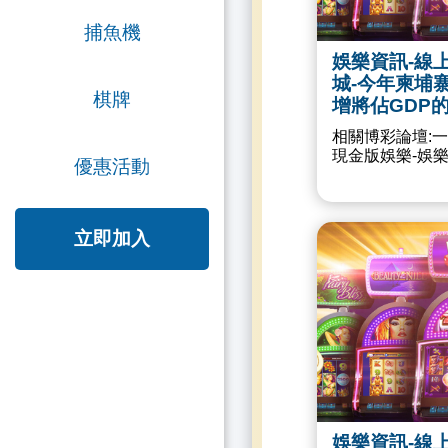
捕魚機
娛樂資訊-線
城-今年柬埔
棋牌
增將佔GDP的
相關博彩論壇:一樂
現金版娛樂-娛
優惠活動
政赤字爆增將佔G
版娛樂城-FB粉絲
錢遊戲--/*影片
存1,000送1,0
立即加入
本土社區傳播新
異毒株攻擊，使
以應對疫情的財
元。副總理兼財
露，新冠疫情發
性，迫使政府不
算，以防止疫情
域和人民渡過難
計今年用以應對
至14.54億美
防控和治療新冠
娛樂資訊-線