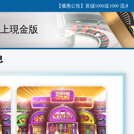
【優惠公告】首儲1000送1000 流水倍率20
上現金版
息