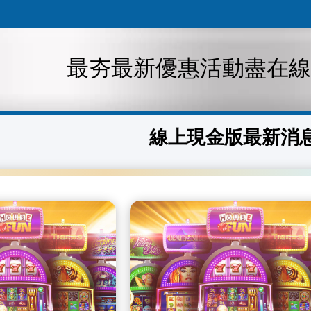
最夯最新優惠活動盡在線
線上現金版最新消