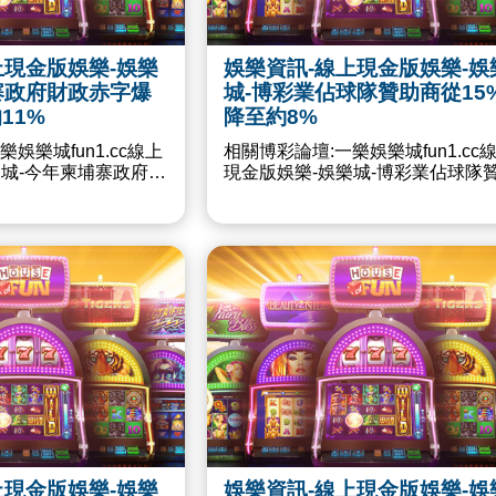
上現金版娛樂-娛樂
娛樂資訊-線上現金版娛樂-娛
寨政府財政赤字爆
城-博彩業佔球隊贊助商從15
11%
降至約8%
娛樂城fun1.cc線上
相關博彩論壇:一樂娛樂城fun1.cc
樂城-今年柬埔寨政府財
現金版娛樂-娛樂城-博彩業佔球隊
DP的11%線上現金
商從15%降至約8%線上現金版娛
專頁-影片*/--立即真
城-FB粉絲專頁-影片*/--立即真錢遊
教學-手機:免費領取-首
-/*影片教學-手機:免費領取-首存1,0
00-- 今年初爆發嚴重的
送1,000--博彩業在兩年前佔據了榜
冠疫情，加上受到變
首，在所有體育項目中的讚助份額
到今年柬埔寨政府用
15.3%下降到8.1%。這一下跌完全
政支出將超過14億美
由足球造成的。在足球行業，博彩
經部長翁本莫尼洛披
讚助份額從32.7%下降到15.2%。
展形勢充滿不確定
年前相比，我們對目前領先的221
得不大幅增加財政預
球、橄欖球隊和板球隊的分析表明
擴散和協助受影響領
就球隊的主要贊助商而言，建築與
關。他稱，財經部估
程、汽車和金融服務業已超過博彩
疫情的財政支出將增
成為最流行的讚助行業。博彩業在
元，其中超過一半是用以
年前位居榜首，佔所有主要贊助商
病毒。針對明年
上現金版娛樂-娛樂
15.3%，但現在幾乎減半至8.1%。
娛樂資訊-線上現金版娛樂-娛