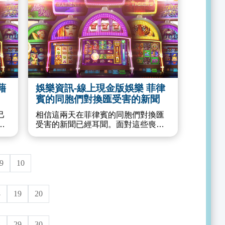
小
。
是這些人的特點。如果你能夠把自己
之為一圈。推薦娛樂城(出金穩定):●註
靠這個了，會有闖關尋寶的任務，我
”
同
亂
鍛煉成和他們一樣的人，在加上一點
冊即送100元體驗金●九州娛樂城
最高時沖到最後一關，那一把贏了幾
就
小
線
奔馳寶馬遊戲機技巧，相信你也可以
●LEO●THA●通博娛樂城其他人都在
百倍吧！但事實證明這遊戲出過幾次
單
不
--
像他們一樣去贏錢。奔馳寶馬遊戲機
看:現金版-優惠內容●註冊即送100元
免費讓你小有所得之後便開始毫不留
顯
問
●打
技巧通用於蘋果老虎機、雪豹老虎
體驗金●首存百分百存1,000送1,000●
情的吃了你了！不出免費遊戲，中獎
可
是
機、安卓老虎機，因此如果你想要去
再存加贈50%●三存加贈30%-線上現
概率很低，並且倍數也很低！後來接
有
重
主最
澳門玩老虎機。只要掌握了奔馳寶馬
金版娛樂城-FB粉絲專頁-影片*/--立即
觸的公司多了，來到了某太陽的地盤
，
面
老虎機就可以了。同樣這個奔馳寶馬
真錢遊戲--/*----其他人都在看:●再賣美
上當時存進去的清袋了，剩下8塊還不
的
:
遊戲機技巧對於網上的哪些老虎機同
高梅國際持股套利何超瓊背後打什麼
夠一注，金星館什麽的最低好像30一
可以
藉
娛樂資訊-線上現金版娛樂 菲律
城
樣適用。以下就是我玩奔馳寶馬遊戲
算盤？●菲律賓玩家等待已久了！這些
注！只能去打老虎了！進去以後選了
可
，必
發
機技巧：一、如何看機器的吃分期：
賓的同胞們對換匯受害的新聞
場所獲准恢復完全運營”●捕魚機-玩好
個淫蕩的遊戲進去，當然只是比較有
家
重
-九
剛開始壓的時候有人玩的話你就不要
捕魚遊戲的幾大要素相關娛樂資訊:通
性趣而已，趣味性蠻強的！叫做肉蒲
力
己
相信這兩天在菲律賓的同胞們對換匯
高
博娛
壓，要去看，沒人的話就用小分溜機
博娛樂城HOYA娛樂城眾發娛樂城贏
團！！嘿嘿，相信大部分貝貝都知道
激
注
受害的新聞已經耳聞。面對這些喪心
，
出款
器，不過個人不建議沒人的時候這樣
家娛樂城線上現金版娛樂城金合發娛
這名號了！好像是2.5一注吧，當時打
票
技
病狂的人，希望大家出門在外保護好
要
去玩，一定要先把遊戲廳的情況搞清
樂城博馬娛樂城九州娛樂城THA-九州
了兩圈就打出了freegame不得不說當
業
，
自己的人身以及財產安全。這個文章
是
楚，什麽時候開的，生意如何，老板
娛樂LEO-九州娛樂i88娛樂城通博娛樂
天運氣還是不錯啊！20個免費遊戲，
規
問
很簡單，接下來就給大家分享一些換
六
人怎麽樣。以十把為例子，當十把中
城娛樂城-AV影城現金版娛樂城出款娛
總共差不多賺了200倍的分數，對了就
匯的經驗。01公司直接換匯辦公室被
9
10
一
出現這種倍率：46，35，28，23，
樂城 線上現金版娛樂城...
是俺論壇頭像這個惡截圖，當時截取
更
靠
稱為是換匯之中最安全的交易場所。
17，14，13，10，8，8，6，5不超
的，中到400多塊吧！這個也是要運氣
互
金
工資日換匯和同事一起換匯的金額比
那麽
過3把的時候，有超過7把停在大眾的
很好才能打出來了！常玩也是悲劇，
國內
場
較大，雖然公司不讓帶人進辦公室，
等
8
19
20
時候，而且當出現大眾倍率是5，6，7
除非你人品超爆！資本也夠厚！不過
念
人
但是默認可以在辦公室的門口換匯。
可
小奧迪是8的時候總出小8的話，這種
對我們小戶來說不成立！還是拿了就
太
看
所以換匯的時候，可以接換錢的人上
情況五成是吃分期，如果以上幾種情
跑！-線上現金版娛樂城-FB粉絲專頁-
本
這
樓，在辦公室門口進行交易。同時可
吃
況同時出現，那麽你就不要壓了，這
影片*/--立即真錢遊戲--/*----其他人都
。
8
29
30