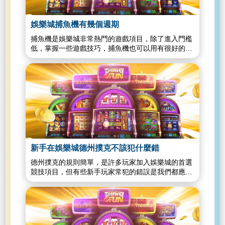
含百家樂、骰寶、龍虎、輪盤、鬥牛等，直接與其他
真實玩家一起押注，保留比賽最刺激的部分。體育博
彩喜歡看比賽的玩家應該對體育博彩有極高的興趣，
娛樂城捕魚機有幾個週期
GS娛樂城提供各種不同的體育賽事，提高看比賽的
捕魚機是娛樂城非常熱門的遊戲項目，除了進入門檻
刺激感，建議大家還是要理性客觀的評估每隊的實
低，掌握一些遊戲技巧，捕魚機也可以用有很好的獲
力、條件、狀況以及適當分配手上的籌碼，如此才有
勝機會，但捕魚機不會隨時都處在非常好得分的狀
機會成為體與博彩的贏家。彩票遊戲GS娛樂城提供
態，一般捕魚機可以分成三個週期，能增加玩家在遊
的彩票獎金比台彩目前推出的更容易獲得，但是彩票
戲時的勝率，分別是休閒期、吃分期和吐分期三個階
遊戲不像體育博彩可以依照分析，彩票遊戲真的是純
段。休閒期是誰都不吃虧的週期，機台會讓你不輸但
靠運氣的遊戲，適合喜歡拚搏運氣的玩家遊玩。電子
也不會讓你贏，換言之，就是偶爾打爆魚，偶爾被魚
遊戲電子遊戲指的就是老虎機，是一款非常容易上手
打爆的概念，而吃分期是給機台吃了分，這段時間的
且經典的遊戲，遊戲的玩法和計算獎金的方式比過去
魚很猛，非常不好打，他們會常常經過你面前，引誘
的實體機台還要多花樣，但喜歡哪一款老虎機，還是
你打他，但不要在這段時間花太多好籌碼。最後則是
需要玩家花點時間試看看。GS娛樂城提供了豐富的
出分期，這個階段當機台吃了一定的分數後，它會呈
遊戲內容，每類底下都可以有很多不同的玩法，玩法
現飽足的狀態，開始進入出分期，而這個週期就是讓
越多，網站就越豐富，增加娛樂城的刺激性，而玩家
新手在娛樂城德州撲克不該犯什麼錯
玩家大顯身手的時候了，不只魚的數量多，好捕又好
還是需要保持理性與冷靜的判斷院大家都可以成為賭
德州撲克的規則簡單，是許多玩家加入娛樂城的首選
中，甚至連平常非常難捕的稀有魚，也能用兩三砲
神。...
競技項目，但有些新手玩家常犯的錯誤是我們都應該
KO掉，這時候建議使用高品質的炮，將魚群一網打
要留意的地方。第一個就是許多玩家沒有耐心等待好
盡。...
牌，連續長時間棄牌，他們會著急不耐煩，開始玩一
些不值得玩的起手牌，而德州撲克是一種需要極大耐
心的遊戲，沒有耐心就容易被對手玩弄，娛樂城德州
撲克不同於其它遊戲，它集數學、心理學、身體語