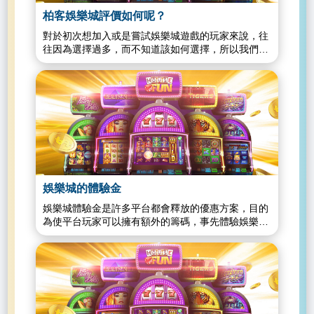
一刻起，GS就會把每一位玩家的個人資料上傳到雲
玩家在開始進入線上百家樂之前都先做好建設，以免
柏客娛樂城評價如何呢？
端加密確保資料不外洩，透過真人的把關，來穩定處
因為最後結果雨內心想像的不同，而造成心態的崩
對於初次想加入或是嘗試娛樂城遊戲的玩家來說，往
理玩家的遊戲場域安全。而SWAG則是眾多玩家一致
裂，這也是線上百家樂非常重要的遊戲技巧之一。...
往因為選擇過多，而不知道該如何選擇，所以我們就
推薦的最新娛樂城平台，不只前衛新穎的遊戲版面及
會去翻閱這一家娛樂城評價究竟如何，眾多的娛樂城
技術，還擁有目前業內最多人的遊戲團隊，希望帶給
評價文章，最根本的差別其實只在於「娛樂城的獎金
玩家最高質量的服務及遊戲平台，其中，SWAG娛樂
是否可以正常的兌現」，所以包含娛樂城的儲值速
城更是是保證出金，可以看到有出金的紀錄證明，在
度、提領過程、出金等因素，所有跟錢有關的指標，
SWAG娛樂城遊戲，只要玩家沒有非法套利或是作弊
基本上就能判斷一家娛樂城優不優質。而近期人氣快
的行為，都是保證可以正常出金的，服務與品質一直
速飆漲的柏客娛樂城評價究竟如何呢？為何柏客娛樂
都是SWAG娛樂城的堅持，也是身為目前最新娛樂城
城可以深受玩家們的歡迎呢？關鍵在於，柏客的出金
的使命。身為台灣頂級的娛樂城品牌，這兩間娛樂城
速度快且穩定，同時具有便利性，提供給各地的玩家
也都已取得合法的博弈執照的證明，如果你想要找一
一個能夠隨時上線遊戲的選擇，柏客娛樂城也是全台
個有趣、安全、提款快速的最新娛樂城平台，那請放
灣業界返水最多的線上娛樂城，首次儲值享超殺優惠
心交給GS或SWAG娛樂城。...
娛樂城的體驗金
外，多樣化的遊戲項目和多種的優惠活動，是玩家願
娛樂城體驗金是許多平台都會釋放的優惠方案，目的
意始終選擇相信柏客的主要原因，就算贏得再高額的
為使平台玩家可以擁有額外的籌碼，事先體驗娛樂城
獎金，平台也完全按照正常的程序出金。而柏客娛樂
的各種服務，包含娛樂城的遊戲界面、對戰的順暢程
城的入金管道也相當多元，支持多數銀行的轉帳、超
度或是客服的服務效率等，一切有關娛樂城的所有項
商儲值和信用卡儲值等方式，入金過程不只方便順
目，都可以是玩家領取體驗金後的測試項目。但，娛
暢，更讓玩家不需過多的等待，即可享受刺激的線上
樂城送這麼多體驗金對玩家來說，到底是優點還是缺
娛樂遊戲，若玩家在遊戲過程中有遇到任何問題或是
點呢？我們都希望，能花最少的錢買到最好、最優質
建議，柏客也具備全天候真人客服，隨時為玩家解決
的服務或產品，所以對於初加入娛樂城的玩家們來
當下的問題並提供排解方法。總的來說，現今的娛樂