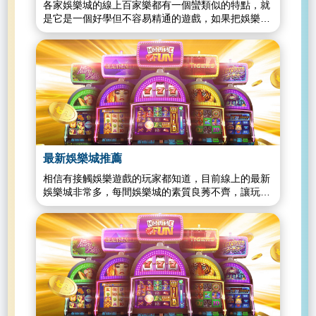
各家娛樂城的線上百家樂都有一個蠻類似的特點，就
樂城註冊送的體驗金能出金嗎至於這些娛樂城註冊送
是它是一個好學但不容易精通的遊戲，如果把娛樂城
的體驗金能不能實際出金呢？這就需要看各家娛樂城
那些職業經驗濃縮給玩家，相信對於線上百家樂的遊
的評價與職業道德了。一般娛樂城為了留住會員，通
戲技巧肯定有所提升，以下就針對看路法和選檯的技
常這些娛樂城註冊送什麼的優惠活動裡，只要操作的
巧、資金如何分配，以及玩家的心態四個方向，分別
玩家滿足規定的流水或手數限制，同時玩家真的留在
介紹。看路法技巧看路法是線上百家樂必學的遊戲技
平台持續的遊戲，那這些娛樂城註冊送的所有優惠包
巧，透過看路法，就可以了解下一次遊戲會開出莊家
含體驗金，就都可以讓玩家做實際的提領。不過為了
或閒嫌。選檯技巧首先選檯技巧在娛樂城線上城百家
防止不肖的玩家透過電腦機制惡意的重複提領，通常
樂裡是非常重要的，很多人都只看好路就直接進入遊
娛樂城會要求玩家們進行身份認證，透過銀行帳戶來
戲，反而忽視了選檯技巧，但要如何選擇好的檯呢？
綁定遊戲帳號，透過帳號的綁定，一方便讓平台確保
1.莊跟閒不要差太多，因為這種的牌路會比較穩定。
你是真人玩家，保護了平台不至於受到惡意領取的虧
2.莊跟閒開盤有落差，這種通常可以選擇的時機在總
損，也更加保障了玩家的權益。...
最新娛樂城推薦
數超過30以上，一局的總數都落在60上下，如上半
相信有接觸娛樂遊戲的玩家都知道，目前線上的最新
場莊開得較多，下半場就會換閒開得較多，不要選擇
娛樂城非常多，每間娛樂城的素質良莠不齊，讓玩家
剛開始的檯或快結束的檯，因為你無法分析牌路。本
在初次接觸娛樂城時，都看得眼花撩亂，那究竟我們
金分配法娛樂城線上百家樂最需要注意的就是本金的
該如何選擇這些最新娛樂城呢？有哪些條件是我們應
分配，即使技巧再好，如果玩家沒有做好本金的分
該考慮的呢？目前業界最新娛樂城的選擇相當多，具
配，那玩家就很容易賠光資金。假設本金有10,000，
有名氣且評價相當不錯的包含GS、SWAG等娛樂
玩家應該要如何分配呢？可以分成10等分或20等
城，其中GS是全台返水回饋最高、出金速度最快的
分，10等分等於一把下注1,000，總共可下10局，20
娛樂城，收錄了線上百家樂、體育競技、電子遊藝、
等分等於一把下注500，總共可下20局。心態與策略
PG線上麻將和彩票等遊戲項目，GS娛樂城的綁定、
法今天玩線上百家樂是想要贏錢還是想要體驗那種刺
儲值和提領都是由真人服務人員層層把關，把安全做
激感呢？相信大部分的玩家都是想要贏錢，如果是想
到最大化，以保證會員們的安全，從玩家們註冊的那
贏錢，那麼你最多可以接受輸多少，這些問題，都是