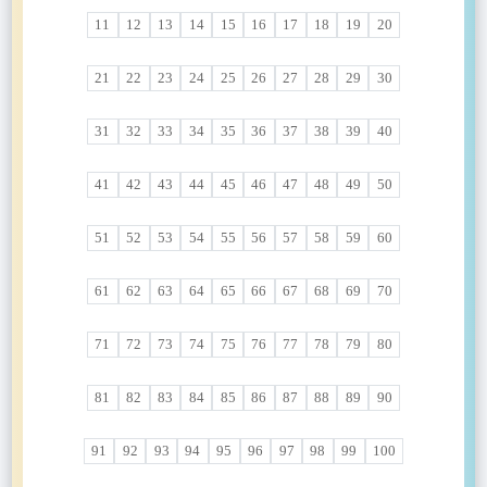
在社群網站上張貼極有吸引力的招募貼文，吸引好
力什麼都感受不到。你猜猜看，最後誰會在娛樂城賺
送的體驗金，然後再到平台遊玩即可。...
11
12
13
14
15
16
17
18
19
20
奇、想賺錢的民衆主動詢問。「獵物」主動送上門
錢，誰又會把錢賠給娛樂城？娛樂城的遊戲種類很
後，詐騙分子便開始慫恿對方要不要玩遊戲或是投
多，每天玩一種都可以玩上好幾個月，加上各種優惠
資，再跟對方保證可以穩定獲利，只要聽取他們的指
和獎勵，娛樂城受歡迎程度越來越高。與實體賭場很
21
22
23
24
25
26
27
28
29
30
示，一定會贏大錢！通過娛樂城詐騙的不法分子，一
不一樣的一點是，娛樂城取消了各種限制和規定，這
開始不會要求對方投入大量的金額，而是先讓他嚐到
使得熱愛賭博的玩家可以輕鬆自在地在線上暢玩，甚
一點甜頭，或是直接送體驗金給對方「試玩」。剛開
至靠娛樂城賺錢養家餬口。總結來說，與其說娛樂城
31
32
33
34
35
36
37
38
39
40
始玩的時候，確實贏了一點小錢，使得對方的戒心慢
只賺不賠，倒不如說自己還欠缺實力，無法在賭桌上
慢變低，對詐騙犯的話深信不疑，接下來在對方的慫
贏大錢。事實上，國外有很多厲害的職業玩家會在娛
41
42
43
44
45
46
47
48
49
50
恿下，傻傻地把錢送給對方。贏了幾次之後會員漸漸
樂城賺錢，他們已經將其當成是一種副業，可以賺取
放下心房，資金也開始越投越多，以為自己玩出心
額外收入。當然，一定要在安全的娛樂城，否則存款
得，累積了過人的實力。殊不知這一切都是娛樂城詐
容易提款難，到最後什麼也得不到。...
51
52
53
54
55
56
57
58
59
60
騙慣用的伎倆！時機一到，詐騙分子就會慫恿會員
「加碼」或是「梭哈」，這樣報酬率才可以翻倍，提
61
62
63
64
65
66
67
68
69
70
早過上財務自由的人生。玩家聽從娛樂城詐騙分子讒
言，真的投入大量資金後，這時問題來了。帳面上真
的出現盈利，表面上看起來贏了好多錢，但這些錢就
71
72
73
74
75
76
77
78
79
80
是領不出來。詢問娛樂城客服人員，他們只會找各種
藉口不出金，例如連線異常、系統維修、操作失敗，
81
82
83
84
85
86
87
88
89
90
最後開始找不到客服，甚至整個網站關了。網路上其
實有很多娛樂城詐騙案例分享，希望大家小心提防可
疑人士，避免不必要的財物損失。當他們一直慫恿你
91
92
93
94
95
96
97
98
99
100
賭博或是來歷不明的投資時，你就應該早點閃人，免
得掉入對方的陷阱。事實上，不管賭博還是投資，都