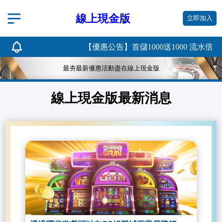
線上現金版
立即加入
【優惠公告】首儲1000送1000 流水倍率20
最夯最新優惠活動盡在線上現金版
線上現金版最新消息