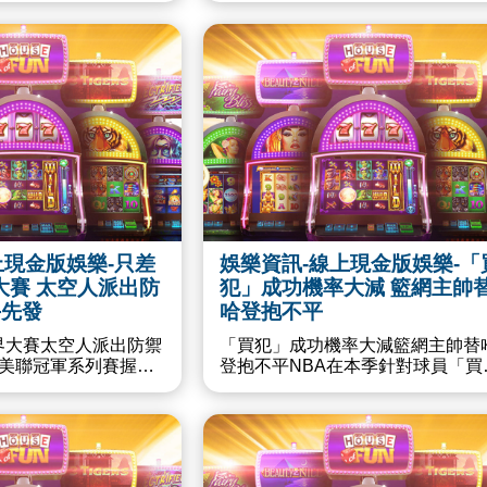
情色裸聊其他人都在看:【1766.ws
球迷嘲諷。比賽第二
（JaredButler）將首次與他大學好
下很難和詹姆斯以及
為什麼賭場對百家樂又
賭場對百家樂又愛又怕？●為什麼
一起聊聊高端老司機!全新上線囉!
此役的先發控球後衛
檔米契爾（DavionMitchell）正面
」詹姆斯表示，他與
麼賭場對百家樂又愛又
對百家樂又愛又怕？●如何選擇優
【1766.ws】註冊儲值完整教學老
eMaxey）在罰球線進
鋒，他受訪時也表示，這感覺非常
魏斯布魯克：「我根本
優質線上娛樂城?通博
上娛樂城?通博娛樂城HOYA娛樂
機!”台灣博彩玩家交流專區●現金版
場球迷開始鼓譟，並
怪。巴特勒和米契爾過去3年都在
克，賽後我告訴他，
娛樂城眾發娛樂城贏家
發娛樂城贏家娛樂城線上現金版娛
信用版很多要怎麼選擇才好?●為什
'sBenSimmons?
大學（BaylorUniversity）當隊友
，我需要他的臉上露
版娛樂城金合發娛樂
城金合發娛樂城博馬娛樂城九州娛
賭場對百家樂又愛又怕？●為什麼
哪裡）」，甚至還有球
在今年全美大學體育聯盟（NCAA
爾賽後表示，此役第4
州娛樂城THA-九州娛
城THA-九州娛樂LEO-九州娛樂i88
對百家樂又愛又怕？●如何選擇優
更加碼
男籃賽率隊擊敗賽前奪冠呼聲最高
光在最後一節就給對
樂i88娛樂城通博娛樂城
樂城通博娛樂城娛樂城-AV影城現
上娛樂城?通博娛樂城HOYA娛樂
mons!（我們要西蒙
岡薩加大學（GonzagaUniversity
如果這樣打大部分比賽
城現金版娛樂城出款娛樂
娛樂城出款娛樂城 相關品牌介紹:
發娛樂城贏家娛樂城線上現金版娛
到球迷如此譏笑，七
迎來隊史115年首座冠軍。巴特勒
人下一場將在23日對
紹:參閱《你不可不知的
《你不可不知的娛樂城的專業名
城金合發娛樂城博馬娛樂城九州娛
，在缺少B.西蒙斯下
最傑出球員的MOP獎
季他們便是在季後賽
詞》，拉近你與娛樂
詞》，拉近你與娛樂城的距離！雪
城THA-九州娛樂LEO-九州娛樂i88
擒拿」鵜鶘。明星中鋒
（MostOutstandingPlayer），米
汰，加上魏斯布魯克
 簡丹 線上現金版娛
X 簡丹 線上現金版娛樂城...
樂城通博娛樂城娛樂城-AV影城現
mbiid）繳出22分6籃板
則在季後獲選最佳防守球員，兩人
，湖人非常需要這場
娛樂城出款娛樂城 相關品牌介紹:
出，T.哈里斯
上現金版娛樂-只差
娛樂資訊-線上現金版娛樂-「
在季後投入選秀，並分別在首輪中
博彩論壇:一樂娛樂城
《你不可不知的娛樂城的專業名
ris）與馬克西皆拿下20
大賽 太空人派出防
選。巴特勒對陣國王賽前表示：「
犯」成功機率大減 籃網主帥
上現金版娛樂城-FB粉絲專
詞》，拉近你與娛樂城的距離！雪
柯爾馬茲
米契爾成為對手對我來說非常奇怪
真錢遊戲--/*影片教學-
手先發
哈登抱不平
X 簡丹 線上現金版娛樂城...
kmaz）也貢獻22分。目
因為他過去總是在我隊裡，並在他
1,000送1,000-
否在新賽季亮相仍是未
界大賽太空人派出防禦
「買犯」成功機率大減籃網主帥替
邊支持他，但現在他在我身邊卻沒
ws情色裸聊其他人都在看:
季的客場之旅勢必還
發美聯冠軍系列賽握有
登抱不平NBA在本季針對球員「買
法像之前一樣，那感覺很難形容。
一起聊聊高端老司機!全
嘲諷。倘若他們能持
的太空人，第6戰將派出
犯」制訂新規則，若球員在進攻時
巴特勒也不忘稱讚米契爾：「他就
6.ws】註冊儲值完整
缺陣的情況下贏球，對
前退場的賈西亞
現不自然的舉動將不會被吹判犯規
公鹿明星後衛J.哈勒戴
灣博彩玩家交流專區●
事。鵜鶘此役少了
ia）封關，期望能夠終結
而被影響最深的球員絕對非籃網球
（JrueHoliday），我整個大學生
很多要怎麼選擇才好?
威廉森
挺進世界大賽。賈西
哈登（JamesHarden）莫屬，去
在跟迷你版J.哈勒戴對抗，他是個
百家樂又愛又怕？●為
amson），不過兩隊前上
第2戰登板先發，不料
均能要到7.3次犯規的他，今年開
別有天份的球員，並且不斷驅使我
樂又愛又怕？●如何選