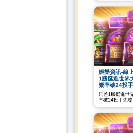
來主場全體鵜鶘
球權，這種情況
麼選擇才好?●
節末段，七六人
AD一起作戰。
愛又怕？●為什
馬克西（Tyres
AD一起安慰過
怕？●如何選擇
行罰球，此時全
不擔心魏斯布魯
娛樂城HOYA
同時大喊「Where
回家看喜劇節目
娛樂城線上現金
（B.西蒙斯在
出笑容。」沃格
城博馬娛樂城九
迷嫌不夠諷刺，
節打得不好，「
樂LEO-九州娛
「WewantSim
手得了38分，
娛樂城-AV影
斯）」。儘管遭
都贏不了。」湖
城 相關品牌介
六人仍未受影響
上太陽隊，而上
娛樂城的專業名
以117：97「
首輪遭到太陽淘
城的距離！雪梨X
恩比德（JoelE
一直以來的低迷
樂城...
5助攻的全方位演
娛樂資訊-線
勝利再起。相關
（TobiasHar
1勝挺進世界
fun1.cc-線
分，替補出發的
頁-影片*/--立即
禦率破24投
（FurkanKor
手機:免費領取-首存
前B.西蒙斯能
只差1勝挺進世
-123-1766.
知數，七六人本
率破24投手先
【1766.ws】
會再招來同樣的
3：2領先優勢
新上線囉!【176
續在B.西蒙斯
前次先發因傷提
教學老司機!”台
球隊本身絕非壞
（LuisGarc
現金版跟信用版
「怪物狀元」Z.
對手逆轉希望，
●為什麼賭場對
（ZionWilli
亞此系列賽曾在
什麼賭場對百家