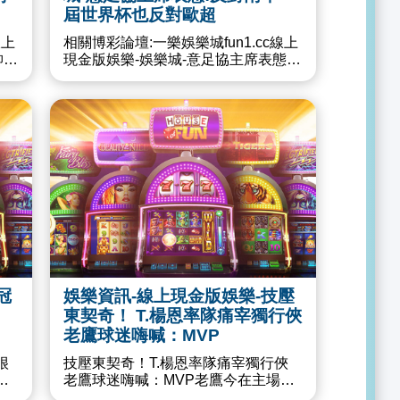
面
但馬刺始終保持領先地位，此後也漸
屆世界杯也反對歐超
將
漸將比分擴大，沃克在4分35秒投進2
線上
相關博彩論壇:一樂娛樂城fun1.cc線上
里
分後幫助馬刺取得10分領先，馬刺以
帥候
現金版娛樂-娛樂城-意足協主席表態:
士仍
61：49結束上半場。握有10分以上領
現
反對兩年一屆世界杯也反對歐超線上
2
先、進入第三節的馬刺，再展現火
立即
現金版娛樂城-FB粉絲專頁-影片*/--立
聽
力，全隊23投14中，命中率60.9%，
-
即真錢遊戲--/*影片教學-手機:免費領
場
三分球10投5中，第三節10分12秒瓦
1日
取-首存1,000送1,000-- 意大利足協主
賽爾（DevinVassell）投進三分時，
卡
席加布里埃爾-格拉維納 直播吧10
下
將比分擴大至本場最多的28分，徹底
帥
月21日訊在接受《米蘭體育報》記者
開
奠定勝基，終場以123：97擊敗魔
布
採訪時，意大利足協主席加布里埃爾-
打
術。馬刺先發得分全數上雙，D.懷特
工
格拉維納表示自己對每兩年舉辦一屆
出
（DerrickWhite）16分，強森15分，
間
世界杯持反對態度，同時他也表示自
灌
D.穆雷15另有8助攻，博爾特12分有
爭
己反對歐超聯賽計劃。 格拉維納
據
13籃板，麥德莫12分，另外替補出發
表示：“每兩年舉辦一屆世界杯、歐超
成為
的瓦賽爾拿到全隊最高19分有5助攻，
卡
聯賽……這些提議都是不利於足球體
響
沃克則拿到17分。根據《ESPN》指
與
係正常運轉的，也是我們不需要的。
這
出，馬刺在帕波維奇的帶領下，已經
冠
娛樂資訊-線上現金版娛樂-技壓
頭
我們反對這些提議，主要是有兩方面
則
取得開幕戰23勝2敗的戰績，魔術方面
情
的考慮：體育層面、商業層面。”
東契奇！ T.楊恩率隊痛宰獨行俠
。
也有6人得分上雙，班巴
一
“我們正在與一些贊助商和合作夥伴續
線
（MohamedBamba）18分，卡特
老鷹球迷嗨喊：MVP
簽合同，我想他們絕對不會接受轉會
--
（WendellCarterJr.）13分8籃板，F.
很
技壓東契奇！T.楊恩率隊痛宰獨行俠
司
窗口減少、賽程壓縮，因為這樣的
費
華格納（FranzWagner）12分，C.安
戰
老鷹球迷嗨喊：MVP老鷹今在主場迎
跟
話，國內聯賽將受到很大的衝擊，他
.ws
東尼（ColeAnthony）10分，蘇格斯
戰獨行俠，兩隊當家球星T.楊恩
麼
們也將不再有興趣進行投資。” “對