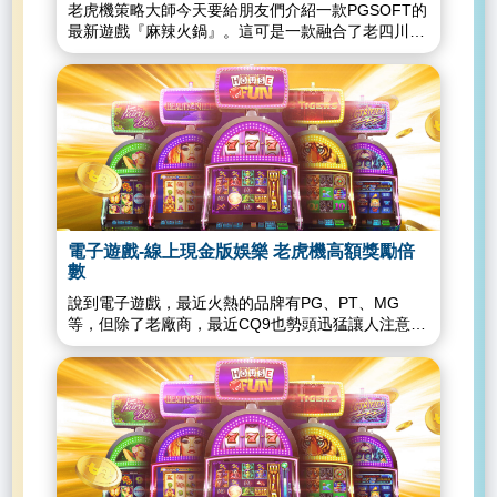
老虎機策略大師今天要給朋友們介紹一款PGSOFT的
如此運行，要知道機器被設計出來的責任是為了幫助
樂城眾發娛樂城贏家娛樂城線上現金版娛樂城金合發
最新遊戲『麻辣火鍋』。這可是一款融合了老四川火
遊戲公司獲利，如果這麽簡單破解，公司很快就倒閉
娛樂城博馬娛樂城九州娛樂城THA-九州娛樂LEO-九
鍋元素的『九宮格』的視頻老虎機遊戲。只要火鍋里
了。一般機器會有『調整手數』的設定，來確保出分
州娛樂i88娛樂城通博娛樂城娛樂城-AV影城現金版娛
出現三個或三個以上相同的食材，除了熱辣鮮香的視
後依然不會虧損。例如上述範例二，如果玩家B進行
樂城出款娛樂城 線上現金版娛樂城...
覺體驗外，玩家還能贏得獎金。此外，遊戲里還設有
第2輪的遊戲時，程序調整第2輪的手數可能是總數
三種等級的川辣獎池，只要集齊辣椒符號就能贏取額
200手，機器吃2000分放1900分，這樣2輪總吃分為
外的獎勵，最高獎勵倍數15000倍！精致的視覺效果
3000分，總放分為2400分，返還率依然為80%，玩
讓玩家在玩遊戲之余，還能體驗到火鍋餐桌上那火辣
家B同樣沒有獲利。因此只有在前1輪的返還率極低的
辣的歡快氣氛，真的讓人無法抗拒阿！老四川火鍋起
情況下後1輪才能出現高分，而會出現極低返還率的
源於小米灘，其精髓在於麻、辣、鮮、香。火鍋湯
遊戲或機器，才是我們尋找的目標。手數吃分出分返
料、食材的選用以及烹調的方法使湯頭具有沖擊性的
還率玩家A100100050050%玩家
“麻”與“辣”以及食材原料中的“鮮”與“香”巧妙又平衡地
B2002000190090%總和3003000240080%今天我們
電子遊戲-線上現金版娛樂 老虎機高額獎勵倍
融合在一起，創造出葷與素、生與熟、麻辣與鮮甜、
先講解到這里，給大家一點時間，理解一下『返還
數
嫩脆與綿爛、清香與濃醇的知覺結合。火鍋所帶來的
率』以及『調整手數』的設定，完整明白其中因果關
說到電子遊戲，最近火熱的品牌有PG、PT、MG
豐富味覺體驗以及從餐桌上所流淌的“同心、同聚、
系後，下一篇我們將實際運算一次『低分測試』找出
等，但除了老廠商，最近CQ9也勢頭迅猛讓人注意。
同享、同樂”的氛圍體現了中國飲食之道中所追求的
低返還率機台的方法。-線上現金版娛樂城-FB粉絲專
今天老虎機策略帶來最CQ9老虎機中近期很火的『跳
味道的調和，以及川渝人”安逸、巴適“的精神。夥伴
頁-影片*/--立即真錢遊戲--/*----其他人都在看:●誤信
高高』5000倍大獎攻略教程。今天的教程分為3個部
們都認為，能和親朋好友們圍著熱氣騰騰的火鍋，邊
網上男朋友推介賭網必勝法五旬婦墮殺豬盤陷阱●開
分，包含遊戲綜合數據、遊戲特色解析和免費遊戲觸
吃邊聊天的溫馨融洽的氣氛是火鍋更為迷人的地方。
版到底該選信用版?還是現金版?現金版有多樣的優惠
發機制，透過這3個項目，來讓大家了解如何拿到高
PGSOFT的設計師看見了麻辣火鍋那覆雜醇厚的味覺
活動。”●東京奧運-全民瘋投注-獎金周周送!相關娛樂
倍獎金。一、波動率和連線中獎率首先看到綜合數據
體驗，以及濃厚深遠的文化氣息。以『辣』為圓心，
資訊:通博娛樂城HOYA娛樂城眾發娛樂城贏家娛樂城
的部份，在遊戲波動率上跳高高是高於標準值，滿分
豬肉、蓮藕、豆腐、鮮蝦等9種食材為筆墨畫出一整
線上現金版娛樂城金合發娛樂城博馬娛樂城九州娛樂
6分拿到5分，這代表遊戲中可能常遇到十幾把不中
個圓，讓所有遊戲元素，與那味覺、香氣互相融合。
城THA-九州娛樂LEO-九州娛樂i88娛樂城通博娛樂城
獎，一中獎就是大獎的狀況。接著我們看到連線中獎
在遊戲中集齊3個相同符號即可產生贏獎，並有機會