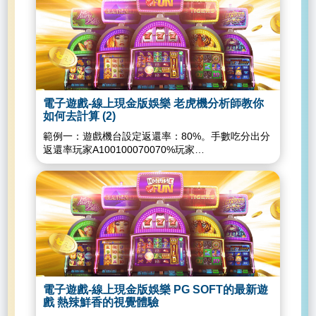
獎率算法理論，來取得老虎機遊戲的優勢，最後提升
效提升盈利率，對於小額玩家來說，的確是個久戰良
AV影城現金版娛樂城出款娛樂城 線上現金版娛樂
贏得獎金的機率。一般對老虎機的出分如何去計算，
方。大額玩家也可以利用這種方法來試試。但PT老
城...
有個基本得到共識的方法就是：進行100次遊戲（具
虎機技巧中心的統計數據顯示，多數玩家都希望能維
體應機種遊戲而有所調整）看它出不出分，如果有一
持良好的獲利和虧損比例，所以小額試水法，對於多
定的出分就再打100手，過程中持續觀察記錄出分情
數人會是比較好的選擇！-線上現金版娛樂城-FB粉絲
況來做出判斷。老虎機分析師表示，這種方法基本上
專頁-影片*/--立即真錢遊戲--/*----其他人都在看:●誤
是正確的。但他提醒我們，有個缺點就是我們得到的
信網上男朋友推介賭網必勝法五旬婦墮殺豬盤陷阱●
紀錄，終究只能得到一個約略數值，也就是概率。因
開版到底該選信用版?還是現金版?現金版有多樣的優
電子遊戲-線上現金版娛樂 老虎機分析師教你
為遊戲現在吃分較多，並不代表接著一定匯出大獎。
惠活動。”●東京奧運-全民瘋投注-獎金周周送!相關娛
如何去計算 (2)
而接下來要介紹的算法『老虎機返獎算法理論』是經
樂資訊:通博娛樂城HOYA娛樂城眾發娛樂城贏家娛樂
範例一：遊戲機台設定返還率：80%。手數吃分出分
過改進的演算方式，目標就是更加準確地計算出下1
城線上現金版娛樂城金合發娛樂城博馬娛樂城九州娛
返還率玩家A100100070070%玩家
輪（1輪=100轉）的理論返還率。『老虎機返獎算法
樂城THA-九州娛樂LEO-九州娛樂i88娛樂城通博娛樂
B100100090090%總和2002000160080%玩家B來
理論』的計算方法全部基於澳門賭場現行的GLI賭場
城娛樂城-AV影城現金版娛樂城出款娛樂城 線上現金
打第2輪（假設還是100手），它吃了1000分，放
設備標準，如果在不同的遊戲平台或是裝置上，可能
版娛樂城...
900分，這時理論返還率就正好只達到了80%.玩家A
準確度會降低，但整體上都可以作為基礎參考。。首
打第1輪（假設是100手），它吃了1000分，放700
先，出分程序是要求在每輪預期基礎遊戲進程中，當
分，只達到了70%也就是說前面人打輸了，後面接著
玩家持續處於非線性賠率最低押注時，理論返還率必
打的人也還是輸。那是不是玩家A如果被吃的更多，
須達到最小返還率（這里設定返還率75%），我們透
後面的人就一定贏呢？我們接著看範例二範例二、戲
過下列兩個範例來說明。敬請期待第二篇文章....-線
機台設定返還率：80%玩家A打第1輪（假設是100
上現金版娛樂城-FB粉絲專頁-影片*/--立即真錢遊戲-
手），它吃了1000分，放500分，只達到了50%玩家
-/*----其他人都在看:●誤信網上男朋友推介賭網必勝
B打第2輪（假設還是100手），它吃了1000分，就必
法五旬婦墮殺豬盤陷阱●開版到底該選信用版?還是現
電子遊戲-線上現金版娛樂 PG SOFT的最新遊
須放1100分，那第2個人不就一定贏了嗎？PT老虎機
金版?現金版有多樣的優惠活動。”●東京奧運-全民瘋
戲 熱辣鮮香的視覺體驗
技巧分析中心的主任指出，大家要了解遊戲程序不會
投注-獎金周周送!相關娛樂資訊:通博娛樂城HOYA娛