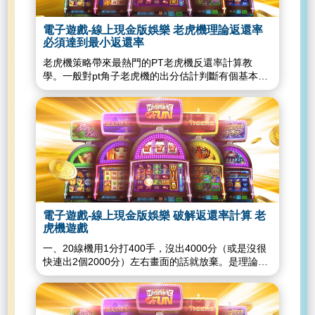
娛樂城-AV影城現金版娛樂城出款娛樂城 線上現金版
率，僅拿到3分，算是中規中矩，這點也表現出連線
贏得3種等級的累積獎金，遊戲返還率高達95.83%。
娛樂城...
中獎的機率至少不坑。此外遊戲機制擁有百搭圖、分
若集滿9個辣椒符號，玩家則獲得超麻辣累積獎。若
電子遊戲-線上現金版娛樂 老虎機理論返還率
散圖，這點與免費遊戲配合能提高我們連線中獎的機
集滿6個或更多（且少於9個）辣椒符號，玩家則獲得
必須達到最小返還率
率，所以CQ9老虎機技巧分析團隊認定這款遊戲的大
中麻辣累積獎。若集滿4個或更多（且少於6個）辣椒
老虎機策略帶來最熱門的PT老虎機反還率計算教
獎，整體是值得我們投入去攻略的。二、高額獎勵倍
符號，玩家則獲得小麻辣累積獎。這樣的高質量老虎
學。一般對pt角子老虎機的出分估計判斷有個基本得
數本遊戲以免費遊戲中的獎勵倍數著稱。進入免費遊
機在哪可以玩呢？只要多多關注SLOT老虎機破解網
到共識的方法就是：打多少多少手（具體應機種而
戲後，玩家的連線得分將會額外乘上獎勵倍數，讓獎
就能知道哦。-線上現金版娛樂城-FB粉絲專頁-影片
定）看它出不出分，如果有一定的出分就再打多少多
金翻倍再翻倍。「大獎圖標」5連線最大有400分的
*/--立即真錢遊戲--/*----其他人都在看:●誤信網上男朋
少手，再看看出分情況來做出判斷。這種方法基本上
賠付，再搭配高倍率，對於資本雄厚的朋友來說，是
友推介賭網必勝法五旬婦墮殺豬盤陷阱●開版到底該
是對的，但有個缺點就是不十分準確。因為它現在吃
一款相當值得挑戰的遊戲。反之，若是小資本族群，
選信用版?還是現金版?現金版有多樣的優惠活動。”●
分較多手並不代表接著就一定不會放較大的分。反之
則要降低每次旋轉的投入資金，來換取更多的中獎機
東京奧運-全民瘋投注-獎金周周送!相關娛樂資訊:通
它現在放分較多手並不代表接著就一定會放出較大的
會。三、免費遊戲可觸發更多加倍根據老虎機策略試
博娛樂城HOYA娛樂城眾發娛樂城贏家娛樂城線上現
分。我的算法就是只用1分來比較準確地計算出下1輪
玩發現，進入跳高高的免費遊戲前，金球的數量決定
金版娛樂城金合發娛樂城博馬娛樂城九州娛樂城
（或現在這輪）的理論返還率。那就必須首先從理論
免費遊戲中的獎勵倍數。最少為5滾輪各1顆金球，最
THA-九州娛樂LEO-九州娛樂i88娛樂城通博娛樂城娛
上證明才行，不然也只是估計判斷。首先給大家講理
多為7顆金球。5顆金球的遊戲獎勵倍數從1倍開始，
樂城-AV影城現金版娛樂城出款娛樂城 線上現金版娛
論的部分。在開講之前我老虎機破解團隊要提醒大家
每場倍數加1倍；6顆金球是以2倍開始，每場加2
樂城...
電子遊戲-線上現金版娛樂 破解返還率計算 老
2個重點：1.老虎機破解團隊的計算方法全部基於澳
倍；7顆是以3倍開始，每場加3倍。由此可見，免費
虎機遊戲
門賭場現行的GLI賭場設備標準。如果澳門賭場現在
遊戲的場次進行愈多，倍數就愈高，5000倍大獎的
一、20線機用1分打400手，沒出4000分（或是沒很
不使用此標準，則一切算法都不成立。2.如果我對
確值得一拼。-線上現金版娛樂城-FB粉絲專頁-影片
快連出2個2000分）左右畫面的話就放棄。是理論返
GLI賭場設備標準的理解有錯的地方（請各位指
*/--立即真錢遊戲--/*----其他人都在看:●誤信網上男朋
還率不太高的機子。如果出了4000分（或者很快連
出），則我的相應錯處的算法就不成立。出分程序是
友推介賭網必勝法五旬婦墮殺豬盤陷阱●開版到底該
續出2個2000分）左右畫面的話，就再用1分打30多
要求在每輪預期基礎遊戲進程中，當玩家持續處於非
選信用版?還是現金版?現金版有多樣的優惠活動。”●
手，從第40手開始到200手押20線1分打到出4000分
線性賠率最低押注時，理論返還率必須達到最小返還
東京奧運-全民瘋投注-獎金周周送!相關娛樂資訊:通