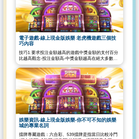
（或者很快連續出2個2000分）左右停止。二、25線
率（比如設定返還率75%）。假設一台pt老虎機，它
博娛樂城HOYA娛樂城眾發娛樂城贏家娛樂城線上現
（線上現金版到機滿5線1倍是25分）機用1分打打
的返還率設定是80%。『第1個人打第1輪（假設是
金版娛樂城金合發娛樂城博馬娛樂城九州娛樂城
500手，沒出5000分（或是沒很快連出2個出2500
100手）』，它吃了1000分，放700分，只達到了
THA-九州娛樂LEO-九州娛樂i88娛樂城通博娛樂城娛
分）左右畫面的話就放棄。如果出5000分（或者很
70%。『第2個人來打第2輪（假設還是100手）』，
樂城-AV影城現金版娛樂城出款娛樂城 線上現金版娛
快連續出2個2500分）左右畫面的話，就再用1分打
它吃了1000分，放900分，這時理論返還率就正好只
樂城...
40多手，從第50手開始到250手押25線1分打到出
達到了80%.也就是說前面人打輸了，後面接著打的
5000分（或者很快連續出2個2500分）左右停止。
人也還是輸。可是如果第1人打第1輪（假設是100
電子遊戲-線上現金版娛樂 老虎機遊戲三個技
三、50線機用1分打1000手，沒出10000分（或是沒
手），它吃了1000分，放500分，只達到了50%，第
巧內容
很快連出2個出5000分）左右畫面的話就放棄。如果
2人打第2輪（假設還是100手），它吃了1000分，就
技巧1:要求投注金額越高的遊戲中獎金額的支付百分
出10000分（或者很快連續出2個5000分）左右畫面
必須放1100分，那第2個人不就一定贏了嗎？程序並
比越高觀念-投注金額高-中獎金額越高在絕大多數的
的話，就再用1分打90多手，從第100手開始到500手
不是這樣的，實際情況是：比如第1人打第1輪（假設
3卷軸型態的老虎機遊戲中，情況的確是如此，在國
押50線1分打到出10000分（或者很快連續出2個
是100手），它吃了1000分，放500分，只達到了
外的賭場中有種非常明顯的狀況:「投注金額以美元
5000分）左右停止。-線上現金版娛樂城-FB粉絲專
50%，第2人打第2輪時程序調出的第2輪的手數可能
計算的老虎機」回饋的中獎金額絕對比「投注金額以
頁-影片*/--立即真錢遊戲--/*----其他人都在看:●誤信
是200手，它吃2000分放1900分，這樣2輪總吃分為
美分計算的老虎機」要來的高，但這並不代表每個人
網上男朋友推介賭網必勝法五旬婦墮殺豬盤陷阱●開
3000分，總放分為2400分，返還率為80%，也還是
都適合(或者說必須選擇)這類型的老虎機技巧。除了
版到底該選信用版?還是現金版?現金版有多樣的優惠
前面人打輸了，後面接著打的人也還是輸。只有在前
單看投資報酬率以外，你也必須看看你的手上賭本額
活動。”●東京奧運-全民瘋投注-獎金周周送!相關娛樂
1輪的返還率極低的情況下後1輪才能出現高分。所以
以及它帶給你的娛樂價值是多少。解釋:假設你玩純
資訊:通博娛樂城HOYA娛樂城眾發娛樂城贏家娛樂城
在試機時必須要用1分打2輪。為了保證打試出的高理
美元和純美分的遊戲機台，高面額的遊戲帶給你的就
線上現金版娛樂城金合發娛樂城博馬娛樂城九州娛樂
論返還率機子贏錢的幾率，建議只在試出很高理論返
是更多的賭注、風險。技巧2:如果遇到漸進式老虎
城THA-九州娛樂LEO-九州娛樂i88娛樂城通博娛樂城
還率時才壓滿線1分打。機子的放分是和機子的線數
機，請確保有足夠多的投注量所謂的漸進式老虎機
娛樂城-AV影城現金版娛樂城出款娛樂城 線上現金版
有關的（20，25，50線機型），即線數越多的機型
娛樂資訊-線上現金版娛樂-你不可不知的娛樂
(progressiveslotmachines)就是你每次的投注量，都
娛樂城...
分限越深，放分越高。-線上現金版娛樂城-FB粉絲專
城的專業名詞
會被系統抓一定比例的金額增加至格外的「累積獎
頁-影片*/--立即真錢遊戲--/*----其他人都在看:●誤信
擋牌專屬遊戲：六合彩、539擋牌是指當日比較冷門
金」中。3卷軸式的老虎機遊戲通常是在最高收益上
網上男朋友推介賭網必勝法五旬婦墮殺豬盤陷阱●開