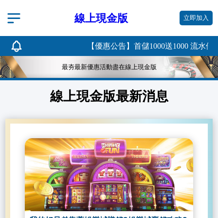
線上現金版
立即加入
【優惠公告】首儲1000送1000 流水倍率20
最夯最新優惠活動盡在線上現金版
線上現金版最新消息