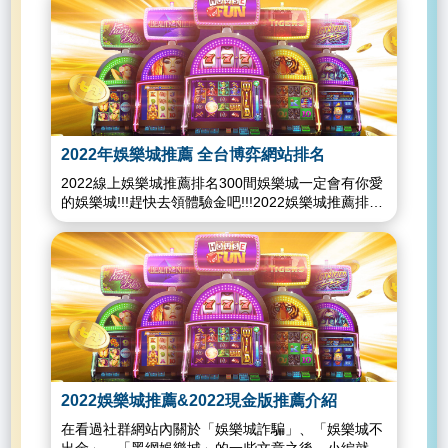
http://368ku.net/➤第69名金贏家娛樂城官網
機 https://lijing5888.com/➤第3名HOYA線上捕魚機
樂城(HOIN娛樂
電路等，就組成了一種新型的玩法。當你投幣之後，
線上現金版娛樂城Q8娛樂城電子類捕魚機有有有有
https://tw888.tw5588.com/➤第70名Lucky娛樂城官
https://1766hy.com/➤第4名線上現金版線上捕魚機
城)★★★★★★★98%$98,368,700➤第二名HOYA
就會獲得一次或者幾次拉拉杆的機會，由於機器內部
有電子類7PK有無有有有電子類拉霸機有有有有有體
網https://www.lucky899.cc/➤第71名金豹娛樂城官網
https://as5588.com/➤第5名CASH88線上捕魚機
娛樂城★★★★★★★96%$96,124,483➤第三名線
卷軸的運動是不相同的，拉動拉杆後卷軸最終呈現的
育賽事棒球、籃球、足球有有有有有體育賽事電競賽
https://www.playloong.com/leopard/➤第72名金雞娛
https://www.cash1788.com/➤第6名京星線上捕魚機
上現金版娛樂城★★★★★★94%$94,624,957➤第
圖案就會產生不同的組合，對應著不同的分數。 娛
事有有有有有對戰類遊戲鬥地主有有有有有對戰類遊
樂城官網https://gca888.net/➤第73名戲谷娛樂城官
https://JZJZ5858.com➤第7名THA線上捕魚機
四名Q8娛樂城★★★★☆78%$63,573,700➤第五名
樂城老虎機的興衰在娛樂城老虎機剛被發明出來的時
戲德州撲克有有有有有對戰類遊戲麻將有有有有有彩
網https://live.funtown.com.tw/➤第74名8BET娛樂城
https://tha58.net/➤第8名LEO線上捕魚機
CASH88娛樂城★★★★☆74%$59,428,166➤第一
候，經濟並不是很景氣，但是各地的博彩行業卻是發
票型遊戲幸運飛艇有有有有有彩票型遊戲賓果有有有
官網https://www.ibet94168.com/➤第75名樂透娛樂
https://spitze2012.com.tw/➤第9名九牛線上捕魚機
名：好贏娛樂城(HOIN娛樂城)好贏娛樂城(HOIN娛樂
展的異常興旺，而新奇的玩法往往也會被大眾接受。
有有真人遊戲百家樂有有有有有真人遊戲輪盤有有有
城官網https://www.ku9.com.tw/➤第76名眾發娛樂城
https://nb5885.com/➤第10名Q8線上捕魚機
城)博弈界數一數二知名的娛樂城，基本上只要你
因此娛樂城老虎機一時間佔領了賭場內大部分的地
有有【2022娛樂城熱門遊戲建議】以下是小編覺得
官網https://jfa888.com/➤第77名盈吉娛樂城官網
2022年娛樂城推薦 全台博弈網站排名
https://dbi88.q8.bet/➤第11名富亨線上捕魚機
贏，都是正常出金，加上好贏娛樂城(HOIN娛樂城)，
方，每天都有很多人在機器前期待自己能中大獎。但
娛樂城優惠活動CP值較高的娛樂城遊戲項目建議娛
https://ing168.me/➤第78名168娛樂城官網
2022線上娛樂城推薦排名300間娛樂城一定會有你愛的娛樂城!!!趕快去領體驗金吧!!!2022娛樂城推薦排名娛樂城平台名稱個資安全性出金速度個資安全性綜合評比推薦網址第1名HOIN娛樂城★★★★★★★★★★★★★★★★★★★★➤第2名HOYA娛樂城★★★★★★★★★★★★★★★★★★★★➤第3名好贏娛樂城★★★★★★★★★★★★★★★★★★★★➤第4名線上現金版娛樂城★★★★★★★★★★★★★★★★★★★★➤第5名SWAG娛樂城★★★★★★★★★★★★★★★★★★★★➤第6名CASH88娛樂城★★★★★★★★★★★★★★★★★★★★➤第7名Q8娛樂城★★★★★★★★★★★★★★★★★★★★➤第8名JKF娛樂城★★★★★★★★★★★★★★★★★★★★➤第9名伊莉娛樂城★★★★★★★★★★★★★★★★★★★★➤第10名PTT娛樂城★★★★★★★★★★★★★★★★★★★★➤第11名DCARD娛樂城★★★★★★★★★★★★★★★★★★★★➤第12名全台娛樂城★★★★★★★★★★★★★★★★★★★★➤第13名玖九麻將娛樂城★★★★★★★★★★★★★★★★★★★★➤第14名金禾泰娛樂城★★★★☆★★★★☆★★★★☆★★★★☆➤第15名九州娛樂城★★★★☆★★★★☆★★★★☆★★★★☆➤第16名HUGA野蠻世界娛樂城★★★★☆★★★★☆★★★★☆★★★★☆➤第17名Q8娛樂城★★★★☆★★★★☆★★★★☆★★★★☆➤第18名太子娛樂城★★★★☆★★★★☆★★★★☆★★★★☆➤第19名TZ娛樂城★★★★☆★★★★☆★★★★☆★★★★☆➤第20名大老爺娛樂城★★★★☆★★★★☆★★★★☆★★★★☆➤第21名新天下娛樂城★★★★☆★★★★☆★★★★☆★★★★☆➤第22名帝禾娛樂城★★★★☆★★★★☆★★★★☆★★★★☆➤第23名鉅城娛樂城★★★★☆★★★★☆★★★★☆★★★★☆➤第24名大眾娛樂城★★★★☆★★★★☆★★★★☆★★★★☆➤第25名通博娛樂城★★★★☆★★★★☆★★★★☆★★★★☆➤第26名博客娛樂城★★★★☆★★★★☆★★★★☆★★★★☆➤第27名威博娛樂城★★★★☆★★★★☆★★★★☆★★★★☆➤第28名博馬娛樂城★★★★☆★★★★☆★★★★☆★★★★☆➤第29名金好運娛樂城★★★★☆★★★★☆★★★★☆★★★★☆➤第30名玖天娛樂城★★★★☆★★★★☆★★★★☆★★★★☆➤第31名金球娛樂城★★★★☆★★★★☆★★★★☆★★★★☆➤第32名聖發娛樂城★★★★☆★★★★☆★★★★☆★★★★☆➤第33名金雞娛樂城★★★★☆★★★★☆★★★★☆★★★★☆➤第34名泰京娛樂城★★★★☆★★★★☆★★★★☆★★★★☆➤第35名星匯娛樂城★★★★☆★★★★☆★★★★☆★★★★☆➤第36名富皇娛樂城★★★★☆★★★★☆★★★★☆★★★★☆➤第37名星耀娛樂城★★★★☆★★★★☆★★★★☆★★★★☆➤第38名錢來也娛樂城★★★★☆★★★★☆★★★★☆★★★★☆➤第39名589娛樂城★★★★☆★★★★☆★★★★☆★★★★☆➤第40名911娛樂城★★★★☆★★★★☆★★★★☆★★★★☆➤第41名盈吉娛樂城★★★★☆★★★★☆★★★★☆★★★★☆➤第42名九牛娛樂城★★★★☆★★★★☆★★★★☆★★★★☆➤第43名公益娛樂城★★★★☆★★★★☆★★★★☆★★★★☆➤第44名公弈娛樂城★★★★☆★★★★☆★★★★☆★★★★☆➤第45名DG百家樂娛樂城★★★★☆★★★★☆★★★★☆★★★★☆➤第46名完美娛樂城★★★★☆★★★★☆★★★★☆★★★★☆➤第47名淘金娛樂城★★★★☆★★★★☆★★★★☆★★★★☆➤第48名贏家娛樂城★★★★☆★★★★☆★★★★☆★★★★☆➤第49名博鑫娛樂城★★★★☆★★★★☆★★★★☆★★★★☆➤第50名i88娛樂城★★★★☆★★★★☆★★★★☆★★★★☆➤第51名金界娛樂城★★★★☆★★★★☆★★★★☆★★★★☆➤第52名海派娛樂城★★★★☆★★★★☆★★★★☆★★★★☆➤第53名永豐娛樂城★★★★☆★★★★☆★★★★☆★★★★☆➤第54名星富娛樂城★★★★☆★★★★☆★★★★☆★★★★☆➤第55名666娛樂城★★★★☆★★★★☆★★★★☆★★★★☆➤第56名鑫河娛樂城★★★☆☆★★★☆☆★★★☆☆★★★★☆➤第57名任你博娛樂城★★★☆☆★★★☆☆★★★☆☆★★★★☆➤第58名神明娛樂城★★★☆☆★★★☆☆★★★☆☆★★★★☆➤第59名福財娛樂城★★★☆☆★★★☆☆★★★☆☆★★★★☆➤第60名超級鑽娛樂城★★★☆☆★★★☆☆★★★☆☆★★★★☆➤第61名LUCK娛樂城★★★☆☆★★★☆☆★★★☆☆★★★★☆➤第62名招財兔娛樂城★★★☆☆★★★☆☆★★★☆☆★★★★☆➤第63名深遊娛樂城★★★☆☆★★★☆☆★★★☆☆★★★★☆➤第64名T99娛樂城★★★☆☆★★★☆☆★★★☆☆★★★★☆➤第65名寶島娛樂城★★★☆☆★★★☆☆★★★☆☆★★★★☆➤第66名合悅娛樂城★★★☆☆★★★☆☆★★★☆☆★★★★☆➤第67名凡賽斯娛樂城★★★☆☆★★★☆☆★★★☆☆★★★★☆➤第68名發玖發娛樂城★★★☆☆★★★☆☆★★★☆☆★★★★☆➤第69名首席娛樂城★★★☆☆★★★☆☆★★★☆☆★★★★☆➤第70名鑫寶娛樂城★★★☆☆★★★☆☆★★★☆☆★★★★☆➤第71名GTR娛樂城★★★☆☆★★★☆☆★★★☆☆★★★★☆➤第72名金富旺娛樂城★★★☆☆★★★☆☆★★★☆☆★★★★☆➤第73名通盈娛樂城★★★☆☆★★★☆☆★★★☆☆★★★★☆➤第74名淘盈娛樂城★★★☆☆★★★☆☆★★★☆☆★★★★☆➤第75名歐博娛樂城★★★☆☆★★★☆☆★★★☆☆★★★★☆➤第76名金濠娛樂城★★★☆☆★★★☆☆★★★☆☆★★★★☆➤第77名金大發娛樂城★★★☆☆★★★☆☆★★★☆☆★★★★☆➤第78名玩家娛樂城★★★☆☆★★★☆☆★★★☆☆★★★★☆➤第79名鑫展娛樂城★★★☆☆★★★☆☆★★★☆☆★★★★☆➤第80名長青娛樂城★★★☆☆★★★☆☆★★★☆☆★★★★☆➤第81名派大金娛樂城★★★☆☆★★★☆☆★★★☆☆★★★★☆➤第82名S8娛樂城★★★☆☆★★★☆☆★★★☆☆★★★★☆➤第83名大巨人娛樂城★★★☆☆★★★☆☆★★★☆☆★★★★☆➤第84名勝利娛樂城★★★☆☆★★★☆☆★★★☆☆★★★★☆➤第85名金豪氣娛樂城★★★☆☆★★★☆☆★★★☆☆★★★★☆➤第86名法拉利娛樂城★★★☆☆★★★☆☆★★★☆☆★★★★☆➤第87名王者娛樂城★★★☆☆★★★☆☆★★★☆☆★★★★☆➤第88名耀金娛樂城★★★☆☆★★★☆☆★★★☆☆★★★☆☆➤第89名彩金娛樂城★★★☆☆★★★☆☆★★★☆☆★★★☆☆➤第90名老王娛樂城★★★☆☆★★★☆☆★★★☆☆★★★☆☆➤第91名kanx娛樂城★★★☆☆★★★☆☆★★★☆☆★★★☆☆➤第92名DDYA娛樂城★★★☆☆★★★☆☆★★★☆☆★★★☆☆➤第93名大巨蛋娛樂城★★★☆☆★★★☆☆★★★☆☆★★★☆☆➤第94名JS娛樂城★★★☆☆★★★☆☆★★★☆☆★★★☆☆➤第95名iWin娛樂城★★★☆☆★★★☆☆★★★☆☆★★★☆☆➤第96名百大娛樂城★★★☆☆★★★☆☆★★★☆☆★★★☆☆➤第97名必出金娛樂城★★★☆☆★★★☆☆★★★☆☆★★★☆☆➤第98名多金娛樂城★★★☆☆★★★☆☆★★★☆☆★★★☆☆➤第99名老大娛樂城★★★☆☆★★★☆☆★★★☆☆★★★☆☆➤第100名至尊娛樂城★★★☆☆★★★☆☆★★★☆☆★★★☆☆➤第101名金鑽娛樂城★★★☆☆★★★☆☆★★★☆☆★★★☆☆➤第102名京都娛樂城★★★☆☆★★★☆☆★★★☆☆★★★☆☆➤第103名淘寶娛樂城★★★☆☆★★★☆☆★★★☆☆★★★☆☆➤第104名雄厚娛樂城★★★☆☆★★★☆☆★★★☆☆★★★☆☆➤第105名fun88娛樂城★★★☆☆★★★☆☆★★★☆☆★★★☆☆➤第106名JY娛樂城★★★☆☆★★★☆☆★★★☆☆★★★☆☆➤第107名3Q娛樂城★★★☆☆★★★☆☆★★★☆☆★★★☆☆➤第108名大福娛樂城★★★☆☆★★★☆☆★★★☆☆★★★☆☆➤第109名耀興娛樂城★★★☆☆★★★☆☆★★★☆☆★★★☆☆➤第110名CASH娛樂城★★★☆☆★★★☆☆★★★☆☆★★★☆☆➤第111名錢龍皇Online★★★☆☆★★★☆☆★★★☆☆★★★☆☆➤第112名GS娛樂城★★★☆☆★★★☆☆★★★☆☆★★★☆☆➤第113名世錦桌球娛樂城★★★☆☆★★★☆☆★★★☆☆★★★☆☆➤第114名皇家娛樂城★★★☆☆★★★☆☆★★★☆☆★★★☆☆➤第115名真人娛樂城★★★☆☆★★★☆☆★★★☆☆★★★☆☆➤第116名萬來博娛樂城★★★☆☆★★★☆☆★★★☆☆★★★☆☆➤第117名金鼎娛樂城★★★☆☆★★★☆☆★★★☆☆★★★☆☆➤第118名錢多多娛樂城★★★☆☆★★★☆☆★★★☆☆★★★☆☆➤第119名FA8娛樂城★★★☆☆★★★☆☆★★★☆☆★★★☆☆➤第120名鉑富娛樂城★★★☆☆★★★☆☆★★★☆☆★★★☆☆➤第121名金爽娛樂城★★★☆☆★★★☆☆★★★☆☆★★★☆☆➤第122名雲頂娛樂城★★★☆☆★★★☆☆★★★☆☆★★★☆☆➤第123名錢街★★★☆☆★★★☆☆★★★☆☆★★★☆☆➤第124名御皇娛樂城★★★☆☆★★★☆☆★★★☆☆★★★☆☆➤第125名ibet娛樂城★★★☆☆★★★☆☆★★★☆☆★★★☆☆➤第126名星皇娛樂城★★★☆☆★★★☆☆★★★☆☆★★★☆☆➤第127名雲集娛樂城★★★☆☆★★★☆☆★★★☆☆★★★☆☆➤第128名金財寶娛樂城★★★☆☆★★★☆☆★★★☆☆★★★☆☆➤第129名QQ9娛樂城★★★☆☆★★★☆☆★★★☆☆★★★☆☆➤第130名ST娛樂城★★★☆☆★★★☆☆★★★☆☆★★★☆☆➤第131名億興娛樂城★★★☆☆★★★☆☆★★★☆☆★★★☆☆➤第132名元寶娛樂城★★★☆☆★★★☆☆★★★☆☆★★★☆☆➤第133名58娛樂城★★★☆☆★★★☆☆★★★☆☆★★★☆☆➤第134名CEO娛樂城★★☆☆☆★★☆☆☆★★☆☆☆★★★☆☆➤第135名妞妞娛樂城★★☆☆☆★★☆☆☆★★☆☆☆★★★☆☆➤第136名海神娛樂城★★☆☆☆★★☆☆☆★★☆☆☆★★★☆☆➤第137名豪爺郎娛樂城★★☆☆☆★★☆☆☆★★☆☆☆★★★☆☆➤第138名協和娛樂城★★☆☆☆★★☆☆☆★★☆☆☆★★★☆☆➤第139名極速娛樂城★★☆☆☆★★☆☆☆★★☆☆☆★★☆☆☆➤第140名滿貫大亨★★☆☆☆★★☆☆☆★★☆☆☆★★☆☆☆➤第141名星海娛樂城★★☆☆☆★★☆☆☆★★☆☆☆★★☆☆☆➤第142名5818娛樂城★★☆☆☆★★☆☆☆★★☆☆☆★★☆☆☆➤第143名金賀盈娛樂城★★☆☆☆★★☆☆☆★★☆☆☆★★☆☆☆➤第144名包你發娛樂城★★☆☆☆★★☆☆☆★★☆☆☆★★☆☆☆➤第145名眾發娛樂城★★☆☆☆★★☆☆☆★★☆☆☆★★☆☆☆➤第146名金鈦城娛樂城★★☆☆☆★★☆☆☆★★☆☆☆★★☆☆☆➤第147名EX娛樂城★★☆☆☆★★☆☆☆★★☆☆☆★★☆☆☆➤第148名AMUNX娛樂城★★☆☆☆★★☆☆☆★★☆☆☆★★☆☆☆➤第149名永恆娛樂城★★☆☆☆★★☆☆☆★★☆☆☆★★☆☆☆➤第150名利亨娛樂城★★☆☆☆★★☆☆☆★★☆☆☆★★☆☆☆➤第151名凱薩娛樂城★★☆☆☆★★☆☆☆★★☆☆☆★★☆☆☆➤第152名win89娛樂城★★☆☆☆★★☆☆☆★★☆☆☆★★☆☆☆➤第153名富亨娛樂城★★☆☆☆★★☆☆☆★★☆☆☆★★☆☆☆➤第154名王牌會娛樂城★★☆☆☆★★☆☆☆★★☆☆☆★★☆☆☆➤第155名皇璽會娛樂城★★☆☆☆★★☆☆☆★★☆☆☆★★☆☆☆➤第156名OK娛樂城★★☆☆☆★★☆☆☆★★☆☆☆★★☆☆☆➤第157名AirFUN娛樂城★★☆☆☆★★☆☆☆★★☆☆☆★★☆☆☆➤第158名東聖神洲娛樂城★★☆☆☆★★☆☆☆★★☆☆☆★★☆☆☆➤第159名鑫利娛樂城★★☆☆☆★★☆☆☆★★☆☆☆★★☆☆☆➤第160名168娛樂城★★☆☆☆★★☆☆☆★★☆☆☆★★☆☆☆➤第161名全球娛樂城★★☆☆☆★★☆☆☆★★☆☆☆★★☆☆☆➤第162名玖九娛樂城★★☆☆☆★★☆☆☆★★☆☆☆★★☆☆☆➤第163名金滿堂娛樂城★★☆☆☆★★☆☆☆★★☆☆☆★★☆☆☆➤第164名皇驛娛樂城★★☆☆☆★★☆☆☆★★☆☆☆★★☆☆☆➤第165名元亨利娛樂城★★☆☆☆★★☆☆☆★★☆☆☆★★☆☆☆➤第166名KEY娛樂城★★☆☆☆★★☆☆☆★★☆☆☆★★☆☆☆➤第167名猴塞雷娛樂城★★☆☆☆★★☆☆☆★★☆☆☆★★☆☆☆➤第168名天使娛樂城★★☆☆☆★★☆☆☆★★☆☆☆★★☆☆☆➤第169名黃金俱樂部★★☆☆☆★★☆☆☆★★☆☆☆★★☆☆☆➤第170名黃金貴娛樂城★★☆☆☆★★☆☆☆★★☆☆☆★★☆☆☆➤第171名金特爾娛樂城★★☆☆☆★★☆☆☆★★☆☆☆★★☆☆☆➤第172名KU娛樂城★★☆☆☆★★☆☆☆★★☆☆☆★★☆☆☆➤第173名天辰娛樂城★★☆☆☆★★☆☆☆★★☆☆☆★★☆☆☆➤第174名星城ONLINE★★☆☆☆★★☆☆☆★★☆☆☆★★☆☆☆➤第175名AVA娛樂城★★☆☆☆★★☆☆☆★★☆☆☆★★☆☆☆➤第176名金好贏娛樂城★★☆☆☆★★☆☆☆★★☆☆☆★★☆☆☆➤第177名星博娛樂城★★☆☆☆★★☆☆☆★★☆☆☆★★☆☆☆➤第178名尚發娛樂城★★☆☆☆★★☆☆☆★★☆☆☆★★☆☆☆➤第179名富美樂娛樂城★★☆☆☆★★☆☆☆★★☆☆☆★★☆☆☆➤第180名戰點娛樂城★★☆☆☆★★☆☆☆★★☆☆☆★★☆☆☆➤第181名招財8娛樂城★★☆☆☆★★☆☆☆★★☆☆☆★★☆☆☆➤第182名華人匯娛樂城★★☆☆☆★★☆☆☆★★☆☆☆★★☆☆☆➤第183名上格娛樂城★★☆☆☆★★☆☆☆★★☆☆☆★★☆☆☆➤第184名江南娛樂城★★☆☆☆★★☆☆☆★★☆☆☆★★☆☆☆➤第185名173YY娛樂城★★☆☆☆★★☆☆☆★★☆☆☆★★☆☆☆➤第186名永旺娛樂城★★☆☆☆★★☆☆☆★★☆☆☆★★☆☆☆➤第187名諾亞娛樂城★★☆☆☆★★☆☆☆★★☆☆☆★★☆☆☆➤第188名富貴金星★★☆☆☆★★☆☆☆★★☆☆☆★★☆☆☆➤第189名耀發娛樂城★★☆☆☆★★☆☆☆★★☆☆☆★★☆☆☆➤第190名鴻盛娛樂城★★☆☆☆★★☆☆☆★★☆☆☆★★☆☆☆➤第191名興盛娛樂城★★☆☆☆★★☆☆☆★★☆☆☆★★☆☆☆➤第192名巨金娛樂城★★☆☆☆★★☆☆☆★★☆☆☆★★☆☆☆➤第193名添添旺娛樂城★★☆☆☆★★☆☆☆★★☆☆☆★★☆☆☆➤第194名昊陽娛樂城★★☆☆☆★★☆☆☆★★☆☆☆★★☆☆☆➤第195名法老王娛樂城★★☆☆☆★★☆☆☆★★☆☆☆★★☆☆☆➤第196名大總裁娛樂城★★☆☆☆★★☆☆☆★★☆☆☆★★☆☆☆➤第197名老子有錢★★☆☆☆★★☆☆☆★★☆☆☆★★☆☆☆➤第198名樂虎娛樂城★★☆☆☆★★☆☆☆★★☆☆☆★★☆☆☆➤第199名太陽城娛樂城★★☆☆☆★★☆☆☆★★☆☆☆★★☆☆☆➤第200名金虎爺娛樂城★★☆☆☆★★☆☆☆★★☆☆☆★★☆☆☆➤第201名博必發娛樂城★★☆☆☆★★☆☆☆★★☆☆☆★★☆☆☆➤第202名渥金娛樂城★★☆☆☆★★☆☆☆★★☆☆☆★★☆☆☆➤第203名東吉娛樂城★★☆☆☆★★☆☆☆★★☆☆☆★★☆☆☆➤第204名豪神娛樂城★★☆☆☆★★☆☆☆★★☆☆☆★★☆☆☆➤第205名AC1娛樂城★★☆☆☆★★☆☆☆★★☆☆☆★★☆☆☆➤第206名TIGER娛樂城★★☆☆☆★★☆☆☆★★☆☆☆★★☆☆☆➤第207名萬家娛樂城★★☆☆☆★★☆☆☆★★☆☆☆★★☆☆☆➤第208名超級大發娛樂城★★☆☆☆★★☆☆☆★★☆☆☆★★☆☆☆➤第209名中華娛樂城★★☆☆☆★★☆☆☆★★☆☆☆★★☆☆☆➤第210名UP娛樂城★★☆☆☆★★☆☆☆★★☆☆☆★★☆☆☆➤第211名預言王娛樂城★★☆☆☆★★☆☆☆★★☆☆☆★★☆☆☆➤第212名互聯金賺娛樂城★★☆☆☆★★☆☆☆★★☆☆☆★★☆☆☆➤第213名大地球娛樂城★★☆☆☆★★☆☆☆★★☆☆☆★★☆☆☆➤第214名PG娛樂城★★☆☆☆★★☆☆☆★★☆☆☆★★☆☆☆➤第215名力晶娛樂城★★☆☆☆★★☆☆☆★★☆☆☆★★☆☆☆➤第216名XH娛樂城★★☆☆☆★★☆☆☆★★☆☆☆★★☆☆☆➤第217名君奕天地娛樂城★★☆☆☆★★☆☆☆★★☆☆☆★★☆☆☆➤第218名89博娛樂城★★☆☆☆★★☆☆☆★★☆☆☆★★☆☆☆➤第219名RY皇家娛樂城★★☆☆☆★★☆☆☆★★☆☆☆★★☆☆☆➤第220名犀力士娛樂城★★☆☆☆★★☆☆☆★★☆☆☆★★☆☆☆➤第221名皇冠皇宮娛樂城★★☆☆☆★★☆☆☆★★☆☆☆★★☆☆☆➤第222名金錢豹娛樂城★★☆☆☆★★☆☆☆★★☆☆☆★★☆☆☆➤第223名CQ女神娛樂城★★☆☆☆★★☆☆☆★★☆☆☆★★☆☆☆➤第224名SZ娛樂城★★☆☆☆★★☆☆☆★★☆☆☆★★☆☆☆➤第225名御鑫online娛樂城★★☆☆☆★★☆☆☆★★☆☆☆★★☆☆☆➤第226名全民娛樂城★★☆☆☆★★☆☆☆★★☆☆☆★★☆☆☆➤第227名海盛娛樂城★★☆☆☆★★☆☆☆★★☆☆☆★★☆☆☆➤第228名正信德娛樂城★★☆☆☆★★☆☆☆★★☆☆☆★★☆☆☆➤第229名金好勝娛樂城★★☆☆☆★★☆☆☆★★☆☆☆★★☆☆☆➤第230名金合發娛樂城★☆☆☆☆★☆☆☆☆★☆☆☆☆★☆☆☆☆➤第231名金禾娛樂城★☆☆☆☆★☆☆☆☆★☆☆☆☆★☆☆☆☆➤第232名LEO娛樂城★☆☆☆☆★☆☆☆☆★☆☆☆☆★☆☆☆☆➤第233名台灣娛樂城★☆☆☆☆★☆☆☆☆★☆☆☆☆★☆☆☆☆➤第234名PK娛樂城★☆☆☆☆★☆☆☆☆★☆☆☆☆★☆☆☆☆➤第235炫海娛樂城★☆☆☆☆★☆☆☆☆★☆☆☆☆★☆☆☆☆➤第236名王牌娛樂城★☆☆☆☆★☆☆☆☆★☆☆☆☆★☆☆☆☆➤第237名LK娛樂城★☆☆☆☆★☆☆☆☆★☆☆☆☆★☆☆☆☆➤第238名太子娛樂城★☆☆☆☆★☆☆☆☆★☆☆☆☆★☆☆☆☆➤第239名永利皇宮娛樂城★☆☆☆☆★☆☆☆☆★☆☆☆☆★☆☆☆☆➤第240名HTC娛樂城★☆☆☆☆★☆☆☆☆★☆☆☆☆★☆☆☆☆➤第241名宏達電娛樂城★☆☆☆☆★☆☆☆☆★☆☆☆☆★☆☆☆☆➤第242名鴻海娛樂城★☆☆☆☆★☆☆☆☆★☆☆☆☆★☆☆☆☆➤第243名玉山娛樂城★☆☆☆☆★☆☆☆☆★☆☆☆☆★☆☆☆☆➤第244名渣打娛樂城★☆☆☆☆★☆☆☆☆★☆☆☆☆★☆☆☆☆➤第245名國泰娛樂城★☆☆☆☆★☆☆☆☆★☆☆☆☆★☆☆☆☆➤第246名金錢豹娛樂城★☆☆☆☆★☆☆☆☆★☆☆☆☆★☆☆☆☆➤第247名海七娛樂城★☆☆☆☆★☆☆☆☆★☆☆☆☆★☆☆☆☆➤第248名海八娛樂城★☆☆☆☆★☆☆☆☆★☆☆☆☆★☆☆☆☆➤第249名新樂園娛樂城★☆☆☆☆★☆☆☆☆★☆☆☆☆★☆☆☆☆➤第250名皇冠娛樂城★☆☆☆☆★☆☆☆☆★☆☆☆☆★☆☆☆☆➤第251名君悅娛樂城★☆☆☆☆★☆☆☆☆★☆☆☆☆★☆☆☆☆➤第252名台積電娛樂城★☆☆☆☆★☆☆☆☆★☆☆☆☆★☆☆☆☆➤第253名金聰娛樂城★☆☆☆☆★☆☆☆☆★☆☆☆☆★☆☆☆☆➤第254名台達電娛樂城★☆☆☆☆★☆☆☆☆★☆☆☆☆★☆☆☆☆➤第255名中信娛樂城★☆☆☆☆★☆☆☆☆★☆☆☆☆★☆☆☆☆➤第256名IGT娛樂城★☆☆☆☆★☆☆☆☆★☆☆☆☆★☆☆☆☆➤第257名廣達娛樂城★☆☆☆☆★☆☆☆☆★☆☆☆☆★☆☆☆☆➤第258名金龍娛樂城★☆☆☆☆★☆☆☆☆★☆☆☆☆★☆☆☆☆➤第259名國碩娛樂城★☆☆☆☆★☆☆☆☆★☆☆☆☆★☆☆☆☆➤第260名東山娛樂城★☆☆☆☆★☆☆☆☆★☆☆☆☆★☆☆☆☆➤第261名菲力貓娛樂城★☆☆☆☆★☆☆☆☆★☆☆☆☆★☆☆☆☆➤第262名菲力娛樂城★☆☆☆☆★☆☆☆☆★☆☆☆☆★☆☆☆☆➤第263名菲力國王娛樂城★☆☆☆☆★☆☆☆☆★☆☆☆☆★☆☆☆☆➤第264名金馬娛樂城★☆☆☆☆★☆☆☆☆★☆☆☆☆★☆☆☆☆➤第265名巨星娛樂城★☆☆☆☆★☆☆☆☆★☆☆☆☆★☆☆☆☆➤第266名凱悅娛樂城★☆☆☆☆★☆☆☆☆★☆☆☆☆★☆☆☆☆➤第267名超級巨星娛樂城★☆☆☆☆★☆☆☆☆★☆☆☆☆★☆☆☆☆➤第268名國賓娛樂城★☆☆☆☆★☆☆☆☆★☆☆☆☆★☆☆☆☆➤第269名發樂娛樂城★☆☆☆☆★☆☆☆☆★☆☆☆☆★☆☆☆☆➤第270名豪門娛樂城★☆☆☆☆★☆☆☆☆★☆☆☆☆★☆☆☆☆➤第271名大將軍娛樂城★☆☆☆☆★☆☆☆☆★☆☆☆☆★☆☆☆☆➤第272名黃金娛樂城★☆☆☆☆★☆☆☆☆★☆☆☆☆★☆☆☆☆➤第273名鑽石娛樂城★☆☆☆☆★☆☆☆☆★☆☆☆☆★☆☆☆☆➤第274名勞力士娛樂城★☆☆☆☆★☆☆☆☆★☆☆☆☆★☆☆☆☆➤第275名現金板娛樂城★☆☆☆☆★☆☆☆☆★☆☆☆☆★☆☆☆☆➤第276名現金版娛樂城★☆☆☆☆★☆☆☆☆★☆☆☆☆★☆☆☆☆➤第277名百家樂娛樂城★☆☆☆☆★☆☆☆☆★☆☆☆☆★☆☆☆☆➤第278名老虎機娛樂城★☆☆☆☆★☆☆☆☆★☆☆☆☆★☆☆☆☆➤第279名捕魚機娛樂城★☆☆☆☆★☆☆☆☆★☆☆☆☆★☆☆☆☆➤第280名賓士娛樂城★☆☆☆☆★☆☆☆☆★☆☆☆☆★☆☆☆☆➤第281名金山娛樂城★☆☆☆☆★☆☆☆☆★☆☆☆☆★☆☆☆☆➤第282名AKA娛樂城★☆☆☆☆★☆☆☆☆★☆☆☆☆★☆☆☆☆➤第283名SG娛樂城★☆☆☆☆★☆☆☆☆★☆☆☆☆★☆☆☆☆➤第284名彩票娛樂城★☆☆☆☆★☆☆☆☆★☆☆☆☆★☆☆☆☆➤第285名湖人娛樂城★☆☆☆☆★☆☆☆☆★☆☆☆☆★☆☆☆☆➤第286名尼克娛樂城★☆☆☆☆★☆☆☆☆★☆☆☆☆★☆☆☆☆➤第287名勇士娛樂城★☆☆☆☆★☆☆☆☆★☆☆☆☆★☆☆☆☆➤第288名籃網娛樂城★☆☆☆☆★☆☆☆☆★☆☆☆☆★☆☆☆☆➤第289名大都會娛樂城★☆☆☆☆★☆☆☆☆★☆☆☆☆★☆☆☆☆➤第290名洋基娛樂城★☆☆☆☆★☆☆☆☆★☆☆☆☆★☆☆☆☆➤第291名綠油油娛樂城★☆☆☆☆★☆☆☆☆★☆☆☆☆★☆☆☆☆➤第292名SUPER娛樂城★☆☆☆☆★☆☆☆☆★☆☆☆☆★☆☆☆☆➤第293名冠天下娛樂城★☆☆☆☆★☆☆☆☆★☆☆☆☆★☆☆☆☆➤第294名天下娛樂城★☆☆☆☆★☆☆☆☆★☆☆☆☆★☆☆☆☆➤第295名遊藝場娛樂城★☆☆☆☆★☆☆☆☆★☆☆☆☆★☆☆☆☆➤第296名金讚娛樂城★☆☆☆☆★☆☆☆☆★☆☆☆☆★☆☆☆☆➤第297名DG娛樂城★☆☆☆☆★☆☆☆☆★☆☆☆☆★☆☆☆☆➤第298名寶島娛樂城★☆☆☆☆★☆☆☆☆★☆☆☆☆★☆☆☆☆➤第299名THA娛樂城★☆☆☆☆★☆☆☆☆★☆☆☆☆★☆☆☆☆➤第300名龍昌娛樂城★☆☆☆☆★☆☆☆☆★☆☆☆☆★☆☆☆☆➤2021年這一年，受疫情影響線上娛樂城也無數關閉，相對的新娛樂城不停開啟，這仍然是競爭與愛的網路國度，所以放下2021年勇敢前進2022年，到底哪些線上娛樂城能放心的進行娛樂呢？綜合蒐集資料與分析，以玩家角度為出發點，從出/入款、誠信穩定與遊戲體驗這三大重點逐一嘗試各家線上娛樂城排名，經由近半年時間，蒐集近百家線上娛樂城資料以及實際註冊體驗得到各項資料進而整理出以下資訊給您！娛樂城必之要素✦ 娛樂城遊戲都是合法的嗎？現在很多線上娛樂城網站的機房都設置在國外，在國外是合法的！在台灣目前是不合法。雖然台灣沒有設立合法的娛樂城，大家可以在線上玩其他國家的合法網站遊戲。如果你是很謹慎的人，對於網路上賭博遊戲的合法性存有疑慮，建議向法律專家詢問後再決定是否線上玩。✦ 娛樂城遊戲這麼多種，要玩哪一種？線上博弈遊戲平台推薦平常沒事就喜歡在網站上小玩一下，最常玩HOIN娛樂城，裡面我比較喜歡玩百家樂，一局只要30秒、速戰速決、回本率高！✦ 娛樂城線上儲值可換回台幣嗎？可以的，但是通常每個娛樂城都有自己的規定，比方說要滿$1000以上才能轉到自己帳戶，一個禮拜通常也有1-3次取出免手續費的優惠，以各個遊戲的規定為主。線上博弈遊戲平台推薦也會透過與玩家交易販售寶物，如果想知道你玩的娛樂城是否可以
https://fh666.net/➤第12名iWin線上捕魚機
活動真的超級多，優惠更是超敢給，大家沒玩過娛樂
是隨著科技的不斷發展，這種構造簡單，遊戲玩法單
樂城推薦原因老虎機好贏娛樂城固定30%贈點活動真
https://168six.com/➤第79名58娛樂城官網
https://www.9iwinbet.com/➤第13名威博線上捕魚機
城的新手們，阿廷推薦您可以先玩好贏娛樂城(HOIN
一的遊戲機也逐漸退出了舞臺，雖然還有一部分利用
人百家樂CASH88娛樂城連贏彩金6、10、15局，可
https://www.aeg58.net/➤第80名客萊柏娛樂城官網
https://9ibet.net/➤第14名金好運線上捕魚機
娛樂城)，保證賺飽飽，賺超多錢~~ 好贏娛樂城
新技術製造的娛樂城老虎機，採用了按鈕的形式，但
多贏得的彩金約有2400-240000體育項目HOYA娛樂
https://bac88.club666.net/➤第81名星城娛樂城官網
https://www.goodluck777.com/➤第15名SA線上捕魚
(HOIN娛樂城)體驗金試玩第二名：HOYA娛樂城
也只是放在一旁。娛樂城老虎機的魅力娛樂城老虎機
城指定期間投注體育賽事享0.4%的反水比例2022線
https://www.beauty10.com.tw/➤第82名玩家娛樂城
機https://www.governmentfiling.com/➤第16名任你
HOYA娛樂城體驗金試玩第三名：線上現金版娛樂城
在當時迅速崛起也是有原因的，以小博大是一方面，
上博弈娛樂城推薦排名表娛樂城名稱玩家評測推薦指
官網http://www.win1881.net/➤第83名99娛樂城官網
博線上捕魚機https://999xc.net/➤第17名大老爺線上
線上現金版娛樂城體驗金試玩第四名：SWAG娛樂城
用幾枚硬幣，簡單的操作就能過得大獎。還有一方面
數勝率收益優惠連結HOIN娛樂城
https://www.tw9999.net/➤第84名黃金娛樂城官網
捕魚機https://www.gm1688.net/➤第18名王牌線上捕
SWAG娛樂城體驗金試玩第五名：CASH88娛樂城
就是他的累積獎池，大量玩家的遊玩有時候會讓一天
★★★★★96%$98,368,700✔➤HOYA娛樂城
https://golden.goldengame.com.tw/➤第85名ST娛樂
魚機https://www.king88.tw/➤第19名598線上捕魚機
CASH88娛樂城體驗金試玩先來說明本身對於娛樂城
娛樂城老虎機積累大量的獎勵，這也是大部分人追求
★★★★★92%$88,573,700✔➤SWAG娛樂城
城官網https://www.st777.tw/➤第86名藏金閣娛樂城
https://www.589.cash/➤第20名包你發線上捕魚機
進行評價的幾個要素：●安全性●遊戲種類●客服 ●金
的刺激之處。 2022年五大線上老虎機推薦娛樂城
★★★★★89%$86,873,500✔➤線上現金版娛樂城
官網https://www.cp777.tw/➤第87名SUPER8娛樂城
https://online808.com/➤第21名野蠻世界線上捕魚機
流出款速度 ●娛樂城優惠活動為何要選擇好贏娛樂
2022老虎機娛樂城網站2022老虎機推薦指數2022老
★★★★★87%$85,952,746✔➤CASH88娛樂城
官網https://s8998.net/➤第88名完美娛樂城官網
https://www.hugaslots.com/➤第22名富豪線上捕魚
城？全球線上博弈的領導品牌擁有百萬名註冊玩家，
虎機勝率2022老虎機收益(淨賺)第一名:Q8娛樂城線
★★★★☆82%$80,775,786✔➤Q8娛樂城
https://iwm888.com/➤第89名中華娛樂城官網
機https://www.fhcasino.com/➤第23名玖天線上捕魚
具有博弈產業市場的合法營業執照；致力於產品開發
上老虎機★★★★★85% $82,368,700第二名:HOIN
★★★★☆70%$7,815,186✔➤PTT娛樂城
https://www.cns8899.com/➤第90名星匯娛樂城官網
2022娛樂城推薦&2022現金版推薦介紹
機https://91dd8.91d.club/➤第24名昊陽線上捕魚機
更新，大大提升娛樂城的娛樂體驗，當然一定支援電
娛樂城線上老虎機 ★★★★★82% $62,678,200第
★★★☆☆69%$7,419,186✔➤伊莉娛樂城
https://6888sg.com/➤第91名AMUNX娛樂城官網
在看過社群網站內關於「娛樂城詐騙」、「娛樂城不出金」、「黑網娛樂城」的一些文章之後，小編就想著應該教大家怎麼去分析及比較出哪一些娛樂城是不屬於詐騙以及黑網的範圍。小編也相信很多看過文章的朋友們都在一些娛樂城玩遊戲中被詐騙或是該出金不出金還一直被客服用固定話術呼嚨，到最後還是提領不出錢，客服還擅自更改客戶帳密不斷胡亂下注，在跟客戶說是被盜，看到這裡應該有許多人對於娛樂城感到恐懼吧？到底要如何選擇一間好的娛樂城呢？接下來小編就來分析、比較給大家看看！2022線上娛樂城推薦排名體驗金–娛樂城優惠–現金版推薦–現金版推薦–2022線上賭場推薦2022娛樂城推薦排名娛樂城平台名稱個資安全性出金速度個資安全性綜合評比推薦網址第1名HOIN娛樂城★★★★★★★★★★★★★★★★★★★★➤第2名HOYA娛樂城★★★★★★★★★★★★★★★★★★★★➤第3名好贏娛樂城★★★★★★★★★★★★★★★★★★★★➤第4名線上現金版娛樂城★★★★★★★★★★★★★★★★★★★★➤第5名SWAG娛樂城★★★★★★★★★★★★★★★★★★★★➤第6名CASH88娛樂城★★★★★★★★★★★★★★★★★★★★➤第7名Q8娛樂城★★★★★★★★★★★★★★★★★★★★➤第8名JKF娛樂城★★★★★★★★★★★★★★★★★★★★➤第9名伊莉娛樂城★★★★★★★★★★★★★★★★★★★★➤第10名PTT娛樂城★★★★★★★★★★★★★★★★★★★★➤第11名DCARD娛樂城★★★★★★★★★★★★★★★★★★★★➤第12名全台娛樂城★★★★★★★★★★★★★★★★★★★★➤第13名玖九麻將娛樂城★★★★★★★★★★★★★★★★★★★★➤第14名金禾泰娛樂城★★★★☆★★★★☆★★★★☆★★★★☆➤第15名九州娛樂城★★★★☆★★★★☆★★★★☆★★★★☆➤第16名HUGA野蠻世界娛樂城★★★★☆★★★★☆★★★★☆★★★★☆➤第17名Q6娛樂城★★★★☆★★★★☆★★★★☆★★★★☆➤第18名太子娛樂城★★★★☆★★★★☆★★★★☆★★★★☆➤第19名TZ娛樂城★★★★☆★★★★☆★★★★☆★★★★☆➤第20名大老爺娛樂城★★★★☆★★★★☆★★★★☆★★★★☆➤第21名新天下娛樂城★★★★☆★★★★☆★★★★☆★★★★☆➤第22名帝禾娛樂城★★★★☆★★★★☆★★★★☆★★★★☆➤第23名鉅城娛樂城★★★★☆★★★★☆★★★★☆★★★★☆➤第24名大眾娛樂城★★★★☆★★★★☆★★★★☆★★★★☆➤第25名通博娛樂城★★★★☆★★★★☆★★★★☆★★★★☆➤第26名博客娛樂城★★★★☆★★★★☆★★★★☆★★★★☆➤第27名威博娛樂城★★★★☆★★★★☆★★★★☆★★★★☆➤第28名博馬娛樂城★★★★☆★★★★☆★★★★☆★★★★☆➤第29名金好運娛樂城★★★★☆★★★★☆★★★★☆★★★★☆➤第30名玖天娛樂城★★★★☆★★★★☆★★★★☆★★★★☆➤第31名金球娛樂城★★★★☆★★★★☆★★★★☆★★★★☆➤第32名聖發娛樂城★★★★☆★★★★☆★★★★☆★★★★☆➤第33名金雞娛樂城★★★★☆★★★★☆★★★★☆★★★★☆➤第34名泰京娛樂城★★★★☆★★★★☆★★★★☆★★★★☆➤第35名星匯娛樂城★★★★☆★★★★☆★★★★☆★★★★☆➤第36名富皇娛樂城★★★★☆★★★★☆★★★★☆★★★★☆➤第37名星耀娛樂城★★★★☆★★★★☆★★★★☆★★★★☆➤第38名錢來也娛樂城★★★★☆★★★★☆★★★★☆★★★★☆➤第39名589娛樂城★★★★☆★★★★☆★★★★☆★★★★☆➤第40名911娛樂城★★★★☆★★★★☆★★★★☆★★★★☆➤第41名盈吉娛樂城★★★★☆★★★★☆★★★★☆★★★★☆➤第42名九牛娛樂城★★★★☆★★★★☆★★★★☆★★★★☆➤第43名公益娛樂城★★★★☆★★★★☆★★★★☆★★★★☆➤第44名公弈娛樂城★★★★☆★★★★☆★★★★☆★★★★☆➤第45名DG百家樂娛樂城★★★★☆★★★★☆★★★★☆★★★★☆➤第46名完美娛樂城★★★★☆★★★★☆★★★★☆★★★★☆➤第47名淘金娛樂城★★★★☆★★★★☆★★★★☆★★★★☆➤第48名贏家娛樂城★★★★☆★★★★☆★★★★☆★★★★☆➤第49名博鑫娛樂城★★★★☆★★★★☆★★★★☆★★★★☆➤第50名i88娛樂城★★★★☆★★★★☆★★★★☆★★★★☆➤第51名金界娛樂城★★★★☆★★★★☆★★★★☆★★★★☆➤第52名海派娛樂城★★★★☆★★★★☆★★★★☆★★★★☆➤第53名永豐娛樂城★★★★☆★★★★☆★★★★☆★★★★☆➤第54名星富娛樂城★★★★☆★★★★☆★★★★☆★★★★☆➤第55名666娛樂城★★★★☆★★★★☆★★★★☆★★★★☆➤第56名鑫河娛樂城★★★☆☆★★★☆☆★★★☆☆★★★★☆➤第57名任你博娛樂城★★★☆☆★★★☆☆★★★☆☆★★★★☆➤第58名神明娛樂城★★★☆☆★★★☆☆★★★☆☆★★★★☆➤第59名福財娛樂城★★★☆☆★★★☆☆★★★☆☆★★★★☆➤第60名超級鑽娛樂城★★★☆☆★★★☆☆★★★☆☆★★★★☆➤第61名LUCK娛樂城★★★☆☆★★★☆☆★★★☆☆★★★★☆➤第62名招財兔娛樂城★★★☆☆★★★☆☆★★★☆☆★★★★☆➤第63名深遊娛樂城★★★☆☆★★★☆☆★★★☆☆★★★★☆➤第64名T99娛樂城★★★☆☆★★★☆☆★★★☆☆★★★★☆➤第65名寶島娛樂城★★★☆☆★★★☆☆★★★☆☆★★★★☆➤第66名合悅娛樂城★★★☆☆★★★☆☆★★★☆☆★★★★☆➤第67名凡賽斯娛樂城★★★☆☆★★★☆☆★★★☆☆★★★★☆➤第68名發玖發娛樂城★★★☆☆★★★☆☆★★★☆☆★★★★☆➤第69名首席娛樂城★★★☆☆★★★☆☆★★★☆☆★★★★☆➤第70名鑫寶娛樂城★★★☆☆★★★☆☆★★★☆☆★★★★☆➤第71名GTR娛樂城★★★☆☆★★★☆☆★★★☆☆★★★★☆➤第72名金富旺娛樂城★★★☆☆★★★☆☆★★★☆☆★★★★☆➤第73名通盈娛樂城★★★☆☆★★★☆☆★★★☆☆★★★★☆➤第74名淘盈娛樂城★★★☆☆★★★☆☆★★★☆☆★★★★☆➤第75名歐博娛樂城★★★☆☆★★★☆☆★★★☆☆★★★★☆➤第76名金濠娛樂城★★★☆☆★★★☆☆★★★☆☆★★★★☆➤第77名金大發娛樂城★★★☆☆★★★☆☆★★★☆☆★★★★☆➤第78名玩家娛樂城★★★☆☆★★★☆☆★★★☆☆★★★★☆➤第79名鑫展娛樂城★★★☆☆★★★☆☆★★★☆☆★★★★☆➤第80名長青娛樂城★★★☆☆★★★☆☆★★★☆☆★★★★☆➤第81名派大金娛樂城★★★☆☆★★★☆☆★★★☆☆★★★★☆➤第82名S8娛樂城★★★☆☆★★★☆☆★★★☆☆★★★★☆➤第83名大巨人娛樂城★★★☆☆★★★☆☆★★★☆☆★★★★☆➤第84名勝利娛樂城★★★☆☆★★★☆☆★★★☆☆★★★★☆➤第85名金豪氣娛樂城★★★☆☆★★★☆☆★★★☆☆★★★★☆➤第86名法拉利娛樂城★★★☆☆★★★☆☆★★★☆☆★★★★☆➤第87名王者娛樂城★★★☆☆★★★☆☆★★★☆☆★★★★☆➤第88名耀金娛樂城★★★☆☆★★★☆☆★★★☆☆★★★☆☆➤第89名彩金娛樂城★★★☆☆★★★☆☆★★★☆☆★★★☆☆➤第90名老王娛樂城★★★☆☆★★★☆☆★★★☆☆★★★☆☆➤第91名kanx娛樂城★★★☆☆★★★☆☆★★★☆☆★★★☆☆➤第92名DDYA娛樂城★★★☆☆★★★☆☆★★★☆☆★★★☆☆➤第93名大巨蛋娛樂城★★★☆☆★★★☆☆★★★☆☆★★★☆☆➤第94名JS娛樂城★★★☆☆★★★☆☆★★★☆☆★★★☆☆➤第95名iWin娛樂城★★★☆☆★★★☆☆★★★☆☆★★★☆☆➤第96名百大娛樂城★★★☆☆★★★☆☆★★★☆☆★★★☆☆➤第97名必出金娛樂城★★★☆☆★★★☆☆★★★☆☆★★★☆☆➤第98名多金娛樂城★★★☆☆★★★☆☆★★★☆☆★★★☆☆➤第99名老大娛樂城★★★☆☆★★★☆☆★★★☆☆★★★☆☆➤第100名至尊娛樂城★★★☆☆★★★☆☆★★★☆☆★★★☆☆➤第101名金鑽娛樂城★★★☆☆★★★☆☆★★★☆☆★★★☆☆➤第102名京都娛樂城★★★☆☆★★★☆☆★★★☆☆★★★☆☆➤第103名淘寶娛樂城★★★☆☆★★★☆☆★★★☆☆★★★☆☆➤第104名雄厚娛樂城★★★☆☆★★★☆☆★★★☆☆★★★☆☆➤第105名fun88娛樂城★★★☆☆★★★☆☆★★★☆☆★★★☆☆➤第106名JY娛樂城★★★☆☆★★★☆☆★★★☆☆★★★☆☆➤第107名3Q娛樂城★★★☆☆★★★☆☆★★★☆☆★★★☆☆➤第108名大福娛樂城★★★☆☆★★★☆☆★★★☆☆★★★☆☆➤第109名耀興娛樂城★★★☆☆★★★☆☆★★★☆☆★★★☆☆➤第110名CASH娛樂城★★★☆☆★★★☆☆★★★☆☆★★★☆☆➤第111名錢龍皇Online★★★☆☆★★★☆☆★★★☆☆★★★☆☆➤第112名GS娛樂城★★★☆☆★★★☆☆★★★☆☆★★★☆☆➤第113名世錦桌球娛樂城★★★☆☆★★★☆☆★★★☆☆★★★☆☆➤第114名皇家娛樂城★★★☆☆★★★☆☆★★★☆☆★★★☆☆➤第115名真人娛樂城★★★☆☆★★★☆☆★★★☆☆★★★☆☆➤第116名萬來博娛樂城★★★☆☆★★★☆☆★★★☆☆★★★☆☆➤第117名金鼎娛樂城★★★☆☆★★★☆☆★★★☆☆★★★☆☆➤第118名錢多多娛樂城★★★☆☆★★★☆☆★★★☆☆★★★☆☆➤第119名FA8娛樂城★★★☆☆★★★☆☆★★★☆☆★★★☆☆➤第120名鉑富娛樂城★★★☆☆★★★☆☆★★★☆☆★★★☆☆➤第121名金爽娛樂城★★★☆☆★★★☆☆★★★☆☆★★★☆☆➤第122名雲頂娛樂城★★★☆☆★★★☆☆★★★☆☆★★★☆☆➤第123名錢街★★★☆☆★★★☆☆★★★☆☆★★★☆☆➤第124名御皇娛樂城★★★☆☆★★★☆☆★★★☆☆★★★☆☆➤第125名ibet娛樂城★★★☆☆★★★☆☆★★★☆☆★★★☆☆➤第126名星皇娛樂城★★★☆☆★★★☆☆★★★☆☆★★★☆☆➤第127名雲集娛樂城★★★☆☆★★★☆☆★★★☆☆★★★☆☆➤第128名金財寶娛樂城★★★☆☆★★★☆☆★★★☆☆★★★☆☆➤第129名QQ9娛樂城★★★☆☆★★★☆☆★★★☆☆★★★☆☆➤第130名ST娛樂城★★★☆☆★★★☆☆★★★☆☆★★★☆☆➤第131名億興娛樂城★★★☆☆★★★☆☆★★★☆☆★★★☆☆➤第132名元寶娛樂城★★★☆☆★★★☆☆★★★☆☆★★★☆☆➤第133名58娛樂城★★★☆☆★★★☆☆★★★☆☆★★★☆☆➤第134名CEO娛樂城★★☆☆☆★★☆☆☆★★☆☆☆★★★☆☆➤第135名妞妞娛樂城★★☆☆☆★★☆☆☆★★☆☆☆★★★☆☆➤第136名海神娛樂城★★☆☆☆★★☆☆☆★★☆☆☆★★★☆☆➤第137名豪爺郎娛樂城★★☆☆☆★★☆☆☆★★☆☆☆★★★☆☆➤第138名協和娛樂城★★☆☆☆★★☆☆☆★★☆☆☆★★★☆☆➤第139名極速娛樂城★★☆☆☆★★☆☆☆★★☆☆☆★★☆☆☆➤第140名滿貫大亨★★☆☆☆★★☆☆☆★★☆☆☆★★☆☆☆➤第141名星海娛樂城★★☆☆☆★★☆☆☆★★☆☆☆★★☆☆☆➤第142名5818娛樂城★★☆☆☆★★☆☆☆★★☆☆☆★★☆☆☆➤第143名金賀盈娛樂城★★☆☆☆★★☆☆☆★★☆☆☆★★☆☆☆➤第144名包你發娛樂城★★☆☆☆★★☆☆☆★★☆☆☆★★☆☆☆➤第145名眾發娛樂城★★☆☆☆★★☆☆☆★★☆☆☆★★☆☆☆➤第146名金鈦城娛樂城★★☆☆☆★★☆☆☆★★☆☆☆★★☆☆☆➤第147名EX娛樂城★★☆☆☆★★☆☆☆★★☆☆☆★★☆☆☆➤第148名AMUNX娛樂城★★☆☆☆★★☆☆☆★★☆☆☆★★☆☆☆➤第149名永恆娛樂城★★☆☆☆★★☆☆☆★★☆☆☆★★☆☆☆➤第150名利亨娛樂城★★☆☆☆★★☆☆☆★★☆☆☆★★☆☆☆➤第151名凱薩娛樂城★★☆☆☆★★☆☆☆★★☆☆☆★★☆☆☆➤第152名win89娛樂城★★☆☆☆★★☆☆☆★★☆☆☆★★☆☆☆➤第153名富亨娛樂城★★☆☆☆★★☆☆☆★★☆☆☆★★☆☆☆➤第154名王牌會娛樂城★★☆☆☆★★☆☆☆★★☆☆☆★★☆☆☆➤第155名皇璽會娛樂城★★☆☆☆★★☆☆☆★★☆☆☆★★☆☆☆➤第156名OK娛樂城★★☆☆☆★★☆☆☆★★☆☆☆★★☆☆☆➤第157名AirFUN娛樂城★★☆☆☆★★☆☆☆★★☆☆☆★★☆☆☆➤第158名東聖神洲娛樂城★★☆☆☆★★☆☆☆★★☆☆☆★★☆☆☆➤第159名鑫利娛樂城★★☆☆☆★★☆☆☆★★☆☆☆★★☆☆☆➤第160名168娛樂城★★☆☆☆★★☆☆☆★★☆☆☆★★☆☆☆➤第161名全球娛樂城★★☆☆☆★★☆☆☆★★☆☆☆★★☆☆☆➤第162名玖九娛樂城★★☆☆☆★★☆☆☆★★☆☆☆★★☆☆☆➤第163名金滿堂娛樂城★★☆☆☆★★☆☆☆★★☆☆☆★★☆☆☆➤第164名皇驛娛樂城★★☆☆☆★★☆☆☆★★☆☆☆★★☆☆☆➤第165名元亨利娛樂城★★☆☆☆★★☆☆☆★★☆☆☆★★☆☆☆➤第166名KEY娛樂城★★☆☆☆★★☆☆☆★★☆☆☆★★☆☆☆➤第167名猴塞雷娛樂城★★☆☆☆★★☆☆☆★★☆☆☆★★☆☆☆➤第168名天使娛樂城★★☆☆☆★★☆☆☆★★☆☆☆★★☆☆☆➤第169名黃金俱樂部★★☆☆☆★★☆☆☆★★☆☆☆★★☆☆☆➤第170名黃金貴娛樂城★★☆☆☆★★☆☆☆★★☆☆☆★★☆☆☆➤第171名金特爾娛樂城★★☆☆☆★★☆☆☆★★☆☆☆★★☆☆☆➤第172名KU娛樂城★★☆☆☆★★☆☆☆★★☆☆☆★★☆☆☆➤第173名天辰娛樂城★★☆☆☆★★☆☆☆★★☆☆☆★★☆☆☆➤第174名星城ONLINE★★☆☆☆★★☆☆☆★★☆☆☆★★☆☆☆➤第175名AVA娛樂城★★☆☆☆★★☆☆☆★★☆☆☆★★☆☆☆➤第176名金好贏娛樂城★★☆☆☆★★☆☆☆★★☆☆☆★★☆☆☆➤第177名星博娛樂城★★☆☆☆★★☆☆☆★★☆☆☆★★☆☆☆➤第178名尚發娛樂城★★☆☆☆★★☆☆☆★★☆☆☆★★☆☆☆➤第179名富美樂娛樂城★★☆☆☆★★☆☆☆★★☆☆☆★★☆☆☆➤第180名戰點娛樂城★★☆☆☆★★☆☆☆★★☆☆☆★★☆☆☆➤第181名招財8娛樂城★★☆☆☆★★☆☆☆★★☆☆☆★★☆☆☆➤第182名華人匯娛樂城★★☆☆☆★★☆☆☆★★☆☆☆★★☆☆☆➤第183名上格娛樂城★★☆☆☆★★☆☆☆★★☆☆☆★★☆☆☆➤第184名江南娛樂城★★☆☆☆★★☆☆☆★★☆☆☆★★☆☆☆➤第185名173YY娛樂城★★☆☆☆★★☆☆☆★★☆☆☆★★☆☆☆➤第186名永旺娛樂城★★☆☆☆★★☆☆☆★★☆☆☆★★☆☆☆➤第187名諾亞娛樂城★★☆☆☆★★☆☆☆★★☆☆☆★★☆☆☆➤第188名富貴金星★★☆☆☆★★☆☆☆★★☆☆☆★★☆☆☆➤第189名耀發娛樂城★★☆☆☆★★☆☆☆★★☆☆☆★★☆☆☆➤第190名鴻盛娛樂城★★☆☆☆★★☆☆☆★★☆☆☆★★☆☆☆➤第191名興盛娛樂城★★☆☆☆★★☆☆☆★★☆☆☆★★☆☆☆➤第192名巨金娛樂城★★☆☆☆★★☆☆☆★★☆☆☆★★☆☆☆➤第193名添添旺娛樂城★★☆☆☆★★☆☆☆★★☆☆☆★★☆☆☆➤第194名昊陽娛樂城★★☆☆☆★★☆☆☆★★☆☆☆★★☆☆☆➤第195名法老王娛樂城★★☆☆☆★★☆☆☆★★☆☆☆★★☆☆☆➤第196名大總裁娛樂城★★☆☆☆★★☆☆☆★★☆☆☆★★☆☆☆➤第197名老子有錢★★☆☆☆★★☆☆☆★★☆☆☆★★☆☆☆➤第198名樂虎娛樂城★★☆☆☆★★☆☆☆★★☆☆☆★★☆☆☆➤第199名太陽城娛樂城★★☆☆☆★★☆☆☆★★☆☆☆★★☆☆☆➤第200名金虎爺娛樂城★★☆☆☆★★☆☆☆★★☆☆☆★★☆☆☆➤第201名博必發娛樂城★★☆☆☆★★☆☆☆★★☆☆☆★★☆☆☆➤第202名渥金娛樂城★★☆☆☆★★☆☆☆★★☆☆☆★★☆☆☆➤第203名東吉娛樂城★★☆☆☆★★☆☆☆★★☆☆☆★★☆☆☆➤第204名豪神娛樂城★★☆☆☆★★☆☆☆★★☆☆☆★★☆☆☆➤第205名AC1娛樂城★★☆☆☆★★☆☆☆★★☆☆☆★★☆☆☆➤第206名TIGER娛樂城★★☆☆☆★★☆☆☆★★☆☆☆★★☆☆☆➤第207名萬家娛樂城★★☆☆☆★★☆☆☆★★☆☆☆★★☆☆☆➤第208名超級大發娛樂城★★☆☆☆★★☆☆☆★★☆☆☆★★☆☆☆➤第209名中華娛樂城★★☆☆☆★★☆☆☆★★☆☆☆★★☆☆☆➤第210名UP娛樂城★★☆☆☆★★☆☆☆★★☆☆☆★★☆☆☆➤第211名預言王娛樂城★★☆☆☆★★☆☆☆★★☆☆☆★★☆☆☆➤第212名互聯金賺娛樂城★★☆☆☆★★☆☆☆★★☆☆☆★★☆☆☆➤第213名大地球娛樂城★★☆☆☆★★☆☆☆★★☆☆☆★★☆☆☆➤第214名PG娛樂城★★☆☆☆★★☆☆☆★★☆☆☆★★☆☆☆➤第215名力晶娛樂城★★☆☆☆★★☆☆☆★★☆☆☆★★☆☆☆➤第216名XH娛樂城★★☆☆☆★★☆☆☆★★☆☆☆★★☆☆☆➤第217名君奕天地娛樂城★★☆☆☆★★☆☆☆★★☆☆☆★★☆☆☆➤第218名89博娛樂城★★☆☆☆★★☆☆☆★★☆☆☆★★☆☆☆➤第219名RY皇家娛樂城★★☆☆☆★★☆☆☆★★☆☆☆★★☆☆☆➤第220名犀力士娛樂城★★☆☆☆★★☆☆☆★★☆☆☆★★☆☆☆➤第221名皇冠皇宮娛樂城★★☆☆☆★★☆☆☆★★☆☆☆★★☆☆☆➤第222名金錢豹娛樂城★★☆☆☆★★☆☆☆★★☆☆☆★★☆☆☆➤第223名CQ女神娛樂城★★☆☆☆★★☆☆☆★★☆☆☆★★☆☆☆➤第224名SZ娛樂城★★☆☆☆★★☆☆☆★★☆☆☆★★☆☆☆➤第225名御鑫online娛樂城★★☆☆☆★★☆☆☆★★☆☆☆★★☆☆☆➤第226名全民娛樂城★★☆☆☆★★☆☆☆★★☆☆☆★★☆☆☆➤第227名海盛娛樂城★★☆☆☆★★☆☆☆★★☆☆☆★★☆☆☆➤第228名正信德娛樂城★★☆☆☆★★☆☆☆★★☆☆☆★★☆☆☆➤第229名金好勝娛樂城★★☆☆☆★★☆☆☆★★☆☆☆★★☆☆☆➤第230名金合發娛樂城★☆☆☆☆★☆☆☆☆★☆☆☆☆★☆☆☆☆➤第231名金禾娛樂城★☆☆☆☆★☆☆☆☆★☆☆☆☆★☆☆☆☆➤第232名LEO娛樂城★☆☆☆☆★☆☆☆☆★☆☆☆☆★☆☆☆☆➤第233名台灣娛樂城★☆☆☆☆★☆☆☆☆★☆☆☆☆★☆☆☆☆➤第234名PK娛樂城★☆☆☆☆★☆☆☆☆★☆☆☆☆★☆☆☆☆➤第235炫海娛樂城★☆☆☆☆★☆☆☆☆★☆☆☆☆★☆☆☆☆➤第236名王牌娛樂城★☆☆☆☆★☆☆☆☆★☆☆☆☆★☆☆☆☆➤第237名LK娛樂城★☆☆☆☆★☆☆☆☆★☆☆☆☆★☆☆☆☆➤第238名太子娛樂城★☆☆☆☆★☆☆☆☆★☆☆☆☆★☆☆☆☆➤第239名永利皇宮娛樂城★☆☆☆☆★☆☆☆☆★☆☆☆☆★☆☆☆☆➤第240名HTC娛樂城★☆☆☆☆★☆☆☆☆★☆☆☆☆★☆☆☆☆➤第241名宏達電娛樂城★☆☆☆☆★☆☆☆☆★☆☆☆☆★☆☆☆☆➤第242名鴻海娛樂城★☆☆☆☆★☆☆☆☆★☆☆☆☆★☆☆☆☆➤第243名玉山娛樂城★☆☆☆☆★☆☆☆☆★☆☆☆☆★☆☆☆☆➤第244名渣打娛樂城★☆☆☆☆★☆☆☆☆★☆☆☆☆★☆☆☆☆➤第245名國泰娛樂城★☆☆☆☆★☆☆☆☆★☆☆☆☆★☆☆☆☆➤第246名金錢豹娛樂城★☆☆☆☆★☆☆☆☆★☆☆☆☆★☆☆☆☆➤第247名海七娛樂城★☆☆☆☆★☆☆☆☆★☆☆☆☆★☆☆☆☆➤第248名海八娛樂城★☆☆☆☆★☆☆☆☆★☆☆☆☆★☆☆☆☆➤第249名新樂園娛樂城★☆☆☆☆★☆☆☆☆★☆☆☆☆★☆☆☆☆➤第250名皇冠娛樂城★☆☆☆☆★☆☆☆☆★☆☆☆☆★☆☆☆☆➤第251名君悅娛樂城★☆☆☆☆★☆☆☆☆★☆☆☆☆★☆☆☆☆➤第252名台積電娛樂城★☆☆☆☆★☆☆☆☆★☆☆☆☆★☆☆☆☆➤第253名金聰娛樂城★☆☆☆☆★☆☆☆☆★☆☆☆☆★☆☆☆☆➤第254名台達電娛樂城★☆☆☆☆★☆☆☆☆★☆☆☆☆★☆☆☆☆➤第255名中信娛樂城★☆☆☆☆★☆☆☆☆★☆☆☆☆★☆☆☆☆➤第256名IGT娛樂城★☆☆☆☆★☆☆☆☆★☆☆☆☆★☆☆☆☆➤第257名廣達娛樂城★☆☆☆☆★☆☆☆☆★☆☆☆☆★☆☆☆☆➤第258名金龍娛樂城★☆☆☆☆★☆☆☆☆★☆☆☆☆★☆☆☆☆➤第259名國碩娛樂城★☆☆☆☆★☆☆☆☆★☆☆☆☆★☆☆☆☆➤第260名東山娛樂城★☆☆☆☆★☆☆☆☆★☆☆☆☆★☆☆☆☆➤第261名菲力貓娛樂城★☆☆☆☆★☆☆☆☆★☆☆☆☆★☆☆☆☆➤第262名菲力娛樂城★☆☆☆☆★☆☆☆☆★☆☆☆☆★☆☆☆☆➤第263名菲力國王娛樂城★☆☆☆☆★☆☆☆☆★☆☆☆☆★☆☆☆☆➤第264名金馬娛樂城★☆☆☆☆★☆☆☆☆★☆☆☆☆★☆☆☆☆➤第265名巨星娛樂城★☆☆☆☆★☆☆☆☆★☆☆☆☆★☆☆☆☆➤第266名凱悅娛樂城★☆☆☆☆★☆☆☆☆★☆☆☆☆★☆☆☆☆➤第267名超級巨星娛樂城★☆☆☆☆★☆☆☆☆★☆☆☆☆★☆☆☆☆➤第268名國賓娛樂城★☆☆☆☆★☆☆☆☆★☆☆☆☆★☆☆☆☆➤第269名發樂娛樂城★☆☆☆☆★☆☆☆☆★☆☆☆☆★☆☆☆☆➤第270名豪門娛樂城★☆☆☆☆★☆☆☆☆★☆☆☆☆★☆☆☆☆➤第271名大將軍娛樂城★☆☆☆☆★☆☆☆☆★☆☆☆☆★☆☆☆☆➤第272名黃金娛樂城★☆☆☆☆★☆☆☆☆★☆☆☆☆★☆☆☆☆➤第273名鑽石娛樂城★☆☆☆☆★☆☆☆☆★☆☆☆☆★☆☆☆☆➤第274名勞力士娛樂城★☆☆☆☆★☆☆☆☆★☆☆☆☆★☆☆☆☆➤第275名現金板娛樂城★☆☆☆☆★☆☆☆☆★☆☆☆☆★☆☆☆☆➤第276名現金版娛樂城★☆☆☆☆★☆☆☆☆★☆☆☆☆★☆☆☆☆➤第277名百家樂娛樂城★☆☆☆☆★☆☆☆☆★☆☆☆☆★☆☆☆☆➤第278名老虎機娛樂城★☆☆☆☆★☆☆☆☆★☆☆☆☆★☆☆☆☆➤第279名捕魚機娛樂城★☆☆☆☆★☆☆☆☆★☆☆☆☆★☆☆☆☆➤第280名賓士娛樂城★☆☆☆☆★☆☆☆☆★☆☆☆☆★☆☆☆☆➤第281名金山娛樂城★☆☆☆☆★☆☆☆☆★☆☆☆☆★☆☆☆☆➤第282名AKA娛樂城★☆☆☆☆★☆☆☆☆★☆☆☆☆★☆☆☆☆➤第283名SG娛樂城★☆☆☆☆★☆☆☆☆★☆☆☆☆★☆☆☆☆➤第284名彩票娛樂城★☆☆☆☆★☆☆☆☆★☆☆☆☆★☆☆☆☆➤第285名湖人娛樂城★☆☆☆☆★☆☆☆☆★☆☆☆☆★☆☆☆☆➤第286名尼克娛樂城★☆☆☆☆★☆☆☆☆★☆☆☆☆★☆☆☆☆➤第287名勇士娛樂城★☆☆☆☆★☆☆☆☆★☆☆☆☆★☆☆☆☆➤第288名籃網娛樂城★☆☆☆☆★☆☆☆☆★☆☆☆☆★☆☆☆☆➤第289名大都會娛樂城★☆☆☆☆★☆☆☆☆★☆☆☆☆★☆☆☆☆➤第290名洋基娛樂城★☆☆☆☆★☆☆☆☆★☆☆☆☆★☆☆☆☆➤第291名綠油油娛樂城★☆☆☆☆★☆☆☆☆★☆☆☆☆★☆☆☆☆➤第292名SUPER娛樂城★☆☆☆☆★☆☆☆☆★☆☆☆☆★☆☆☆☆➤第293名冠天下娛樂城★☆☆☆☆★☆☆☆☆★☆☆☆☆★☆☆☆☆➤第294名天下娛樂城★☆☆☆☆★☆☆☆☆★☆☆☆☆★☆☆☆☆➤第295名遊藝場娛樂城★☆☆☆☆★☆☆☆☆★☆☆☆☆★☆☆☆☆➤第296名金讚娛樂城★☆☆☆☆★☆☆☆☆★☆☆☆☆★☆☆☆☆➤第297名DG娛樂城★☆☆☆☆★☆☆☆☆★☆☆☆☆★☆☆☆☆➤第298名寶島娛樂城★☆☆☆☆★☆☆☆☆★☆☆☆☆★☆☆☆☆➤第299名THA娛樂城★☆☆☆☆★☆☆☆☆★☆☆☆☆★☆☆☆☆➤第300名龍昌娛樂城★☆☆☆☆★☆☆☆☆★☆☆☆☆★☆☆☆☆➤回顧2021年這一年，受疫情影響線上娛樂城也無數關閉，相對的新娛樂城不停開啟，這仍然是競爭與愛的網路國度，所以放下2021年勇敢前進202年，到底哪些線上娛樂城能放心的進行娛樂呢？綜合蒐集資料與分析，以玩家角度為出發點，從出/入款、誠信穩定與遊戲體驗這三大重點逐一嘗試各家線上娛樂城排名，經由近半年時間，蒐集近百家線上娛樂城資料以及實際註冊體驗得到各項資料進而整理出以下 十二大娛樂城推薦名單排名&100名娛樂城推薦以及官網給您！這邊整裡出2022年最新大娛樂城排名，小編深入民間蒐集了大家對這些娛樂城評價，讓你可以安心玩小編整裡的娛樂城推薦名單！這次要跟大家分享的是我心目中的前300名娛樂城推薦名單！先來說明我對於娛樂城進行評價的幾個要
https://www.hyg889.com/➤第25名太陽城線上捕魚
腦PC、平板電腦、手機三種裝置囉，玩家無需下載
三名:HOYA娛樂城 線上老虎機
★★★☆☆86%$7,255,196✔➤JKF娛樂城
http://amunx.net/➤第92名通盈娛樂城官網