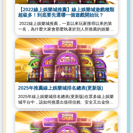
課題。而這次榮登2022現金版體驗金評比的有以下
魚機https://www.7dd168.com/➤第50名樂都線上捕
機勝率2022線上老虎機收益2022娛樂城連結Q8娛樂
相當關注的一點。根據許多真實例子來看，的確有不
馬上換為現金一樣，才有效防止犯罪，一般線上賭場
幾間現金版體驗金，先說是根據現金版體驗金玩家們
魚機https://slotto.com.tw/➤第51名白宮線上捕魚機
【2022線上娛樂城推薦】線上娛樂城遊戲種類
城線上老虎機★★★★★95%$98,368,700➤HOIN娛
少人成功利用線上賭博贏得錢財，但大多都只是暫時
不參加任何優惠活動的情況下洗碼量(有效投注)為
的搜尋度下去做調查的，進行現金版體驗金的比較分
https://wh-top.com/➤第52名淘金線上捕魚機
超級多！到底要先選哪一個遊戲開始玩？
樂城線上老虎機
的獲利，賭博有輸有贏是眾所皆知的事實，而真正的
50%~100%，EX:儲值1000需要投注500~1000即可
別有HOYA現金版體驗金、線上現金版現金版體驗
https://dbi88.gr66.net/➤第53名歐博線上捕魚機
★★★★★92%$88,368,990➤CASH88娛樂城線上
在「線上賭博賺錢」則是要長期的都保持著贏錢的情
提領，在只需要50%有效投注量即可提領(若參加優
2022線上娛樂城推薦，一直以來玩家搜尋以來的第
金、SWAG現金版體驗金、CASH88現金版體驗金、
https://ab2277.net/➤第54名SZ線上捕魚機
老虎機★★★★★92%$88,368,900➤線上現金版娛
況，雖然這樣的機率是比較少的，但若是能夠好好搭
惠活動請參照優惠活動規則)3.申請提領從個人資料或
一名，為什麼大家會那麼執著於別人所推薦的娛樂城
Q8現金版體驗金、i88現金版體驗金以及最新現金版
https://z5588.sz168168.com/➤第55名公弈線上捕魚
樂城線上老虎機
配各種娛樂城優惠，就會有比較大的希望！2022/1月
個人帳戶點選提款或是申請託售就會馬上送交到金流
呢？如果你以前都是在國外的賭場玩博弈遊戲，但是
體驗金《HOIN現金版體驗金》2022年現金版體驗金
機https://99ta-game.com/➤第56名鉅城線上捕魚機
★★★★★91%$88,318,955➤HOYA娛樂城線上老
最新線上博弈資訊一轉眼2022年又來到了新的一
服務中心審核，小編正常審核時間為3~15分鐘，隨
因為疫情的關係沒辦法出國，希望轉到線上娛樂城嘗
推薦七項參考指標1.現金版體驗金個資安全性2.現金
https://www.ofa77.net/➤第57名金大發線上捕魚機
虎機★★★★★89%$87,368,900➤SWAG娛樂城線
年，今年受到疫情的肆虐，在三級警戒之下大家紛紛
即入帳到當初綁定帳戶。其實娛樂城就只是單存的把
試的玩家，心中難免會有一個疑問就是，到底該從什
版體驗金遊戲類別種類3.現金版體驗金遊戲體驗金贈
https://www.win1798.com/➤第58名東聖神洲線上捕
上老虎機★★★★★87%$86,368,900➤HOIN娛樂城
待在家防疫，各大娛樂城為此也都推出相應的優惠活
線下的賭場搬到網路上變成線上賭場而已，但由於台
麼遊戲下手呢？確實，線上娛樂城不會受空間影響，
送3.現金版體驗金24小時線上客服4.現金版體驗金金
魚機https://ubet369.com/➤第59名DG線上捕魚機
吃角子老虎機介紹全名吃「角子老虎機」，俗稱叫
動，希望可以陪各位玩家共度這段在家守護的時光，
灣法律並未通過線上賭場的經營，間接地導致線上賭
一般的賭場可能放個30-50台老虎機就非常多了，但
流出款速度、存出款速度5.現金版體驗金遊戲優惠活
https://dg66.net/➤第60名LK線上捕魚機
「 角子機、老虎機、拉霸機」，或英文名字是
其中不少娛樂城因應端午佳節，推出端午期間限定的
場不受管制，這讓很多不肖業者仗著娛樂城的名義行
是線上娛樂城的老虎機機台甚至可以達到數千種選
動6.現金版體驗金退水、反水優惠7.Google搜尋現金
https://www.tw6888.com/➤第61名金禾線上捕魚機
「slotmachine (簡稱：slot)」，日本人俗稱「柏青
娛樂城優惠，不乏超值反水或是各種儲值回饋，都是
使詐騙之實，直接的損害到正規正派經營娛樂城遊戲
擇，所以如果你也有選擇障礙，或是不知道線上娛樂
版體驗金評價2022年8大現金版體驗金推薦2022現金
https://www.jh178.tw/➤第62名WIN89線上捕魚機
哥、柏青嫂」，是一種全球熱門的博弈機器，在日本
玩家們度過節日的優質選擇。線上博弈如何玩才划
顧客意願。2022保證出金的現金版推薦2022現金版
城有哪些必玩遊戲的話，那麼小邊就要來推薦你一些
版體驗金推薦個資安全性遊戲類別種類金流出入款速
https://win8988.com/➤第63名AC1線上捕魚機
可以看到大街小巷都有提供吃角子老虎機的娛樂場
算？選擇會出金的正當娛樂城才是最重要的一點，接
推薦娛樂城平台入金/出款時間平台遊戲種類娛樂城
好遊戲啦！線上娛樂城推薦HOIN娛樂城HOIN娛樂城
度現金版體驗金優惠活動綜合評價HOIN線上現金版
https://ac1.online/➤第64名勝利線上捕魚機
所，而且高朋滿座．角子老虎機玩法只要簡單的投入
著就是看看娛樂城反水、優惠內容是否合理且划算，
優惠活動平台安全性1HOIN娛樂城
【HOIN娛樂城】，是一間值得信賴的線上娛樂城，
體驗金最高多10分鐘多★★★★★SWAG線上現金版
https://tts777.com/➤第65名金爽線上捕魚機
2025年推薦線上娛樂城排名總表(更新版)
硬幣，接著不同圖案就會一直旋轉最後隨機定格，如
太過超值的優惠也要小心，有可能是詐騙集團的陷
★★★★★★★★★★★★★★★首選娛樂城
尤其是他們家的遊戲內容要夠多、優惠要夠豐富、出
體驗金最高多10分鐘多★★★★★HOYA線上現金版
https://jinsong.io/➤第66名大總裁線上捕魚機
果定格時有任意一種圖案連線成功，就算是獲勝，每
阱，在這邊分享給各位賭友！百家樂貴族的百家樂從
2HOYA娛樂城★★★★★★★★★★★★★★營運
2025年線上娛樂城排名總表(更新版)在眾多線上娛樂
入金流程要順暢。放眼市面上的所有娛樂城，小編當
體驗金最高多10分鐘多★★★★★線上現金版線上現
https://www.rh7889.com/➤第67名WINBET線上捕魚
一種圖案的賠率都不一樣所以開始打機台前要先看清
占卜牌起家，相傳從伊特魯里亞人的古老祈禱儀式作
穩定安全3CASH88娛樂城
城平台中，該如何挑選出值得信賴、安全又出金快速
然推薦有品質保證的「HOIN娛樂城」。HOIN娛樂城
金版體驗金最高多10分鐘多★★★★★cash88線上
機https://368ku.net/➤第68名WINBET線上捕魚機
楚賠率。每一台老虎機玩法都會不太一樣，但是規則
為起始，百家樂從義大利走過好幾個世紀，最終在15
★★★★★★★★★★★★★★★老字號娛樂城玩家
的網站？本篇彙整2025年最全面的娛樂城現金版排
不但是合法註冊，而且提供的遊戲也超級多，舉凡真
現金版體驗金最高多10分鐘多★★★★★Q8線上現
http://https://368ku.net/➤第69名金贏家線上捕魚機
都是差不多的情況下，衍生出各種不一樣的獨特玩
世紀進入法國的貴族圈，濃厚的貴族風格與時尚底
多4線上現金版娛樂城
行榜，根據出金速度、個資安全、玩家回饋、優惠活
人遊戲、電子遊戲、體育遊戲、彩票遊戲…等幾乎每
金版體驗金最高多10分鐘多★★★★★太陽城現金版
https://tw888.tw5588.com/➤第70名Lucky線上捕魚
法，我想這就是瘋迷全球的吃角子老虎機的迷人之處
蘊，讓百家樂歷久不衰，發展出多個版本。由莊家與
★★★★★★★★★★★★★★老字號娛樂城玩家多
動等多項指標，幫助你避開詐騙黑網、找到適合自己
一種博弈遊戲都能在完美娛樂城上面找到，而且出金
體驗金中少15分鐘少★★★☆☆九牛現金版體驗金中
機https://www.lucky899.cc/➤第71名金豹線上捕魚機
吧！正因為每一台吃角子老虎機規則玩法都不太一
閒家的撲克牌組內容及勝負結果做為下注對象，它是
5SWAG娛樂城★★★★★★★★★★★★★★營運
的平台！娛樂城現金板排名名次以下為2025年線上
也完全沒有問題，在網路上幾乎找不到玩家對於完美
少15分鐘少★★★☆☆對於現金版體驗金推薦進行評
https://www.playloong.com/leopard/➤第72名金雞線
樣，所以在開始玩之前一定要先看仔細機台前的老虎
古老的紙牌遊戲，規則跟玩法卻不斷的更新走得更
穩定安全HOIN娛樂城台灣德州撲克賭神JamesChen
娛樂城排行榜TOP100+最新名單，提供官網連結與
娛樂城的負面評價，所以【HOIN娛樂城】絕對值得
價的幾個要素，對於現金版體驗金評比的條件大約分
上捕魚機https://gca888.net/➤第73名戲谷線上捕魚