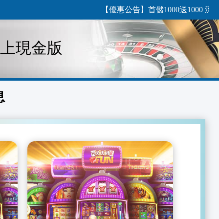
【優惠公告】首儲1000送1000 流水倍率20
上現金版
息