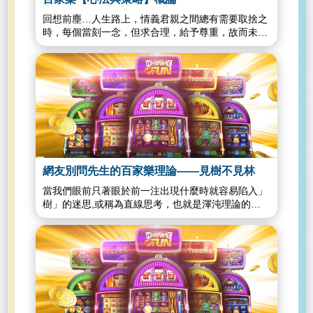
與後續的獨行俠、灰熊與老鷹等隊，他感謝這一路上
為這些來自澳門旅遊學院的賓客帶來獲益良多而富啟
回想前塵…人生路上，情義君親之間總有需要取捨之
幫助過他的人們，而最後他表示，自己很興奮能夠前
發性的體驗。」澳門旅遊學院院長黃竹君博士表示：
時，每個當刻一念，但求合理，給予尊重，故而未必
往人生的下一個篇章。現年33歲的帕森斯在2011年
「是次『宅度假』之旅為學生提供在課堂以外體驗真
盡符世俗。世人看事賭者，表面惟惟，大多避之則
選秀會上以第二輪第38順位被火箭選進，同年賽季他
實生活的學習機會，並為他們提供有關如何管理度假
吉，皆因社會大眾及傳媒眼底聲聞及耳濡目染下，也
就卡位先發，擁有不俗外線火力的他，出賽63場有
村設施和提供服務的寶貴見解。我們十分感謝能與新
多是水深火熱之負面消息；故此，有緣借文於此相聚
57場先發，場均9.5分、4.8籃板，並入選年度新秀陣
濠這一重要業界夥伴合作。」澳門旅遊學院學生
相交，更要惜緣，更要莊敬自強，互重互勉。『水能
容，後續兩年他在火箭合計出賽150場，平均都能夠
GenQunito表示：「對我而言，是次旅程最難忘的經
載舟，亦能覆舟。』 如花能於「知命」之年，迂迴
得到超過15.5分以上，如此表現也吸引獨行俠的興
歷是能夠在新濠管理團隊的帶領下參觀新濠影匯。他
順緣到此留筆，亦基於此。人不自重自強，如何能於
趣，2014年便以3年4600萬美元的高薪將他網羅入
們積極投入又善於溝通，為我們一眾有志於將來投身
逆境求生或與時並進？別人又如何能友之，諒之？及
陣。不過在加盟獨行俠以後，帕森斯便開始遭遇傷病
旅遊業界的學生樹立榜樣。」來自浙江大學城市學院
而扶之？年輕時雖曾在千慮百纏的商業世界中營營算
襲擊，連續兩個賽季都因為傷病提前報銷，而他更在
的交換生周致睿表示：「我喜歡新濠員工的細心專
計，亦嘗在不同的階級人事習氣中求取平衡，「在其
2016年成為自由球員後與灰熊簽下一張4年9400萬美
注，為我們的旅程作好安排。當中有趣的是能夠深入
位素其位」，此是亦為人基本之道。基此，再而想
元（約新台幣25.9億）的大約，但隨後卻遭遇各種大
幕後，了解這個設有1600間客房的綜合度假村為賓
網友別問先生的百家樂理論——見樹不見林
想，「場內人生，人生場內」，百家樂每靴牌正反高
小傷勢襲擊，在灰熊3個賽季僅打95場比賽就被交易
客提供無縫體驗時所涉及的準備工作。」-1766.ws情
當我們眼前只著眼於前一注出現什麼時就容易陷入」
低流程，又何嘗不是一幅幅人生路寫照，正負相對，
給老鷹，而他在老鷹也僅有5場出賽紀錄，2019-20
色裸聊其他人都在看:【1766.ws】一起聊聊高端老司
樹」的迷思,或稱為直線思考，也就是渾沌理論的第
陰陽相照；日出日落，月圓月缺…冥冥有數。如何在
賽季後就再也沒有出賽，是著名的「薪水小偷」。相
機!全新上線囉!【1766.ws】註冊儲值完整教學老司
二條(微觀上的有序有律,自相似性,普遍性,新的自然常
其中理出頭緒求得順逆之勢，並在其中取得平衡？嘗
關博彩論壇:一樂娛樂城fun1.cc-線上現金版娛樂城-
機!”台灣博彩玩家交流專區●現金版跟信用版很多要怎
數)。廣義的說「牌流理論」、「運氣說」等等都可
於深夜看DISCOVERY科學頻道，介紹科學家如何在
FB粉絲專頁-影片*/--立即真錢遊戲--/*影片教學-手機:
麼選擇才好?●為什麼賭場對百家樂又愛又怕？●為什
歸納在這個範疇里，但我們不能說它錯。記得好像是
千頭萬緒的DNA排列組合中理出物種變化之差別，原
免費領取-首存1,000送1,000--123-1766.ws情色裸聊
麼賭場對百家樂又愛又怕？●如何選擇優質線上娛樂
游兄(還是小子我忘了)曾經說過的一個故事：一位賭
理是以分子組合形式或以個別細菌特別形態分作不同
其他人都在看:【1766.ws】一起聊聊高端老司機!全
城?通博娛樂城HOYA娛樂城眾發娛樂城贏家娛樂城
者在桌上一個人孤單的下注，下著下著，會突然改下
之微細”柵格”，且微少至要用高倍電子顯微技術才能
新上線囉!【1766.ws】註冊儲值完整教學老司機!”台
線上現金版娛樂城金合發娛樂城博馬娛樂城九州娛樂
大注。為什麼命中率很高？其實他買的就是渾沌法則
觀看，籍以分層分類篩選各類物種異同態況下之DNA
灣博彩玩家交流專區●現金版跟信用版很多要怎麼選
城THA-九州娛樂LEO-九州娛樂i88娛樂城通博娛樂城
中的第三點(有序有律與無序無律的交接點)其餘的時
組合，再而比對分析及統計記錄其間變化，因而破解
擇才好?●為什麼賭場對百家樂又愛又怕？●為什麼賭
娛樂城-AV影城現金版娛樂城出款娛樂城 相關品牌介
間是處於一個養牌期,也有人稱之為探路(注意在探路
了基因密碼。如花百家樂投注格式以此類比，在百家
場對百家樂又愛又怕？●如何選擇優質線上娛樂城?通