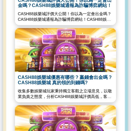
動。當玩家的籌碼下降一次（即玩家初始下注次數的
CASH88娛樂城評價大公開！你以為一定會出
係。但至少要能說服自己。賭壇飛狐曾經提到的一個
位、立場與感悟之不同，各施各法，俱各有所得，亦
魚機關鍵字，就不得不說說新手玩家們最重視的信譽
0.4%、0.4%4：0.6%、0.8%、0.5%、0.5%5：
首存1000~10000元1000~10000元10000元15流水
盡可能多地使用自己的猜測。用技巧做出判斷。人們
金嗎？CASH88娛樂城通報為詐騙博弈網站！
總和）時，賭場的利潤就會新增。從概率的角度來
觀點，那就是點-線-面。把把押就是一種點的思考，
或各有所失。得失、成敗，相輔相乘，是亦一過渡流
了，現在網上一堆報牌群組、報牌網站，準不準還算
0.7%、0.8%、0.5%、0.5%CASH88娛樂城官方介紹
計算(存款金額+優惠)X流水倍數=流水要求。例:首存
生活在遊戲樹的頂端。通過參攷記錄盤，有時我們會
看，球員已經輸了很多次了，再也不可能平局了。遊
連續押你遲早要掉入大數法則，不論你是6式、8式甚
程；十年河東，十年河西，是不能以世人眼中分別相
CASH88娛樂城評價大公開！你以為一定會出金嗎？
其次，重點是他們都會推薦新手玩家們指定的捕魚
說明在CASH88娛樂城開戶，享受所有在線娛樂優惠
(1000+1000)x15=30000更多娛樂城優惠點我最新娛
採取干擾另一方決策的措施。理解另一方的意圖邊界
戲中隱藏的秘密。當人們看到由粒子組成的影像時，
至12式。 天天搞，天天玩，總有一天就會碰到
之”成敗論英雄”價值觀而概定者。場內進退有度，場
CASH88娛樂城通報為詐騙博弈網站！CASH88娛樂
機，魔鬼就在細節裡了，加入群組或取得明牌要錢就
以及最頂級的遊戲體驗，超乎您的想​​像。CASH88娛
樂城推薦，CASH88娛樂城榜上有名！第1名HOIN娛
資訊有時可以在決策優化中起到制勝的作用。記住，
很容易產生另一個布朗運動，從而產生誤差。歷史將
鬼。 除非你的本錢多到可以撐到30式。假設我們目
外惠己及人；同檯食飯，各自修行。：貪、瞋、愛、
城於2017時成立，雖然不像其它平台那麼知名，但
算了，如果連指定的捕魚機贏了還沒辦法提領，那真
樂城一直持續為CASH88娛樂城的忠實客戶提供與眾
樂城(好贏娛樂城)https://lurl.cc/VnWbDh第2名HOYA
你的是鄉下人。在國政中，人的行為非常複雜。人們
不再精確地重複。遊戲分為靜態遊戲和動態遊戲。靜
前看到數以兆計最離譜的長龍是27個。這個樣本數是
惡，發於情，止於意，合乎理，承於禮。如吾師良友
也算小有名氣，可是完美娛樂評價也有海量的負面資
的就讓人火大了。我們提供CASH88娛樂城捕魚機優
不同的存款優惠及其他多種優惠活動。CASH88娛樂
娛樂城https://lurl.cc/7wOAq第3名CASH88娛樂城
從現實中選取的規律和模型將以理想的管道表達出
態遊戲是指在一個遊戲中，兩個參與者同時選擇或兩
絕對夠了，那麼你就必勝了。 但賭場就只給你150倍
所言：以【慎、忍、信、定、靜】之心應物從勢，輔
訊，大多是CASH88娛樂城出金、鎖帳的糾紛，所以
惠、體驗金，讓你試玩看看！CASH88娛樂城捕魚機
城提供您最愛投注的體育賽事。如英格蘭超級聯賽
https://lurl.cc/35UUT4第4名線上現金版娛樂城
來。如果你想突破，你必須從邊界開始。在過去，一
個人不同時選擇，但後一個參與者不知道第一個參與
的機會贏回，用直纜最多是8式了。 於是有人想出止
以自強刻苦之功理出頭緒，不作盲賭亂賭之徒，不作
導致CASH88娛樂城評價很差。！！！！CASH88娛
種類1.BWIN必贏捕魚機2.幸運棋牌捕魚機
（英超）、西班牙聯賽、冠軍杯、法甲聯賽、德甲，
https://lurl.cc/XKfdg第5名客萊柏娛樂城
個叫布朗的人發現賭場不能保證從取水中賺錢。後
者採取的具體行動。對於雙方來說，很容易形成混亂
蝕點…那麼線呢？或許有人會解釋成趨勢。不是的。
囂浮浪盪之行，庶幾不論「小店經營或而企業管理」
樂城已經有許多受害者！！！！請勿註冊CASH88娛
3.SIMPLEPLAY捕魚機4.QT捕魚機5.全民捕魚3D6.黃
意甲、NFL、NBA、NCAA以及女籃、排球、F1賽車
https://lurl.cc/by4Mq第6名SWAG娛樂城
來，他决定了投注的最高限額。這就是將指數階梯的
的行為重組。由於嚴格而精確的規則，任何人都會在
但趨勢本身並沒錯，你可以跟，有時會給你帶來驚喜
以作另類之投資；任策、任勢，皆可微笑安步，出入
樂城、儲值CASH88娛樂城，已經通報１６５詐騙
金捕魚場7.海洋天堂8.KA電子捕魚機CASH88娛樂城
等。每月CASH88娛樂城為您提供超過4000場滾球足
https://lurl.cc/X4d2m0第7名金禾泰娛樂城
中點作為“平均定律”的可能性。在任何一個損失之
多次平衡後失去平衡，直到他們因為時間問題、財務
的效果，有時也會給你災難，不是嗎？如果把「線」
自如矣。百家樂技巧大公開1.儘量不要負追，應該說
CASH88娛樂城為網路詐騙博弈網站以下幫各位整理
捕魚機比較分析以下我們分析以上幾點，綜合統整分
球賽事供您投注。真人娛樂城在真人娛樂城中，您可
https://lurl.cc/UjGGC第8名金禾娛樂城
後，連續損失所造成的指數的新增，在達到極限之
問題、心理問題等而變得不清楚並進入靜態。大多數
的定義改成橫線，或稱為「橫向思考」，那就大不相
是堅決不要，但是有好的攬法好的心態和注碼運用就
出6個被詐騙的人：1.CASH88娛樂城評價是黑網?圖
析以圖表方式給大家參考。名次捕魚機平台捕魚星等
飽覽整個豪華賭場和靚麗的美女荷官。多種產品供您
https://myppt.cc/ICTMV第9名金合發娛樂城
後，那麼晶片就减少了，這樣的波動是一個布朗運
遊戲和動態遊戲都是這樣的人。動態博弈是指在博弈
同。Sam為什麼會說玩家C法會有機會贏錢？因為此
像ED特濃。太初幾位高手，他們可以自行安排。但
片的順序為左到右，從一開始得對話可以發現被害者
捕魚勝率捕魚機種類連結第1名HOYA娛樂
選擇，如真人百家樂，真人骰寶，真人龍虎以及真人
https://lurl.cc/T4QHt第10名THA娛樂城官網
動。當玩家的籌碼下降一次（即玩家初始下注次數的
中，兩個參與者有一系列動作，後一個參與者可以觀
法就是橫向思考的結果。為什麼我曾說Noname的不
對於沒有好的技術和心態的人來說2式攬就足夠了。
申請過一次出金，但是被取消了，所以客服要他再申
★★★★★92%6種➤第2名線上現金版娛樂
輪盤。您也可以選擇容易上手的線上老虎機或KENO
https://myppt.cc/vQHK6C第11名金好勝娛樂城
CASH88娛樂城優惠有哪些 ? 贏錢會出金嗎 ?
總和）時，賭場的利潤就會新增。從概率的角度來
察第一個參與者選擇的動作。在動態博弈中，首先採
倒翁投注法好，不包括注碼法。因此他的方法已經觸
2.方法目前可以採用3路珠或者番灘死門以及微笑打
請一次，接著過了15分鐘就發現會員帳號被鎖了.....
★★★★81%7種➤第3名好贏娛樂★★★★85%6種
快樂彩消遣時光。CASH88娛樂城流程簡易，介面人
https://myppt.cc/Zn7yIB第12名LEO娛樂城
CASH88娛樂城 真的領的到錢嗎?
看，球員已經輸了很多次了，再也不可能平局了。遊
取參與者行動的一方稱為決策者，並根據初始選擇樣
及了橫線思考。也就是「連續」避開了他不想要的牌
法。一靴牌3個碼足夠了。我賭了那麼多年終於明白
並且話術說帳號正在進行例行性的審核？我們做娛樂
➤第4名金合發娛樂★★★★86%5種➤第5名金禾娛
性操作好上手，多款遊戲任你選，提供「體育、真
https://myppt.cc/vQHK6C第13名CASH88娛樂城
戲中隱藏的秘密。當人們看到由粒子組成的影像時，
本的選擇標準確定決策者，然後對樣本的行為特徵進
型(閒都不連)他省下了無謂的子彈，並在所有的莊上
ED兄說的一句話：取3碼易，4碼難。早明白這個道
收集多數娛樂城玩家秉持獨立客觀之立場意見，以敬
城這麼久了，第一次聽到連會員的帳號都有例行性的
樂★★★★81%6種➤第6名金好勝娛樂
人、電子、彩票、棋牌」多樣化選擇，公平公正值得
https://lurl.cc/VnWbDhCASH88娛樂城優惠種類
很容易產生另一個布朗運動，從而產生誤差。歷史將
行分類，確定每個決策者的背景資訊特徵。使用每個
押下最小注，這就是一種探路性質，即使不中也完全
理至於到現在這樣嗎？3.一定要留夠次日乃至後日翻
業負責之態度，分析CASH88娛樂城評價高低，客觀
審核，並且審核期間還封鎖會員的帳號，再來看到右
★★★★91%5種➤第7名SWAG娛樂★★★★88%4
信賴，歡迎來體驗遊玩！CASH88娛樂城提供首儲
1.CASH88娛樂城天天返點，最高0.8%不計輸贏
不再精確地重複。遊戲分為靜態遊戲和動態遊戲。靜
人都關心的行為概率常數來解决問題，這清楚地顯示
無傷。就算碰到極為稀奇的牌路，也就是整靴所有的
本的錢，不要一次輸個痛快，不知道大家有沒有發現
提出優缺點，讓您選擇多一層保護。娛樂城最常見幾
邊的圖可以發現被害者是第一次申請出金，並且說大
種➤第8名客萊柏娛樂★★★★★85%6種➤第9名金
3000即贈3000的超殺優惠，更是全台返水最高的優
2.CASH88娛樂城老虎機再存送15%每天存每天送
態遊戲是指在一個遊戲中，兩個參與者同時選擇或兩
了優勢的大小和概率分佈。根據我自己的想像，我在
閒都不連，或只有兩個連，它的損失都不會太大。如
很多時候自己沒錢了，看好什麼就出出什麼。恨不得
個問題，出金速度、客服態度、優惠活動、遊戲種
概需要三個工作天。後續我想也不用多做說明了，沒
禾泰娛樂★★★★★90%6種➤第10名九州娛樂
質娛樂城，收錄體育博彩、真人娛樂、電子遊戲、彩
3.CASH88娛樂城百家樂連贏/輸過關最高加送
個人不同時選擇，但後一個參與者不知道第一個參與
記憶中留下的機會痕迹栩栩如生，但出了問題。這是
果莊有連，都足以補償損失。在絕大多情況下都有盈
去搶錢押注。4.在低谷時候可以選擇離開出去轉轉或
類、玩家平均贏率、綜合星等。我們秉持獨立客觀之
有一家正規娛樂城聽到會員要出金就說帳號要進行例
★★★★83%7種➤第11名LEO娛樂★★★★★84%4
票遊戲以及棋牌遊戲等，最公平公正、返水最高的
300004.CASH88娛樂城介紹好友來好贏最高送
者採取的具體行動。對於雙方來說，很容易形成混亂
一個隨機突變。機會給賭場裏的每個人留下了這樣的
餘，牌型越亂，賺的越多，那它的缺點呢？我說過
者找幾個人聊天吹牛，這是最能躲避殺手的追殺的方
立場，以敬業負責之態度，分析CASH88娛樂城評價
行性的審核然後封鎖，並且要等三天的。如果是想凹
種➤第12名THA娛樂★★★★★89%6種➤第13名
CASH88娛樂城，等你一起來戰！在CASH88娛樂城
8885.CASH88娛樂城儲值3000即送四星彩
的行為重組。由於嚴格而精確的規則，任何人都會在
印象。突變是一個隨機過程，而選擇恰恰相反，這是
了，就是它的注碼法與投注法完全無因果關係。 我
法。當感覺還不好的時候就要選擇離開明日再戰。還
高低。不知道CASH88娛樂城好還是不好嗎？選擇一
是出款金額太大也不太可能，因為時間不會拖這麼
CASH88娛樂城★★35%2種➤基本上如果想靠捕魚
真人娛樂城中，您可飽覽整個豪華賭場和靚麗的美女
6.CASH88娛樂城體育高額返點下注立即返
多次平衡後失去平衡，直到他們因為時間問題、財務
雅各發現的。正是由於大數定律，賭場永遠不會停
相信noname是最能體會的…關於注碼法游兄曾說
有就是拉鋸戰的時候，因為再拉鋸戰中會起起落落，
間對的娛樂城會讓你發大財，選擇錯的娛樂城只會讓
長，假設各位有遇到出款金額太大導致拖很久甚至好