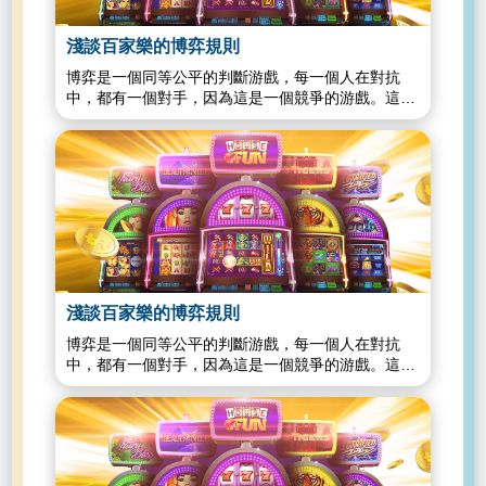
紹:參閱《你不可不知的娛樂城的專業名詞》，拉近
的過程中即使平注當達到目標時也應轉頭就
樂投注格式上，很多策略，以少投，以珠路，以形
博娛樂城HOYA娛樂城眾發娛樂城贏家娛樂城線上現
你與娛樂城的距離！雪梨X 簡丹 線上現金版娛樂城...
走)。‘路’到底有沒有用它的確是一個參考的指標有的
態，以圖案，以多寡、以量次…等等，作投注切入點
金版娛樂城金合發娛樂城博馬娛樂城九州娛樂城
淺談百家樂的博弈規則
人用大路小路珠盤路各種怪路…我個人是用大路作紀
之選擇作用亦基於此。雖然如此，基本還是改變不了
THA-九州娛樂LEO-九州娛樂i88娛樂城通博娛樂城娛
博弈是一個同等公平的判斷游戲，每一個人在對抗
錄的。理由很簡單，我要的只是莊閒的分布。這幾天
50對50的大數法則，亦逃不了倒三角形的大數則出
樂城-AV影城現金版娛樂城出款娛樂城 相關品牌介紹:
中，都有一個對手，因為這是一個競爭的游戲。這個
仔細讀了以前有個叫賭壇飛狐的文章，其中提到了相
現量次的比例；在每靴每次不同時段的切入相加統計
參閱《你不可不知的娛樂城的專業名詞》，拉近你與
游戲由兩個人來玩，表面上看是輸贏、反正，實際上
對論，提到了道家，甚至物極必反的理論。它稱之
後，亦必然是暗合大數法比例；且當中是涵蓋了莊與
娛樂城的距離！雪梨X 簡丹 線上現金版娛樂城...
用輸贏形容是不准確的，加起來才為零。兩個人誰先
為」百家樂的DNA圖」。請注意」圖」這個字，我不
閒的連與跳，不論是合看比對，分開比對，縱橫鈄跳
出誰後出，怎麼獲利呢？當然，游戲的開始，就是為
認識此人，但說實在話，我相信他說的百家樂不但要
隔..等等的比對，以至於行式位、勝負路等之量次分
了獲取經濟利益，先前怎麼預見呢？有的人用概率計
講科學，數學，甚至哲學，事實正是如此。百佳樂的
佈，亦復如是。故此，以統計而論「策略」，本質上
算，有的人用策略發現。裡面是否讓你看出一個最優
贏家理論莊閒的分布總是在連/跳之間排迴當我們身
必是在說正反相對的量次計算，實不宜有某某投法或
決策，是先用各自的記錄盤記錄清楚粒子發生的順
在燈火通明刺激異常的賭場里，由於腎上腺素的不斷
某某策略在數學上有較高投注收益比例的遐想或錯覺
序，還是根據你的紅蘭粒子，通過粒子相互組成的狀
分泌，人們總是容易亢奮，進而失去理智。在連續不
者。…但又為什麼有些人確又能於同場中或長期計算
態，做出取勝的決策？ 紅藍粒子的每一次選擇，
斷的輸贏刺激下，腦力在過度使用後，會變成簡單的
下輸少而比對贏多呢？那涉每回流程的操控，亦即
都有個分叉，都有兩種路徑，記錄出他們的全部，看
直線型思考。進而走入賭場所佈下的「迷思隧道」中
【風險管理】中時的處理；基此外緣，曾驅使如花在
上去就是一個博弈樹，人們會在那些密集的枝葉之
而漸行漸遠。讓我們回頭看看手上的紀錄，拿出曾經
積存之大批不同策略數據內，曾以相同策略，配以不
淺談百家樂的博弈規則
中，盡可能地用自己的猜想和招法做出判斷。人們是
讓你大贏的紀錄(如果你是靠長龍才能贏錢那就免了)
同的【風險管理】善後處理，則雖見正負平注同樣是
博弈是一個同等公平的判斷游戲，每一個人在對抗
生活在博弈樹的頂端。 通過參考記錄盤，有時我們
也拿出讓你大輸的紀錄，不論你是用何種投注法或注
50/50(未計抽水)的數據，而統計後發覺很多投注格
中，都有一個對手，因為這是一個競爭的游戲。這個
就會采用干擾對方決策的措施，了解對方的意圖邊界
碼法，冷靜的想想這種極端的紀錄如果重來一次你是
式以為有正數之投法，以平注計則並沒佔優；反而加
游戲由兩個人來玩，表面上看是輸贏、反正，實際上
信息有時會對決策優化起著取勝的作用。記住，你的
否還是輸的光光。百家樂有趣且公平的地方是在於你
以適當的”風管”，效益截然不同；雖然百策中得正策
用輸贏形容是不准確的，加起來才為零。兩個人誰先
正是從國裡搏獵出的。人類的行為在國正裡是很復雜
可以選擇立場，押莊或是押閒隨便你，機會幾乎一半
祇有數策，然亦點出實戰時【風險管理】的重要，那
出誰後出，怎麼獲利呢？當然，游戲的開始，就是為
的，人們從現實中抽像出來的規律模型，都會以理想
一半。雖然它有潛在的負期望值，但比起21點你永遠
是重點。(惜很多”老手”還在錯覺，未知真因，甚而從
了獲取經濟利益，先前怎麼預見呢？有的人用概率計
的方式表現出來，想突破就要從邊界開始。 過去有
是先開牌，先爆先死，沒的選擇，除非你會算牌，否
沒下苦功記下投注之「勝負路」作統計比對，祇或好
算，有的人用策略發現。裡面是否讓你看出一個最優
一個叫布朗的人發現賭場從抽水中還不能保證賺錢，
則不要輕易嘗試。 如果百家樂的博牌規則改變，零
為人師甚或語出驚人，在遐思、臆測、迷想下隨口侃