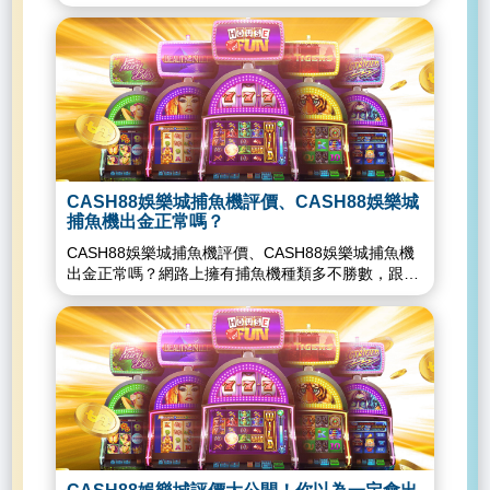
娛樂城入口連結CASH88娛樂城-遊戲介紹CASH88娛
你獲得中獎組合的時候會很值得。你將獲得2倍或者3
擇或兩人不同時選擇，但後行動者並不知道先行動者
抗中每個人都有一個對手，因為這是一場競爭性的比
大戶可以製造某支股票的趨勢。財團、政府甚至可以
對，如塵歸塵，如土歸土，最終”歸零”；但…請看
樂城遊戲館別及系統：館別系統1.體育博彩：SUPER
倍的獎金。最後，在你開始CASH88娛樂城遊戲前，
采取什麼樣的具體行動。對雙方來說，都容易形成混
賽。這個遊戲由兩個人玩。從表面上看，這是一場勝
左右大盤的趨勢，它不是一種必然。百家樂呢？如果
看：當中有成敗得失的流程，有可創造的時勢，有可
體育、AFB體育、鑫寶體育、虛擬體育2.真人百家
給自己定一個願意接受的數額。這樣即使你沒有獲得
沌的行為重組，由於規則的嚴密與精細，任何人因時
負。無論如何，把它描述為贏或輸是不準確的。加起
百家樂的趨勢是可以預測的，那麼，賭場也倒了。那
選擇的意志，並不能單純以點至點般平面性論之者。
樂：歐博真人、DG真人、WM真人、SA真人、亞博
大獎，也不至於身無分文的回家並且至少享受了你在
間問題、資金問題、心理問題等等，致使在多次均衡
來等於零。你如何為兩個先出去後出去的人賺錢？當
麼，難道我們束手無策了嗎？那也不盡然，讓我花點
故此，由論進而論，皆有因緣；當中起承轉合，包涵
真人、億博真人3.捕魚機：BWIN必贏捕魚機、OB亞
CASH88娛樂城的體驗。前往CASH88娛樂城官網
後直到不明不白地造成大輸，參與靜態博弈和動態博
然，遊戲的開始是為了獲得經濟利益。你以前是怎麼
時間來說明…直線思考者會把一靴牌中連續的莊閒出
不同時空角度、層次的論點，是個立體流程的論據。
博捕魚機、ZEBRA斑馬捕魚機、幸運棋牌捕魚機、
>>CASH88娛樂城CASH88娛樂城推薦優惠活動名
弈的大部分都是這種人。動態博弈是指在博弈中，兩
預見的？有些人用概率來計算，有些人用策略來發
現視為趨勢。狹義的說是的，於是把它當成押注的指
如書中論「囚徒的選擇」，如何在平衝中求存，亦是
SIMPLEPLAY捕魚機、QT捕魚機4.彩票投注：六合
稱：CASH88娛樂城優惠–首存1000送1000申請資
個參與人有行動的先後順序，且後行動者能夠觀察到
現。它是否允許您看到最佳決策。是先用各自的記錄
標，其實也無妨，畢竟也是一種方法。現在來談大數
中由平面至立體，由惟識而至論心的經典表述。以由
彩票、P8對戰、捕魚機、北京賽車、9K彩票5.麻將
格：CASH88娛樂城會員”首次存款”後，未下注前申
先行動者所選擇的行動。在動態博弈中，對參與人的
盤記錄粒子的順序，還是通過粒子的相互組成狀態，
法則。既然不是莊就是閒，按照一半一半的機會連續
數學轉而用之於經濟及軍事，在第1次及2次世界大戰
遊戲：幸運棋牌、包你發棋牌6.老虎機：SA、BS、
請，下注後將不接受申請；本活動一人限制申請一
先行動的一方稱決策人，根據初擇樣本的選取標准進
根據紅藍粒子做出獲勝的决定？每次紅色和藍色粒子
長龍的極限是多少？？？理論上來說應該也是無限可
時影嚮殊深，在美蘇泠戰期起之平衡更有超然之功，
TTG、QT、UC8、EVOPLAY老虎機、BWIN老虎
次。申請方式：1.CASH88娛樂城會員”首次存款”
行認定，然後對樣本行為特性進行分類，確定決策人
選擇時，都有一個分叉，有兩條路徑。記錄下所有這
能的。可偏偏不是這樣，在澳博數十年數以兆計的開
故〔諾貝爾獎〕雖然沒有數學獎也改以經濟獎盼予作
CASH88娛樂城捕魚機評價、CASH88娛樂城
機、SIMPLEPLAY老虎機CASH88娛樂城優惠種類
後，未下注前申請，下注後將不接受申請。2.本活動
的每一次背景信息特性。用人人十分關心的行為概率
些，它看起來像一個遊戲樹。人們會在茂密的枝葉間
牌紀錄里，就我在澳門幾年的記憶中，連二十幾個已
捕魚機出金正常嗎？
者納殊。(「囚徒論」雖非始於納殊，卻得以在其論
1.CASH88娛樂城新會員首次存款1000送
一人限制申請一次。3.向客服人員提出申請後，將由
常數進行求解，這就明顯的看出優勢的大小和概率分
盡可能多地使用自己的猜測。用技巧做出判斷。人們
是極限(如有更高紀錄請更正補充)。這說明瞭什麼？
據中發揚光大。)說到平衡論，題外回歸(^~^)，如何
CASH88娛樂城捕魚機評價、CASH88娛樂城捕魚機
10002.CASH88娛樂城會員再次存款1000送
審核人員完成審核後，系統自動補入帳戶內。4.領取
布。百家樂遊戲這是一個同樣公平的判斷遊戲。在對
生活在遊戲樹的頂端。通過參攷記錄盤，有時我們會
理論歸理論，實際歸實際。這說明當一個機率低到某
在相對相盪的流程波幅中找切入點，揣摸平衡之勢：
出金正常嗎？網路上擁有捕魚機種類多不勝數，跟百
20%3.CASH88娛樂城會員三存優惠加贈25%最高送
優惠後，累積有效押碼需達15倍即可申請提款。5.和
抗中每個人都有一個對手，因為這是一場競爭性的比
採取干擾另一方決策的措施。理解另一方的意圖邊界
種程度時就可忽略不計，它只存在於理論中。曾經也
如海岸上之衝浪者，乘風破浪；如遊樂場中韆鞦架上
家樂、線上娛樂城一樣，數量多到上百個，但是合法
25004.CASH88娛樂城註冊立即送100，500可提領
局、無效、被取消或對賭單將不計算有效押碼內。6.
賽。這個遊戲由兩個人玩。從表面上看，這是一場勝
資訊有時可以在決策優化中起到制勝的作用。記住，
有人提到渾沌理論，混沌的基本特徵一般認為:(一)宏
雙玩搖盪的孩童，輕巧地跳出切入。那需要喜悅的技
出金的捕魚機少之又少…今天我們收集網路玩家真心
最高提款6885.CASH88娛樂城天天返點，最高0.8%
同一帳戶/電話號碼/IP位置/共享電腦/網路環境，僅限
負。無論如何，把它描述為贏或輸是不準確的。加起
你的是鄉下人。在國政中，人的行為非常複雜。人們
觀上的無序無律，內隨機性，非週期性，局部不穩定
巧(對…”喜悅”是包含感恩與自強之心面對順逆，那是
感想，分析CASH88娛樂城擁有那些捕魚機種類，並
不計輸贏6.CASH88娛樂城老虎機再存送15%每天存
申請一次。注意事項：1.請於儲值24小時內提出申
來等於零。你如何為兩個先出去後出去的人賺錢？當
從現實中選取的規律和模型將以理想的管道表達出
性 (二)微觀上的有序有律，體現在三個方面，自相似
關鍵。)，及而靈活的身手，順勢的感應，知彼知己
且解說該類型捕魚機優缺點及是否深入遊玩！相信行
每天送7.CASH88娛樂城百家樂連贏/輸過關最高加送
請，逾期無效2.為秉持會員公平公正之原則本
然，遊戲的開始是為了獲得經濟利益。你以前是怎麼
來。如果你想突破，你必須從邊界開始。在過去，一
性，普遍性，新的自然常數(三)有序有律與無序無律
的呼應。那其中需要一工具，就是類如科學家發現
家們都知道，捕魚機要捕到魚根本難的跟登天一樣，
300008.CASH88娛樂城介紹好友來好贏最高送
CASH88娛樂城有權對會員行為進行嚴格監控，若發
預見的？有些人用概率來計算，有些人用策略來發
個叫布朗的人發現賭場不能保證從取水中賺錢。後
的交接點 中國科學家錢學森稱渾沌是宏觀渾沌，局
DNA密碼的”柵格”，設定不同的，隔”柵”觀勢，靜觀
而且一出海捕魚就停不下來，而且常常血本無歸。今
8889.CASH88娛樂城儲值3000即送四星彩
生任何違背、欺騙或利用3.規則與條款進行非法獲利
現。它是否允許您看到最佳決策。是先用各自的記錄
來，他决定了投注的最高限額。這就是將指數階梯的
部有序的現象。我們如何將這兩樣理論應用在實際方
其變，運籌帷幄。。。由數述策，再以心論數；處身
天讓我們來教你如何快速利用線上捕魚機攻略，成為
10.CASH88娛樂城體育高額返點下注立即返CASH88
者，我們將保留無限期審核扣回點數及所產生優惠之
盤記錄粒子的順序，還是通過粒子的相互組成狀態，
中點作為“平均定律”的可能性。在任何一個損失之
法上？ 說了兩天，有點累，讓我試著總結吧！一個
其中，需要靜心、需要定神，需要誠意與毅力；由外
一名出色的漁夫！此篇CASH88娛樂城捕魚機分析包
娛樂城返水階級反水層級：等級：真人、老虎機、體
權利。4.例如：存款為1000點數，首存送1000點
根據紅藍粒子做出獲勝的决定？每次紅色和藍色粒子
後，連續損失所造成的指數的新增，在達到極限之
方法的本身如果沒有一個有效的理論支持，無論你是
感而致自發，俱如人穿衣，泠暖自知。【千江水映千
含的訊息量極大，整理CASH88娛樂城捕魚機的破解
育、賓果/北車1：0.2%、0.2%、0.2%、0.2%2：
數，若要申請需有效押碼為(1000+1000)x15=30000
選擇時，都有一個分叉，有兩條路徑。記錄下所有這
後，那麼晶片就减少了，這樣的波動是一個布朗運
用科學、數學、數據、甚至哲學，易經等等都沒有關
江月】，境隨心轉，殊途而實同歸；當中時空、果
攻略、贏錢秘笈、出金平率、捕魚技巧分享！搜尋捕
0.3%、0.4%、0.3%、0.3%3：0.4%、0.6%、
點。優惠辦法：方案存款金額優惠優惠上限流水倍數
些，它看起來像一個遊戲樹。人們會在茂密的枝葉間