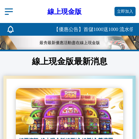
線上現金版
立即加入
【優惠公告】首儲1000送1000 流水倍率20
最夯最新優惠活動盡在線上現金版
線上現金版最新消息