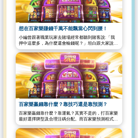
線上百家樂的牌路，是各個老手早已具備的技能之
等等分類。許多人都會相信所謂的「手氣」，而統計
人以火熱的生活要想贏錢，細眉眼當然不能忽視。比
風與老頭牌的碰。客風與老頭牌在戰局中最易出現，
一。在一開始進入牌桌後，第一要件是就是先觀察過
上來說每一次的開牌都可以視為獨立事件，不會因為
如說，如果你是春夏出生，最好堅持現金找號，因為
大抵說來都可以碰。可是，在實戰中，怎樣判別碰與
去形成的牌路是長什麼樣子，確定牌路趨勢的類型，
前三局都開莊家，下一局閒家獲勝的機率就會因此提
現金的五張麻將最講究運氣。如果你的能力差不多，
不碰呢?這要視手牌而定。除非是小和牌，或者碰後
有經驗的玩家很容易就可以預測未來大概的走向是如
高。看牌路可說是易學難精，對於牌局就算足夠熟
最好找一個運氣比較弱的人一起開局，這樣你的勝算
即可停張，或即為做對對和等情形的需要，否則還是
何，進而方便自己下更高機率獲勝的決策，在節奏快
悉，也便別太相信「你認知」裡的大路、小路規律，
就大大提高了。如果是和親戚或家人一起玩，如果岳
不碰為妙。對於此類對於，一可當作安全牌去拆舍，
想在百家樂賺錢千萬不能飄當心閃到腰！
速的百家樂遊戲中，經常出現幾種形式的牌路走勢，
未來千變萬化，看路只能當作參考係數之一。百家樂
父和女婿同桌，就要找當家的。如果你的岳父已經退
二可當作麻將頭和平和。不然就沒有多大價值
小編曾跟著職業玩家去賭場經常都聽到賭客說:「我
例如：莊家閒家不斷進行短交替的「鋸齒狀牌路」、
下注策略百家樂應該要怎麼下注呢？為了贏錢許多玩
休，沒有工作，沒有收入，運氣又不如女婿，自然會
了。 （2）有關中張牌的碰。特殊情況除外，通常中
押中這麼多，為什麼還會輸錢呢？」坦白跟大家說大
看起來像是長條十分分明的「條紋狀牌路」，以及另
家發明了不少投注方法，這裡也提供給大家做參考：
輸掉大部分錢。麻將禁忌三：避免與偏財的人同桌吃
張牌開碰捨出的機會少；其次由於機會少，中張牌湊
部分想在百家樂賺錢的玩家們通常會用錯百家樂打
外兩種難以預測的牌路，這邊將一一解說個人看法，
蒙特卡洛投注法寫下111111，注碼為前后相加，贏
飯最重要的是要避免和偏財的人賭博，否則你的錢都
成刻子等待的時間要比中張牌吃成就子等待的時間長
法，這差別只是在百家樂投注中，押中與押錯的大概
盡量別被牌路的差異給誤導，進而做出錯的投注。以
了消去，輸了便在後面加上輸的注碼，直到數字都消
會落入對方的口袋。從相學上來說，天生眉毛大，眼
一至數位，反會延誤了自己叫停或成和的時機。 對
各佔據了一半一半的比例而已，事實上是不會差太多
下我常看到並歸納出的4種百家樂看路法走勢分析：
掉。也可以1注開始，輸了寫下數字，連輸二次的話1
睛兇，鼻口寬大的人，是偏財之人，只要賭博必贏。
於老練者來說，凡遇到手牌中複合面子的中張牌時，
的。然而最重要的關鍵莫過於妥善的控制下注量，如
牌路技巧1:短鋸齒狀從上圖中，你應該可以明顯的看
注就可以使用蒙特卡洛玩法投注愛爾蘭投注法設定賭
如果你的對手年齡小於35歲，最好注意他們的太陽
往往捨出對子而保留搭子。如3、3、4萬，5、5、6
果是輸少贏大，那就堪稱完美是吧，換句話說是輸大
出無論莊家或閒家都沒有長局面的連贏又稱為「長
本上限，寫下一列數字，例如：111222333，接著將
穴。以上的麻將禁忌只是作為一種參考，不能全信，
索之類，當先拆舍3萬與5索。（3）碰牌的逆用牽制
贏少呢？就算是命中率超過50%，也可肯定會是輸錢
龍」，莊家和閒家不斷交替獲勝，像一條鋸齒狀般，
前後數字相加，贏的話在後頭增加贏的注碼，輸則消
但也不能不信。...
法。這是麻將牌勝訣戰術較為奧妙的一手。一般牌規
的局面，則我們有個重大發現就是每鋪都平注的話，
故被稱為「短鋸齒狀牌路」。只要在計分板上看到一
去兩組號碼。此法適用於手氣好或是連贏的情況。柏
是：當自己碰出對家6索刻子之後，凡有5、7索似嵌
那玩的就是存命中率的概念了，極少數人會這樣操作
段莊家與閒家交互出現，並且沒有一方是明顯連勝
雅投注法與馬丁格爾派相反，柏雅投注法為獲勝後下
張6索的上下家，很可能立刻拆掉5、7索嵌搭，切捨
的，因為真的很無趣，更何況減少莊家的一邊抽水之
時，你就可以大膽的增加投注籌碼，來測試這樣的短
一場以兩倍的金額下注，這是較為激進的下注方法，
出來。因為他們知道，打掉6索的對家再不會要5索或
後，能讓百家樂賺錢的機率就少了許多。那麼透過我
劇齒路可以走多久。牌路技巧2:長條齒狀如果有短鋸
贏的話就把贏來的錢加入一起下注，輸的話就從頭原
7索，而自己碰過6索後，也不會再要5索或7索了。
百家樂贏錢靠什麼？靠技巧還是靠預測？
們專業團隊的高手恩哥看到許多玩家投注有時候押注
齒狀，就代表也會出現長條齒狀的牌路走法。這種牌
本的金額開始押起。有些下注方法是為了避險、有些
這就是上家與下家以拆舍嵌搭作為牽制的一種方法。
百家樂贏錢靠什麼？靠運氣？其實不是的，打百家樂
大有時候押注小，投注籌碼都不一樣，小編現在就來
路在百家樂裡面是很常見的，也就是莊家與閒家互相
說穿了其實只是靠「賭運」，撇開機率與統計問題不
正因為如此，我們可以採取逆用牽制法加以對付，方
最好選擇牌型及合理注碼分配。而百家樂預測程式大
說說這三個百家樂投注方式的見解。百家樂打法三種
交替連勝。而通常如果要判斷是否為長條齒狀牌路，
談，個人其實並不排斥這種下注方法，畢竟預期心理
法是在理牌過程中，如果手牌已有6索對子，那麼對3
多數是參考，不要認為百家樂預測程式是百分之百買
投注類似方式 鋪數
可以從第三局開始看，雖然偶爾可能還是會有在前兩
也算是百家樂的樂趣之一，不要過度迷信即可。馬丁
索與9索的筋牌(單張)，輕易不要打出，經過摸調整
中。少聽信那些旁門左道的百家樂技巧，寧可放棄風
ABC1$1.000$1.000$1.0002$2.000$1.000$3.0003$4.000$2.
局就交替的情況，但很快就會結束。如果玩家在場上
格爾策略著名的下注方法之一，馬丁格爾策略即為輸
理，一旦人張4索或8索後，面子牌形成3、4、6、6
險較大的機會，也不要增加輸盤次數。百家樂預測程
上表中三種百家樂打法ABC，相對都代表不同的意
發現長條齒狀的牌路出現，那表示你可以先在前面兩
的話以兩倍數加注，亦即連續下注100、200、400、