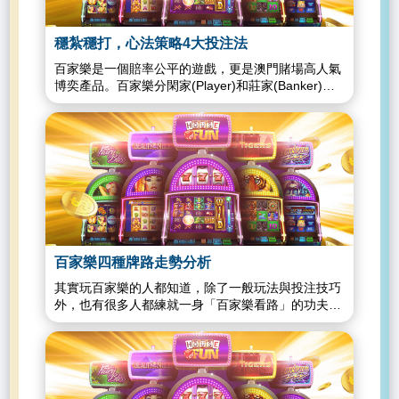
2、不要坐在梁下。3、靠近冰箱，吃雪糕會贏。4、
勝法：根據本人的經驗,即是運氣,表示無法控制，但
佩戴金銀首飾。5、“西風”、“白板”、“么雞”會是最後
是偏財、橫財就有點邪門存在,以下作法供同好參
一個出。6、隨身佩戴指甲鉗。7、戴上手錶，不要坐
考，也是我的經驗。一、自己氣旺時不要隨便移動座
穩紮穩打，心法策略4大投注法
在木椅上。8、最佳時間是下午3點到7點之間。9、
位，並且心要定，不要想其它雜事。氣差時，實在一
百家樂是一個賠率公平的遊戲，更是澳門賭場高人氣
坐西向東。三、陽曆5月5日-8月7日出生的人1、坐北
點辦法也沒有，但是仍有一些不是辦法的辦法。在還
博奕產品。百家樂分閑家(Player)和莊家(Banker)，
朝南。2、身穿藍、灰、黑三色戰衣。3、水不離手。
沒打骰子之前，每人面前的牌各過一疊，即兩張過到
本遊戲採用6副牌至12副牌（每副牌52張）來進行，
4、一天中最好的時間是晚上9點到凌晨3點。5、不
下一家，如此拿牌時，就有大變化。 怎樣才能增加**
遊戲牌張合計312~624。玩家可下注選擇莊家或閒
要帶手機和打火機。6、“北”和“發”最後打。7、靠門
的機會呢? 二、聽牌的時後呢！儘量不要聽對對的。
家，牌面點數相加個位數接進9為勝利方，牌面點數
而坐，門是迎線上現金版的。8、不要背對著電視。
因為呢!你想想嘛!聽對對的，那你要聽的牌自己已經
最大為9點最小0點。雙方至少會發兩張牌，第一及第
四、陽曆8月8日-11月7日出生的人1、不要坐在角落
拿了四張了!如果你運氣好你要**的牌都沒被拿到or被
三張牌發給閑家，第二及第四張牌則發給莊家視情況
裡：尖刀入骨，生活艱難。2、不要坐在廁所門前：
吃到or被碰到，那你充其量最多有四張牌可以**囉! 那
補牌，補牌規則必須完全遵照賭場規定。如果莊閒只
地方很臭，錢財外洩。3，穿綠色或花紋的衣服。4，
如果你連續的牌,譬如五萬,六萬,那你可以聽四,七萬，
發兩張牌比點，開莊閒機率顯然是50：50，連算都
坐東向西。5、背靠木櫃，坐在木椅上。6、坐在植物
如果你運氣好，沒被拿到or被吃到or被碰到，那你最
不用算。但百家樂中莊閒勝出機率不同的關鍵，就在
旁邊。7、“東”、“風”最後打。8、綠色麻將更利於運
多可以有八隻牌可以**，也就是可以比聽對對的**機
他的補牌規則。閒只在0-5補牌，莊只在0-6補牌，而
氣。9、多吃水果不要吃雪糕。搓麻將的三大禁忌，
會多出一倍。若牌型做的更好，就可以聽三洞以上，
且莊6點只能在閒加到6或7時補牌。在百家樂中對勝
玩家千萬不要犯!麻將禁忌一：背靠著馬桶坐肯定很
譬如有二,三,四,五,六萬，那就可以聽一,四,七萬，那
百家樂四種牌路走勢分析
出結果影響較大的是4的周圍號，以簡單的加減計算
辛苦往往在自己家打麻將比較好，因為自己熟悉環
機會就更多了。三、碰牌的奧妙：不能隨便亂碰：初
其實玩百家樂的人都知道，除了一般玩法與投注技巧
牌值，如下紀錄出過的牌：A為+12為+13為+24為
境，萬一朋友家旺，老闆自然會贏很多錢，也就是說
學者往往喜歡在手中留住對子，則時一見機會就愛亂
外，也有很多人都練就一身「百家樂看路」的功夫。
+35為-26為-27為-28為-19與0不管當桌上牌值越大
你肯定會輸。不要選擇背靠馬桶、門或電視的座位，
碰。甚至有人連麻將頭也碰掉，造成久久不能湊對，
所謂的看路，意思就是玩家在進入百家樂遊戲後，首
時代表小牌出的越多，對莊越有利，相反負值越大時
因為前兩者會直接被煞氣衝撞，造成你的損失；而電
失了將頭，平白地丟失了許多食和的機會。當然，手
先要先觀察前面幾局的牌路，之後就可以快速預測後
則是對閒越有利。 ※百家樂遊戲歷史記錄表什麼是
視也會被噪音干擾，容易損失錢財。最好的座位是背
牌對多，對裡又有番的，並不反對一碰。如果是無番
面的走勢如何，而決定自己要使用什麼打法哦。以下
「看路」？一般的百家樂遊戲會像上圖一樣紀錄各局
靠牆坐，也就是背靠著牆，或者背靠陽臺，視野理
的對子、而且對自己牌勢不利的情況下，硬是碰上一
是小編將百家樂資深玩家整理出來的4種牌路走勢技
的歷史勝率，看路意思是透過歷史紀錄推測出未來可
想。另外，座位正對著大門、房門或客廳等，開闊溫
碰，反倒造成了小和牌或不和牌的局面，實屬笨拙之
巧介紹給你們~關於百家樂的投注藝術-觀察牌路觀察
能開出的莊、閒，並有所謂的大眼仔、小路、珠盤路
馨，自然有助於財運。打麻將的禁忌二：打風落雨給
舉。現在，不防讓我們分別來看一看：（1）有關客