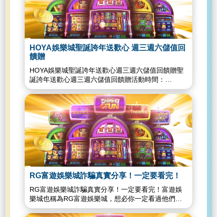
去找到那些看似很漂亮的女生，但是卻沒有名氣(粉
勝率差的。以及帶百家樂故意報輸的給他，後面他不
要案例四：一堆正妹講述自己的娛樂城有多好之類
確認是綁一倍!後來出金的時候再來跟我說是綁8倍?
絲數量1000初、國外女生)，然後盜取這些圖片，把
把贏十萬塊都輸完了剩下本金而已，這時候，因為有
的，基本上，90%的「女」代理都是男生去假扮的！
說開始之後不能解綁?他說誤派其他人都沒這問題，
它拿來經營IG、FB等，然後盡情的東偷一些，西拿
個同事看體育很準，所以我又報同事很準的單給他，
IG除了女號經營以外，還有一種方式是粉絲專頁，聽
要他拿沒誤派的證據也拿不出來?有玩這間的稍微注
一些，各總胡亂拼湊，說白了，就是一個縫合怪，然
果不其然他又贏10多萬，這時候差不多要收網，一樣
聞一個10萬粉絲的IG號市面上價格可以賣到30~40
意一下啊!還在那反咬我是不是代理來亂的==?，還說
後再去用這個帳號去密男生、女生，讓那些人去娛樂
的老套路讓他輸回來，連本金一萬都輸掉，因為這個
萬，然後就被包裝成運彩迷因、體育報牌等，所以應
其他人被派錯都自己默默打完?後續更新他現在跟我
城註冊儲值來達成自己的業績。案例三：機器人罐頭
HOYA娛樂城聖誕誇年送歡心 週三週六儲值回
爸爸前面有贏到，這時我又洗腦他繼續儲值。賭博的
該都能看到，那些人忽然間都會PO博弈的內容，就
鬼打牆說我們富遊會出金阿，你媽的唬爛一倍後面變
訊息客服，被騙也無法解決，只能自認倒楣！真的不
饋贈
人有一個習慣，只要他有贏到過，他就覺得自己還能
是IG被購買轉行了。還有一個很好偽裝的，今天如果
八倍?還說沒錢別來賭哈哈哈哈原文網址：facebook
要去玩富遊娛樂城！富遊的補魚機，電子遊戲詐賭手
HOYA娛樂城聖誕誇年送歡心週三週六儲值回饋贈聖
在成功贏上去，當他們有這種想法的時候，這個客人
你要捧紅自己，幫自己造神，最簡單的作法，就是做
案例二：正常IG網紅突然開始體育報牌、分享賺錢方
法實在非常粗糙，之所以感如此明目張膽，就是因為
誕誇年送歡心週三週六儲值回饋贈活動時間：
已經被我完全成功收網了，後來這位爸爸前前後後一
假對話紀錄、假的匯款紀錄、改圖、以及娛樂城免費
式，請小心！想必大家加入社團大概8成都會看到很
玩家們拿他們一點辦法也沒有，找絕對找不到地方，
2023/12/16(週六)~2024/1/6(週六)申請資格：全站儲
年多在我這邊輸了100多萬，但我實際賺到他也才10
帳號，為此來欺騙觀看的人，認為自己真的能夠當救
多「女」代理在PO廣告文宣，講述自己的娛樂城有
見更是見不到面，唯一的對外窗口就是所謂的客服，
值之會員；本活動單一會員單日限制申請一次。活動
多萬出頭，到最後他輸完身上所有的錢，密我說，能
世主，不盡然，沒有人100%的勝率，能100%基本上
多好之類的，基本上，90%的「女」代理都是男生去
玩家們自己去試試客服您很輕易就能查覺富遊客服全
辦法：儲值金額回饋送禮金流水倍數2000點
不能借他一點錢，他小孩的學費及房租都還沒付，生
都是騙人的，如果他能夠那麼賺，幹嘛還分享給你，
假扮的，他們會透過IG、FB、小紅書等各種管道，
用機器人程式來敷衍應付而，您不論問什麼問題，客
5053000點15055000點250510000點500520000點
活壓力很大，日子已經過不下去了，剛好那段時間是
拜託行行好，不要精蟲上腦好嗎？案例五：富遊娛樂
去找到那些看似很漂亮的女生，但是卻沒有名氣(粉
服回答的永遠就是那幾句，當您反覆問幾句相同問題
1000530000點15005流水計算週三週六儲值回饋
疫情，他的店都沒有客人，開店也賠錢。我跟他說，
城詐騙儲值幾萬沒下文富遊娛樂城詐騙！客服話術一
絲數量1000初、國外女生)，然後盜取這些圖片，把
時，客服系統二話不說，馬上啟動洗頻模式，洗到您
贈，例:儲值5000點，有效投注為5000+
「對不起，我也沒辦法幫你。」他最後一次密我是跟
大堆、不出金、儲值放水流我在富遊娛樂城儲值N
它拿來經營IG、FB等，然後盡情的東偷一些，西拿
連問都不想問。富遊如此輕藐每一位玩家，您們覺得
(250x5)=6250點活動辦法儲值完畢尚未娛樂前，向
我說「我活不下去了。」後面就沒有消息了，最後過
萬，想說玩玩看…結果儲值進去點數沒半毛?馬上訊
一些，各總胡亂拼湊，說白了，就是一個縫合怪，然
花錢在富遊會高興嗎？奉勸各位市面上娛樂城百百
線上客服進行申請。需於儲值"當日"申請，不得隔日
了幾天，我實在覺得很不對勁，心神不寧，壓力很
息富遊娛樂城客服回覆倒是很快就是急著話術我詐騙
後再去用這個帳號去密男生、女生，讓那些人去娛樂
款，玩誰家的娛樂城都好唯獨富遊真的不要案例四：
候補申請。該優惠第三次儲值後才可以進行申請。有
大，所以想找到他本人，在聊天過程中有得知他開的
個資啦^^拍身分證+存摺本來就很危險請富遊娛樂城”
城註冊儲值來達成自己的業績。案例三：機器人罐頭
一堆正妹講述自己的娛樂城有多好之類的，基本上，
效押碼需達5倍即可申請提款。例如：週三週六儲值
店在哪裡，我就去看看，後來店面是關的，問了一下
原路退回款項”既然也要拍存摺?多此一舉?還是蒐集
訊息客服，被騙也無法解決，只能自認倒楣！真的不
90%的「女」代理都是男生去假扮的！IG除了女號經
RG富遊娛樂城詐騙真實分享！一定要看完！
回饋贈，例:儲值5000點，有效投注為5000+
旁邊的店家，怎麼沒有營業，隔壁老闆說，因為賭博
詐騙素材?我也不是新手了從來沒有在別的娛樂城遇
要去玩富遊娛樂城！富遊的補魚機，電子遊戲詐賭手
營以外，還有一種方式是粉絲專頁，聽聞一個10萬粉
RG富遊娛樂城詐騙真實分享！一定要看完！富遊娛
(250x5)=6250點。本優惠活動限制一天申請一次。
輸了太多，想不開吃很多安眠藥，後來被他的小孩發
過儲值在正確的地方，錢既然半毛都沒入帳錢消失本
法實在非常粗糙，之所以感如此明目張膽，就是因為
絲的IG號市面上價格可以賣到30~40萬，然後就被包
樂城也稱為RG富遊娛樂城，想必你一定看過他們！
若發現非本人儲值或提供假截圖，將不能"提領"且"優
現，叫了救護車，才救回來，現在人都在休養，當我
來就很奇怪了不要又被富遊娛樂城「看似正常」的詐
玩家們拿他們一點辦法也沒有，找絕對找不到地方，
裝成運彩迷因、體育報牌等，所以應該都能看到，那
因為他們在facebook廣告、Google廣告打得驚人，
惠點數與本金將直接扣回"。此優惠申請後，以申請
得知他真的因為我的關係去X殺，我當下只想到說我
騙話術騙到個資^^直接原路退款很難嗎?一直鬼打牆
見更是見不到面，唯一的對外窗口就是所謂的客服，
些人忽然間都會PO博弈的內容，就是IG被購買轉行