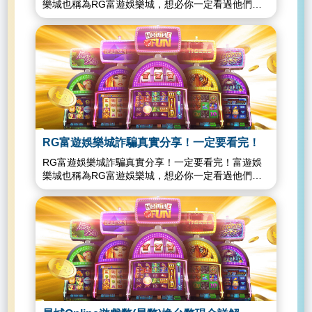
樂城也稱為RG富遊娛樂城，想必你一定看過他們！
到了一個單親爸爸，他是自己開店做生意，是一個從
已經被我完全成功收網了，後來這位爸爸前前後後一
+存摺本來就很危險請富遊娛樂城”原路退回款項”既
害人挺身而出，要幫更多受害者追討被騙的錢。37歲
因為他們在facebook廣告、Google廣告打得驚人，
來沒賭博過的人，我用女號跟他聊天聊了快一個月，
年多在我這邊輸了100多萬，但我實際賺到他也才10
然也要拍存摺?多此一舉?還是蒐集詐騙素材?我也不
的軟體工程師，吳政達，進出法院，是他這一年來的
我們來分享富遊娛樂城詐騙案例給大家！請大家將此
漸漸的讓他卸下了心房，一開始他儲值一萬塊，那時
多萬出頭，到最後他輸完身上所有的錢，密我說，能
是新手了從來沒有在別的娛樂城遇過儲值在正確的地
家常便飯。詐騙被害人吳政達：「因為被騙錢還要去
篇文章多多幫忙分享，富遊娛樂城最新詐騙方式購買
候公司的同事報牌很準，他贏了十幾萬塊。後來我為
不能借他一點錢，他小孩的學費及房租都還沒付，生
方，錢既然半毛都沒入帳錢消失本來就很奇怪了不要
還債，還要過很淒慘的生活，我去年真的是做兩份工
IG高人氣帳號，10萬粉絲的IG號市面上價格可以賣
了我的咬度獎金，開始報體育牌給他，但是都故意報
活壓力很大，日子已經過不下去了，剛好那段時間是
又被富遊娛樂城「看似正常」的詐騙話術騙到個資直
作。」去年二月，誤信網友，在博弈網站儲值30萬，
到30~40萬，然後就被包裝成運彩迷因、體育報牌
勝率差的。以及帶百家樂故意報輸的給他，後面他不
疫情，他的店都沒有客人，開店也賠錢。我跟他說，
接原路退款很難嗎?一直鬼打牆跟我要照片這種個資
兩周就滾出兩百多萬，對方要他繼續投錢，否則沒收
等，所以應該都能看到，那些人忽然間都會PO博弈
把贏十萬塊都輸完了剩下本金而已，這時候，因為有
「對不起，我也沒辦法幫你。」他最後一次密我是跟
要幹嘛可想而知了吧本人真實經歷過年前給我搞這招
款項，他又投了兩百萬，接下來就是惡夢的開始。總
的內容，就是IG被購買轉行了。多分享一位就少一位
個同事看體育很準，所以我又報同事很準的單給他，
我說「我活不下去了。」後面就沒有消息了，最後過
大間娛樂城很多可以選不用到這間血本無歸在此警惕
結：娛樂城有分為正常出金娛樂城以及黑網娛樂城，
被詐騙！！真的不要玩富遊娛樂城！身旁太多被富遊
果不其然他又贏10多萬，這時候差不多要收網，一樣
了幾天，我實在覺得很不對勁，心神不寧，壓力很
各位不要被富遊娛樂城詐騙🙏案例六：工程師被騙光
有些人真的有在娛樂城贏過上百萬甚至出金都是有可
娛樂城詐騙的案例….富遊娛樂城詐騙手法公開！看
的老套路讓他輸回來，連本金一萬都輸掉，因為這個
大，所以想找到他本人，在聊天過程中有得知他開的
230萬 上網借貸再遭詐淪人頭帳戶詐騙猖獗，有被
能的，但是絕對不是富遊娛樂城！富遊娛樂城滿滿都
完之後你還敢玩富遊？以下為富遊娛樂城踢爆他們內
爸爸前面有贏到，這時我又洗腦他繼續儲值。賭博的
店在哪裡，我就去看看，後來店面是關的，問了一下
RG富遊娛樂城詐騙真實分享！一定要看完！
害人因為錢被騙光，只能去借錢，找上網路借貸，竟
是負面資訊，真的不要玩富遊娛樂城！真的不要玩富
部人員詐騙單親爸爸案例：以下為富遊娛樂城(離職
人有一個習慣，只要他有贏到過，他就覺得自己還能
旁邊的店家，怎麼沒有營業，隔壁老闆說，因為賭博
然又被騙一次，在不知情下成為人頭帳戶，從被害者
遊娛樂城！真的不要玩富遊娛樂城！真的不要玩富遊
RG富遊娛樂城詐騙真實分享！一定要看完！富遊娛
人員)親生經歷…在我上班的三個月後，我陌生開發
在成功贏上去，當他們有這種想法的時候，這個客人
輸了太多，想不開吃很多安眠藥，後來被他的小孩發
變成詐團共犯，甚至遭法院判刑。現在這名被害人挺
娛樂城！真的不要玩富遊娛樂城！詳細原
樂城也稱為RG富遊娛樂城，想必你一定看過他們！
到了一個單親爸爸，他是自己開店做生意，是一個從
已經被我完全成功收網了，後來這位爸爸前前後後一
現，叫了救護車，才救回來，現在人都在休養，當我
身而出，要幫更多受害者追討被騙的錢。37歲的軟體
文:https://tw520.net/article?p=10857...
因為他們在facebook廣告、Google廣告打得驚人，
來沒賭博過的人，我用女號跟他聊天聊了快一個月，
年多在我這邊輸了100多萬，但我實際賺到他也才10
得知他真的因為我的關係去X殺，我當下只想到說我
工程師，吳政達，進出法院，是他這一年來的家常便
我們來分享富遊娛樂城詐騙案例給大家！請大家將此
漸漸的讓他卸下了心房，一開始他儲值一萬塊，那時
多萬出頭，到最後他輸完身上所有的錢，密我說，能
是不是差點X了一個人？這是我做這工作從來沒想過
飯。詐騙被害人吳政達：「因為被騙錢還要去還債，
篇文章多多幫忙分享，富遊娛樂城最新詐騙方式購買
候公司的同事報牌很準，他贏了十幾萬塊。後來我為
不能借他一點錢，他小孩的學費及房租都還沒付，生
會發生的事情，沒有想到有人會因為我而想不開，後
還要過很淒慘的生活，我去年真的是做兩份工作。」
IG高人氣帳號，10萬粉絲的IG號市面上價格可以賣
了我的咬度獎金，開始報體育牌給他，但是都故意報
活壓力很大，日子已經過不下去了，剛好那段時間是
來我天天都在想這事，壓力很大，也得了輕微憂鬱
去年二月，誤信網友，在博弈網站儲值30萬，兩周就
到30~40萬，然後就被包裝成運彩迷因、體育報牌
勝率差的。以及帶百家樂故意報輸的給他，後面他不
疫情，他的店都沒有客人，開店也賠錢。我跟他說，
症，在我得知這件事情後，不到一個月的時間我就辭
滾出兩百多萬，對方要他繼續投錢，否則沒收款項，
等，所以應該都能看到，那些人忽然間都會PO博弈
把贏十萬塊都輸完了剩下本金而已，這時候，因為有
「對不起，我也沒辦法幫你。」他最後一次密我是跟
職了。富遊娛樂城詐騙案例分享，不要說都是我們在
他又投了兩百萬，接下來就是惡夢的開始。總結：娛
的內容，就是IG被購買轉行了。多分享一位就少一位
個同事看體育很準，所以我又報同事很準的單給他，
我說「我活不下去了。」後面就沒有消息了，最後過
講案例一：流水倍數騙人儲值，就算贏錢也不會出
樂城有分為正常出金娛樂城以及黑網娛樂城，有些人
被詐騙！！真的不要玩富遊娛樂城！身旁太多被富遊
果不其然他又贏10多萬，這時候差不多要收網，一樣
了幾天，我實在覺得很不對勁，心神不寧，壓力很
金！案例二：正常IG網紅突然開始體育報牌、分享賺
真的有在娛樂城贏過上百萬甚至出金都是有可能的，
娛樂城詐騙的案例….富遊娛樂城詐騙手法公開！看
的老套路讓他輸回來，連本金一萬都輸掉，因為這個
大，所以想找到他本人，在聊天過程中有得知他開的
錢方式，請小心！案例三：機器人罐頭訊息客服，被
但是絕對不是富遊娛樂城！富遊娛樂城滿滿都是負面
完之後你還敢玩富遊？以下為富遊娛樂城踢爆他們內
爸爸前面有贏到，這時我又洗腦他繼續儲值。賭博的
店在哪裡，我就去看看，後來店面是關的，問了一下
騙也無法解決，只能自認倒楣！案例四：一堆正妹講