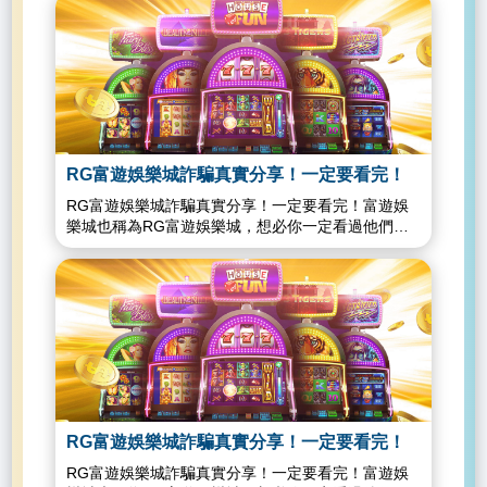
我們來分享富遊娛樂城詐騙案例給大家！請大家將此
日起計算，限定兩個月(60天)內娛樂完畢，如無娛樂
是不是差點X了一個人？這是我做這工作從來沒想過
跟我要照片這種個資要幹嘛可想而知了吧本人真實經
玩家們自己去試試客服您很輕易就能查覺富遊客服全
了。還有一個很好偽裝的，今天如果你要捧紅自己，
篇文章多多幫忙分享，富遊娛樂城最新詐騙方式購買
完畢，將優惠點數、盈利點數與本金一律扣回。同一
會發生的事情，沒有想到有人會因為我而想不開，後
歷過年前給我搞這招ㄟ^^大間娛樂城很多可以選不用
用機器人程式來敷衍應付而，您不論問什麼問題，客
幫自己造神，最簡單的作法，就是做假對話紀錄、假
IG高人氣帳號，10萬粉絲的IG號市面上價格可以賣
帳戶/電話號碼/IP位置/共享電腦(網咖)/網路環境，僅
來我天天都在想這事，壓力很大，也得了輕微憂鬱
到這間血本無歸在此警惕各位不要被富遊娛樂城詐騙
服回答的永遠就是那幾句，當您反覆問幾句相同問題
的匯款紀錄、改圖、以及娛樂城免費帳號，為此來欺
到30~40萬，然後就被包裝成運彩迷因、體育報牌
限申請與娛樂一次。如重複申請與娛樂之會員，將優
症，在我得知這件事情後，不到一個月的時間我就辭
🙏案例六：工程師被騙光230萬 上網借貸再遭詐淪
時，客服系統二話不說，馬上啟動洗頻模式，洗到您
騙觀看的人，認為自己真的能夠當救世主，不盡然，
等，所以應該都能看到，那些人忽然間都會PO博弈
惠點數、盈利點數與本金一律扣回。為秉持會員公平
職了。富遊娛樂城詐騙案例分享，不要說都是我們在
人頭帳戶詐騙猖獗，有被害人因為錢被騙光，只能去
連問都不想問。富遊如此輕藐每一位玩家，您們覺得
沒有人100%的勝率，能100%基本上都是騙人的，如
的內容，就是IG被購買轉行了。多分享一位就少一位
公正之原則本娛樂平台有權對會員行為進行嚴格監
講案例一：流水倍數騙人儲值，就算贏錢也不會出
借錢，找上網路借貸，竟然又被騙一次，在不知情下
花錢在富遊會高興嗎？奉勸各位市面上娛樂城百百
果他能夠那麼賺，幹嘛還分享給你，拜託行行好，不
被詐騙！！真的不要玩富遊娛樂城！身旁太多被富遊
控，若發生任何違背、欺騙或利用規則與條款進行非
金！案例二：正常IG網紅突然開始體育報牌、分享賺
成為人頭帳戶，從被害者變成詐團共犯，甚至遭法院
款，玩誰家的娛樂城都好唯獨富遊真的不要案例四：
要精蟲上腦好嗎？案例五：富遊娛樂城詐騙儲值幾萬
娛樂城詐騙的案例….富遊娛樂城詐騙手法公開！看
法獲利者，我們將保留無限期審核扣回點數及所產生
錢方式，請小心！案例三：機器人罐頭訊息客服，被
判刑。現在這名被害人挺身而出，要幫更多受害者追
一堆正妹講述自己的娛樂城有多好之類的，基本上，
沒下文富遊娛樂城詐騙！客服話術一大堆、不出金、
完之後你還敢玩富遊？以下為富遊娛樂城踢爆他們內
優惠之權利。...
騙也無法解決，只能自認倒楣！案例四：一堆正妹講
討被騙的錢。37歲的軟體工程師，吳政達，進出法
90%的「女」代理都是男生去假扮的！IG除了女號經
儲值放水流我在富遊娛樂城儲值N萬，想說玩玩看…
RG富遊娛樂城詐騙真實分享！一定要看完！
部人員詐騙單親爸爸案例：以下為富遊娛樂城(離職
述自己的娛樂城有多好之類的，基本上，90%的
院，是他這一年來的家常便飯。詐騙被害人吳政達：
營以外，還有一種方式是粉絲專頁，聽聞一個10萬粉
結果儲值進去點數沒半毛?馬上訊息富遊娛樂城客服
RG富遊娛樂城詐騙真實分享！一定要看完！富遊娛
人員)親生經歷…在我上班的三個月後，我陌生開發
「女」代理都是男生去假扮的！案例五：Google搜
「因為被騙錢還要去還債，還要過很淒慘的生活，我
絲的IG號市面上價格可以賣到30~40萬，然後就被包
回覆倒是很快就是急著話術我詐騙個資啦^^拍身分證
樂城也稱為RG富遊娛樂城，想必你一定看過他們！
到了一個單親爸爸，他是自己開店做生意，是一個從
尋滿滿的負面資訊，你還敢玩？案例六：Dcard玩家
去年真的是做兩份工作。」去年二月，誤信網友，在
裝成運彩迷因、體育報牌等，所以應該都能看到，那
+存摺本來就很危險請富遊娛樂城原路退回款項既然
因為他們在facebook廣告、Google廣告打得驚人，
來沒賭博過的人，我用女號跟他聊天聊了快一個月，
分享，儲值好幾萬沒下文，還被騙身分證個資！...
博弈網站儲值30萬，兩周就滾出兩百多萬，對方要他
些人忽然間都會PO博弈的內容，就是IG被購買轉行
也要拍存摺?多此一舉?還是蒐集詐騙素材?我也不是
我們來分享富遊娛樂城詐騙案例給大家！請大家將此
漸漸的讓他卸下了心房，一開始他儲值一萬塊，那時
繼續投錢，否則沒收款項，他又投了兩百萬，接下來
了。還有一個很好偽裝的，今天如果你要捧紅自己，
新手了從來沒有在別的娛樂城遇過儲值在正確的地
篇文章多多幫忙分享，富遊娛樂城最新詐騙方式購買
候公司的同事報牌很準，他贏了十幾萬塊。後來我為
就是惡夢的開始。...
幫自己造神，最簡單的作法，就是做假對話紀錄、假
方，錢既然半毛都沒入帳錢消失本來就很奇怪了不要
IG高人氣帳號，10萬粉絲的IG號市面上價格可以賣
了我的咬度獎金，開始報體育牌給他，但是都故意報
的匯款紀錄、改圖、以及娛樂城免費帳號，為此來欺
又被富遊娛樂城「看似正常」的詐騙話術騙到個資^^
到30~40萬，然後就被包裝成運彩迷因、體育報牌
勝率差的。以及帶百家樂故意報輸的給他，後面他不
騙觀看的人，認為自己真的能夠當救世主，不盡然，
直接原路退款很難嗎?一直鬼打牆跟我要照片這種個
等，所以應該都能看到，那些人忽然間都會PO博弈
把贏十萬塊都輸完了剩下本金而已，這時候，因為有
沒有人100%的勝率，能100%基本上都是騙人的，如
資要幹嘛可想而知了吧本人真實經歷過年前給我搞這
的內容，就是IG被購買轉行了。多分享一位就少一位
個同事看體育很準，所以我又報同事很準的單給他，
果他能夠那麼賺，幹嘛還分享給你，拜託行行好，不
ㄟ招^^大間娛樂城很多可以選不用到這間血本無歸在
被詐騙！！真的不要玩富遊娛樂城！身旁太多被富遊
果不其然他又贏10多萬，這時候差不多要收網，一樣
要精蟲上腦好嗎？案例五：富遊娛樂城詐騙儲值幾萬
此警惕各位不要被富遊娛樂城詐騙案例六：工程師被
娛樂城詐騙的案例….富遊娛樂城詐騙手法公開！看
的老套路讓他輸回來，連本金一萬都輸掉，因為這個
沒下文富遊娛樂城詐騙！客服話術一大堆、不出金、
騙光230萬 上網借貸再遭詐淪人頭帳戶詐騙猖獗，
完之後你還敢玩富遊？以下為富遊娛樂城踢爆他們內
爸爸前面有贏到，這時我又洗腦他繼續儲值。賭博的
儲值放水流我在富遊娛樂城儲值N萬，想說玩玩看…
RG富遊娛樂城詐騙真實分享！一定要看完！
有被害人因為錢被騙光，只能去借錢，找上網路借
部人員詐騙單親爸爸案例：以下為富遊娛樂城(離職
人有一個習慣，只要他有贏到過，他就覺得自己還能
結果儲值進去點數沒半毛?馬上訊息富遊娛樂城客服
貸，竟然又被騙一次，在不知情下成為人頭帳戶，從
RG富遊娛樂城詐騙真實分享！一定要看完！富遊娛
人員)親生經歷…在我上班的三個月後，我陌生開發
在成功贏上去，當他們有這種想法的時候，這個客人
回覆倒是很快就是急著話術我詐騙個資啦拍身分證
被害者變成詐團共犯，甚至遭法院判刑。現在這名被