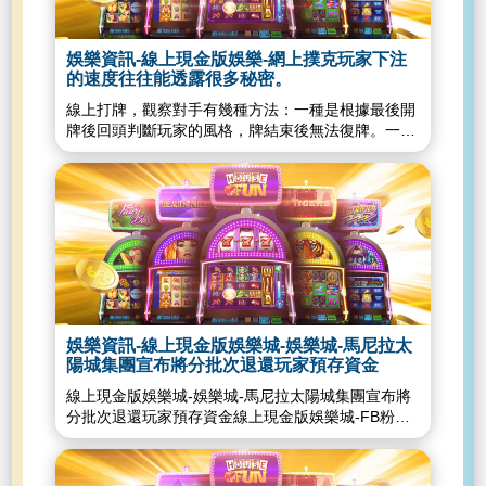
情況下，應該考慮放棄。玩家人數較少，好牌出現的
打3線注、10倍打2線注，也有20倍玩1注線，選擇的
台的遊戲機或是網路上的線上娛樂城都有不下百種的
娛樂城-AV影城現金版娛樂城出款娛樂城 相關品牌介
可能性也就偏小，人數較少的時候，有時候可以下
『倍數打法』，玩家有自已算計的依據，也是玩家的
老虎機可挑選，玩家有太多贏錢的機遇，再者每家娛
紹:參閱《你不可不知的娛樂城的專業名詞》，拉近
注。等第四張公用牌都翻開後，就應該謹慎了。如果
經驗累積，豈能旁人三言兩語可動搖，所建議的玩
樂城『撈點油水』的方法，用嬴來的錢再打機，『積
你與娛樂城的距離！線上現金版娛樂城...
娛樂資訊-線上現金版娛樂-網上撲克玩家下注
你想要有順子或是同花，但這時候還沒有出現的話，
法，還得由玩家自行酌量。 因此打老虎機的『倍
沙成塔』的運用，必能圓滿打倒老虎機的宿願。 假
的速度往往能透露很多秘密。
就應該選擇放棄，不要妄想把希望寄託在最後一張公
數』，所求的目的不都是想多些獎分，而獎分的不縮
如玩家真的不在意金錢的輸贏，只是求個消遣娛樂，
線上打牌，觀察對手有幾種方法：一種是根據最後開
用牌上，因為這樣的機會很小。除非你能夠免費看
水，只有5注線全開，可以減少『倍數』，但不能減
也得勞駕多多的轉機換場，打老虎機子已有爽快的滿
牌後回頭判斷玩家的風格，牌結束後無法復牌。一種
牌，或者是看牌的代價較小。在撲克現金遊戲中與普
少『注線』，乃因獎分差距相當多，而且縮減會造成
足，何必拚勁長時間的打機，最終又能得到什麼？還
就是根據玩家下注的速度。我們知道在網上打撲克下
通對手較量時，有多種方法可以減少你損失大底池的
失分的遺憾，所以打『倍數』不能縮減『注線』，才
不是『勞命傷財』的折騰，因此打遊戲機初始﹝扮豬
注時你有兩種操作選擇。一種是在輪到你時才點擊屏
機會。不是增大你長期獲勝機會的最好方法，但在認
有機會得到『倍數』的利益。 再者『倍數』的玩
吃虎﹞有些嬴頭，就得趕緊溜之大吉，以免陷入老虎
幕上顯示出來的某個按鈕，或是Bet，或是Call，或是
清形勢和把握良機的前提下，可以幫你贏去一些大的
法，輸贏的金額是非常可觀，由不得玩家長時間的纏
機的腹中。老虎機玩法 也不知那位仁兄的抬舉，竟
Raise，或是Fold.還有一種方式是用預選功能，使用
底池。傾向於保守玩法，最好的技巧之一就是充分利
鬥，要有「見好即收」的作法，「少輸當贏」的觀
把吃角子遊戲機叫「老虎機」，遊戲機真有如此的殘
那些Actinturn按鈕。舉個例子，你可以在輪到你下注
用連套。連套是指一個"口袋對子"碰上一張等值的公
念，才不致於算計不出，被老虎機吞吃了多少，待終
暴嗎？既然被玩家定位，那得注意虎口無情的吞吃，
之前就選用自動check/fold或bet/raise，這樣等輪到
共牌，湊成三條時，就"成了一套"。在德州撲克中這
結時一切玩完了﹝可參考注線選擇﹞，豈不要掃興的
也因本身缺少雙銳利的眼睛，無法見到玩家被吃分的
你時，系統會瞬時自動地執行你預選好的決定。現在
是一手很強的牌，雖不能確保你贏，但通常會令你大
退機。老千的老虎機技巧 老虎機的『倍數的算
悲憤，時常走火的運轉，讓辛苦努力打機的客人，得
就讓我們看看你的對手下注快慢與否能告訴你什麼。
佔優勢。如果你手上只是一個小對，玩連套是不錯選
計』，從另一角度看，出現「免費遊戲」的贈送，配
不到應有的報償。 反而造就那些「偷雞取巧」的玩
小小警告，如果你的對手同時在兩張台上玩Poker的
擇了。22、33、44、55、66和77在現金遊戲中勝算
送積分的累計，可能乙次將本連利的贏回，以投注20
家嬴錢﹝純賭性﹞，也造成部份玩家的怨聲載道﹝純
話，那麼情況會大有不同，這裡的經驗也許就不適用
很小，除非你瘋狂下注以減少翻牌前的跟注，或翻牌
倍數5線全開，「免費遊戲」中若有「線上現金版
娛樂﹞，其實也無須氣餒，若是純娛樂消遣的打老虎
娛樂資訊-線上現金版娛樂城-娛樂城-馬尼拉太
了。長考後選擇Check顯示他的牌較弱很多時候這時
後牌力有所改進。如果你單純為了連套價值去玩這些
爺」的搭配，依選擇次數的不同，倍數也有多少的區
機，沒有投機的企圖，早晚會釋放出愛心的，送出的
陽城集團宣布將分批次退還玩家預存資金
你的對手對自己的牌沒有信心，他希望大家都跟著
小對，盡量以最小的代價進入底池。中間對子比如
分。用選擇8次的「免費遊戲」，最少有5倍的加倍積
獎賞與『免費遊戲』，一定會讓玩客感到滿意。 若
線上現金版娛樂城-娛樂城-馬尼拉太陽城集團宣布將
Check，好使自己不用下注就能看到下一張公用牌。
88、99、TT和JJ被認為是最難玩的一些牌，因為即
分，假如出現5A是200分，乘以注線倍數20，再以免
有此機會出現，得要自已好好的珍惜，要有『見好就
分批次退還玩家預存資金線上現金版娛樂城-FB粉絲
他故意顯得很深思熟慮的樣子，最終的選擇還是
使牌力不改進也可以贏。玩這些牌的秘訣是，如果翻
費遊戲5倍乘上﹝無線上現金版爺圖案則無額外倍
收，少輸當贏』的割捨，來日打老虎機再聚彼此都會
專頁-影片*/--立即真錢遊戲--/*影片教學-手機:免費領
Check.如果他的目的是Check-Raise，他Check之前
牌圈出現大牌，你就得祈禱出現連套了，尤其是在翻
數，祗得一仟積分﹞，一次可得一萬分的積分，確實
開心。 為著走更長遠的路，虎口還是要擇食，但選
取-首存1,000送1,000--據菲律賓媒體報導，亞洲最大
反而不會有那樣的長考。長考後選擇Bet顯示他的牌
牌前有人加註的話；如果翻牌圈都是小牌，那麼即便
很誘惑打機的豪客，若是降低倍數或是注線減少，那
擇的玩家會有所區分，不是見新的玩家就要隨便擇
綜合娛樂公司太陽城集團(SuncityGroup)的本地公司
較強!在這種情況下，你的對手的牌可能很不錯。他
你的牌力沒有改進，也可以拼一下。對這些中間對子
麼獎金的差距落差很大，以1倍5線全開，5A基本獎