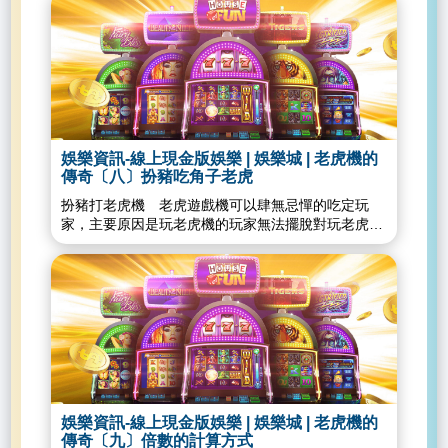
手，發覺老虎機遲遲的不送分，會將投注線額壓低的
戲』更是狂歡不已，總之老虎機不迷人人卻痴迷，種
的小丑，小丑不定時的出現，玩遊戲機的客人，若有
在娛樂城裡可是不管用的，打老虎機既沒有清場，也
作法，稱為『洗機』，基本上老虎機己經不賞面，應
下日後玩老虎機的癮頭。 老虎機的性質﹐本是很健
小丑的出現，有四個等級的獎賞區分，最高等級金額
無暫停遊戲的機會，只有玩家本身叫卡，否則就只有
該知趣的退機，何苦折磨自已，死纏不放的守機，終
康的娛樂，奈何增加『投注額』與『倍數』的投機，
上伍萬元，最低獎賞最少陸拾元以上，打遊戲機全靠
拚下去。 試想吃角子老虎機整可以讓打者獨自的包
究『洗機』末能有成效，卻被老虎機洗盡一空。
有按鍵乙次的轉動﹐可以花上500元〔金額可觀〕﹐
初起玩機的好運，打遊戲機時間耗太久，好運是會
攬，其他客人豈不要乾等枯站，再者老虎機也不會屈
「玩」老虎機不異「打」老虎機的性質，前者是圖求
吃角子遊戲機反而成了賭博的遊戲，也成了吃錢的老
說：拜拜！-線上現金版娛樂城-FB粉絲專頁-影片*/--
服的，較量之下玩家還是要服輸的。 是故感覺老是
娛樂的玩耍，輸贏是其次，那麼還是老生在在，不改
虎機。 當然也有小至5毫錢的遊戲機，投注額度的
立即真錢遊戲--/*--123-其他人都在看:●再賣美高梅國
不派分，積分持續遞減時，當要機靈反映，認輸停
初衷的孤寒打法，或許幸運大獎落在手中，而變卦加
空間很大，在於遊戲者抱持何種的態度而論，純娛樂
際持股套利何超瓊背後打什麼算盤？●菲律賓玩家等
機，留得青山在還有柴燒，不要再拚博打機，另尋其
註的打法，說明打機者中了老虎機的圈套，使本當開
的消遣﹐較容易因老虎機的獎賞，得到很愉快的興
待已久了！這些場所獲准恢復完全運營”●捕魚機-玩
他的遊戲機，或許能打下另一片遊戲的江山。老千的
心高興的娛樂，轉變成投機輸贏的「打」老虎機，造
緻，若是有所差失心情依然較為平和﹐反之投機賭搏
好捕魚遊戲的幾大要素●現金版跟信用版很多要怎麼
娛樂資訊-線上現金版娛樂 | 娛樂城 | 老虎機的
老虎機技巧 人的天性是如此，誰都不服氣誰，況且
成日後破財傷神的隱患。 後者玩家太過精明，但精
性的玩老虎機，可是變成另一種的情緒，只是在意遊
傳奇〔八〕扮豬吃角子老虎
選擇才好?●為什麼賭場對百家樂又愛又怕？●如何選
是臺遊戲的死機器，打輸怎麼說也是不服氣，明明知
明比不過老虎機的半成，老虎機擺明吃定你，洗機
戲機獎分的多少，送不送『免費遊戲』，心裡在意是
擇優質線上娛樂城?通博娛樂城HOYA娛樂城眾發娛
扮豬打老虎機 老虎遊戲機可以肆無忌憚的吃定玩
道老虎機運轉時間的長短，會有不同程式的演變，偏
〔投注額較小〕千百回，亦不會因此改變老虎機的程
獎分的多寡，娛樂的心情自然趨向於淡薄。老虎機的
樂城贏家娛樂城線上現金版娛樂城金合發娛樂城博馬
家，主要原因是玩老虎機的玩家無法擺脫對玩老虎機
就不讓玩家能有滿意的獎分，打老虎的時間越長，被
式，老虎機早晚是會吃乾玩家者的積分，不如維持原
老生常談：一場遊戲一場空，一場遊戲一場夢以樂趣
娛樂城九州娛樂城THA-九州娛樂LEO-九州娛樂i88娛
的誘惑，玩家雖然吃盡苦頭，亦無怯場的動作，嘴巴
吞噬積分越多，終究還是鬥不過死的機子。 因此要
來即定的投注線額，也許同打線注少的打機者，有著
為前提打遊戲機 是打老虎機最傳神的釋義，對玩老
樂城通博娛樂城娛樂城-AV影城現金版娛樂城出款娛
說乾再也不打老虎遊戲機，不論是到了賭場或是線上
有『認輸』的風度，可以暫停打老虎機退出積分，看
未料到的驚喜。老虎機的立場 老虎機可不是浪的虛
虎機的『迷戀』，使玩家已經輸掉先著，最終還是空
樂城 相關品牌介紹:參閱《你不可不知的娛樂城的專
娛樂城的老虎機遊戲，壓抑不住內心的渴求，控制不
緊老虎機的空檔，不要讓其他打者佔了你的肥水，等
名，想沾我老虎機的便宜，可沒那麼簡單，最喜歡同
也是夢，玩老虎機輸贏乃兵家常事，但不能因著迷玩
業名詞》，拉近你與娛樂城的距離！線上現金版娛樂
了那雙發癢的手，放棄執著的恨痛，痴迷不悔的坐到
個幾分鐘後，才重新開始投注開打，使用過的會員卡
打機的高手過招，老兄！你打低注碼便給你點甜頭
吃角子遊戲機，卻把自己的形象打臭，反遭老虎機的
城...
了老虎機前。 當然實體賭場不能光靠這批常客的捧
不再重覆插卡，積分的便宜不要貪，或許會有新乙輪
〔獎分少〕，再放大注碼〔注額大〕什麼也沒有，所
玩弄，重擊自已的神經，確實是說不過去的幼稚。
場，還是需要發掘更多的新客，灌注新血維持老虎機
遊戲的獎賞，彌補前面打機的損失。 再者能抱著
以安份點規矩地的打機，才有好的獎分回報。 孤寒
玩老虎機的初次，抱著『我不入地獄誰入地獄』的犧
的營利，因此老虎機會很識相的獎賞，讓新鮮的客人
『少輸當贏』的消極作法，將投注額較前降低，較容
的打老虎機，花費雖然不敷老虎機的伙食錢，尋求在
牲，認定橫堅最終都是空，沒有企圖打老虎機臝錢﹐
有驚喜的感觸，而『食髓知味』著迷的繼續玩老虎
易取得老虎機的派彩送分，否則使勁用出「九牛二
遊戲機場打機的娛樂，我老虎機在怎麼的狠毒，也不
自然減輕對老虎機的誘惑，玩吃角子老虎自當另有樂
機。 所以對於玩老虎機有狂熱者，需要明白個中的
虎」的力氣，也是白費功夫的，打老虎機光憑蠻力是
會欺凌弱勢，定有一定娛樂的投報，不能違背老虎機
趣。玩轉遊戲機的真諦 老虎機的程式規律，有合情
原委，不該老窩在同的娛樂城場所，必要經常更換場
不值得的，再者耗損的金錢也是可觀，倒不如用點計
場的宗旨，『愚人之樂』你出鈔票花費時間，娛樂城
理的地方，也有慘酷的一面，全依玩家的心態做調
娛樂資訊-線上現金版娛樂 | 娛樂城 | 老虎機的
所，才享有老虎機尋覓新客人的優惠。 到新場玩老
巧，或許會省了力氣，也簡省了金錢，就是『停、
有我老虎機，可供消遣也可出氣，彼此各有所得皆大
整，不同人為的賭檯可以自已決定投注，因此玩家的
傳奇〔九〕倍數的計算方式