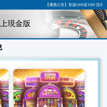
【優惠公告】首儲1000送1000 流水倍率20
上現金版
息