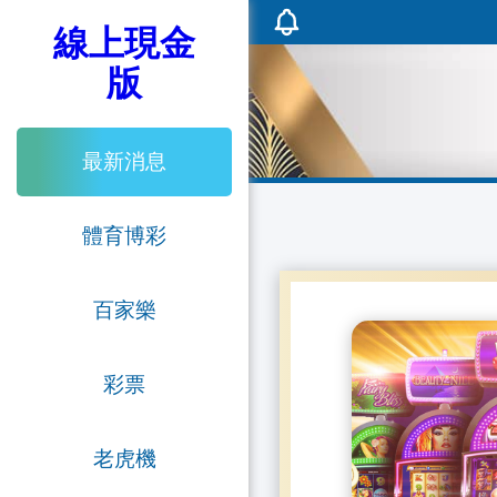
線上現金
版
最新消息
體育博彩
百家樂
彩票
老虎機