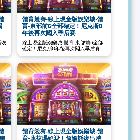
體
體育競賽-線上現金版娛樂城-體
場
育-東部前6全部確定！尼克斯8
年後再次闖入季后賽
后恢
線上現金版娛樂城-體育-東部前6全部
間5
確定！尼克斯8年後再次闖入季后賽時
后復
間5月13日，波士頓凱爾特人不敵克利
救
夫蘭騎士之後，尼克斯正式鎖定一個
，
季后賽席位，無需打附加賽，這也是
塞
2013年來尼克斯首次闖進季后賽。目
前，東部前六的球隊全部正式出
，
爐。 根據排名情況，這六支球隊
間
分別是費城76人、布魯克林籃網、密
影
爾沃基雄鹿、亞特蘭大老鷹、邁阿密
一
熱火和紐約尼克斯，順序未定。
萬
此外，凱爾特人也鎖定附加賽，另外
可
兩席是印第安納步行者、夏洛特黃
都
蜂，最後一個名額將從華盛頓奇才和
真
芝加哥公牛中產生。（Emily）體育題
體
體育競賽-線上現金版娛樂城-體
0
材完整列表足球博彩為何十賭九輸玩
場全
 奧
家需先成「剩者」再稱王博友總結出
育-庫茲瑪絕殺！詹姆斯復出時