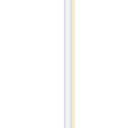
KBO)是韓國
現金版娛樂城...
立於1982年，
2013年出現第
(NCDinos，
2012年投入二
華職業棒球大聯
(ChineseProfes
簡稱CPBL)是
前唯一的職業棒球
大聯盟與中華職
併，始稱「中華
前則有4隊。體
彩再稱王博友總
上現金版娛樂城..