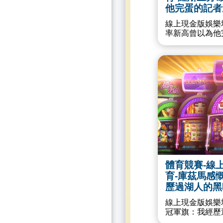
發陣容，也是籃
他完蛋的記者
刷新了隊史紀
線上現金版娛樂
果第一節比賽哈
率新高曾以為他
今天大伙的狀態
月13日，尼克
籃網35-20領
球員德里克-羅
節貢獻全隊最高
出局，但他們還
肯定是想詹姆斯
興。 《芝加
再休息會吧。
里塞在2015年
跟著興奮！第一
里克-羅斯膝部
分，但完全不影
為，羅斯的職
質，一上來就給
近6年過去了，
門進擊一步登
還能成為尼克斯
完，我的地盤我
文向他道歉：我
一揮血腥封蓋約
了。 羅斯經
輕鬆了。 ‍來
NBA出色的控衛
節比賽還剩8分
平均得15.1分
姆斯，哈登終於
體育競賽-線
業生涯新高40.
球，讓籃網的戰
秀賽季，他的三
育-庫茲馬感
擊地傳球，擊穿
22%。 莫里
傑夫-格林雙手
歷過湖人的黑
再是當年的MV
來的一個回合中
線上現金版娛樂
力，不能再隨心
出三分線外，妙
冠軍旗：我經歷
蓋已經不合作，
得分。出戰8分
間5月13日，N
再猛衝猛打。